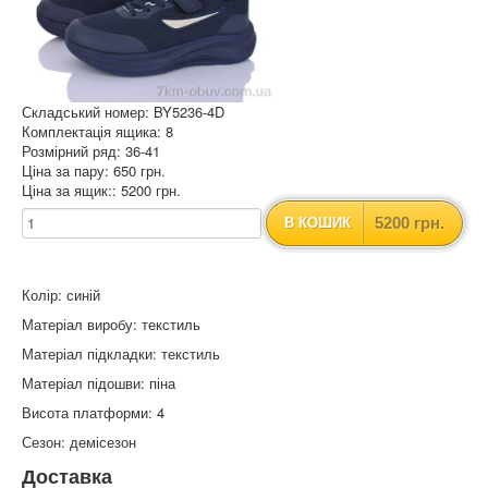
Складський номер: BY5236-4D
Комплектація ящика: 8
Розмірний ряд: 36-41
Ціна за пару: 650 грн.
Ціна за ящик:: 5200 грн.
5200 грн.
В КОШИК
Колір: синій
Матеріал виробу: текстиль
Матеріал підкладки: текстиль
Матеріал підошви: піна
Висота платформи: 4
Сезон: демісезон
Доставка