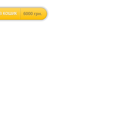
6000 грн.
В КОШИК