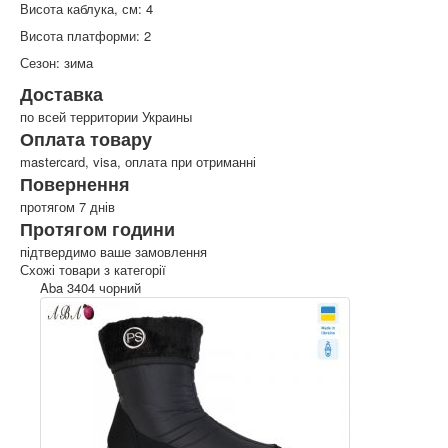
Висота каблука, см: 4
Висота платформи: 2
Сезон: зима
Доставка
по всей территории Украины
Оплата товару
mastercard, visa, оплата при отриманні
Повернення
протягом 7 днів
Протягом години
підтвердимо ваше замовлення
Схожі товари з категорії
Aba 3404 чорний