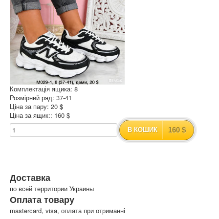
Комплектація ящика: 8
Розмірний ряд: 37-41
Ціна за пару: 20 $
Ціна за ящик:: 160 $
160 $
В КОШИК
Доставка
по всей территории Украины
Оплата товару
mastercard, visa, оплата при отриманні