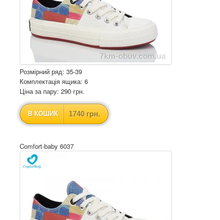
Розмірний ряд: 35-39
Комплектація ящика: 6
Ціна за пару: 290 грн.
1740 грн.
В КОШИК
Comfort-baby 6037