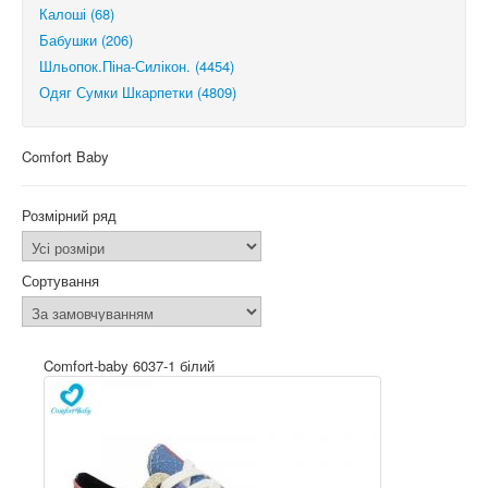
Калоші (68)
Бабушки (206)
Шльопок.Піна-Силікон. (4454)
Одяг Сумки Шкарпетки (4809)
Comfort Baby
Розмірний ряд
Сортування
Comfort-baby 6037-1 білий