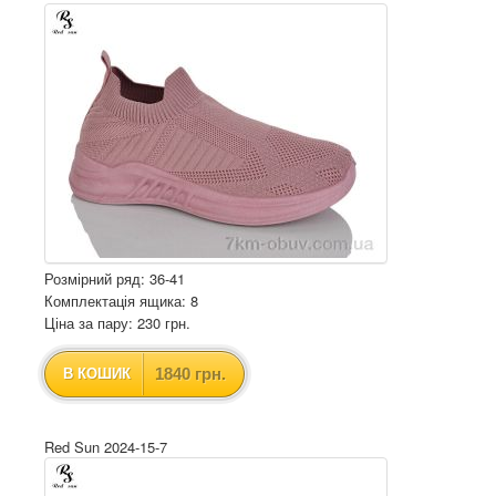
Розмірний ряд: 36-41
Комплектація ящика: 8
Ціна за пару: 230 грн.
1840 грн.
В КОШИК
Red Sun 2024-15-7