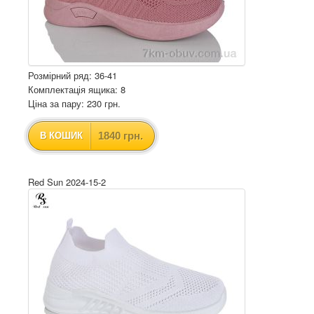
Розмірний ряд: 36-41
Комплектація ящика: 8
Ціна за пару: 230 грн.
1840 грн.
В КОШИК
Red Sun 2024-15-2