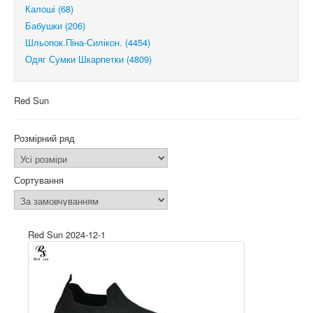
Калоші (68)
Бабушки (206)
Шльопок.Піна-Силікон. (4454)
Одяг Сумки Шкарпетки (4809)
Red Sun
Розмірний ряд
Сортування
Red Sun 2024-12-1