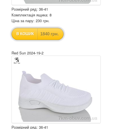
Розмірний ряд: 36-41
Комплектація ящика: 8
Ціна за пару: 230 грн.
1840 грн.
В КОШИК
Red Sun 2024-19-2
Розмірний ряд: 36-41