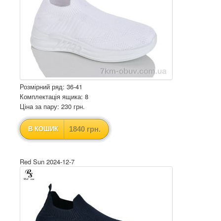
Розмірний ряд: 36-41
Комплектація ящика: 8
Ціна за пару: 230 грн.
1840 грн.
В КОШИК
Red Sun 2024-12-7