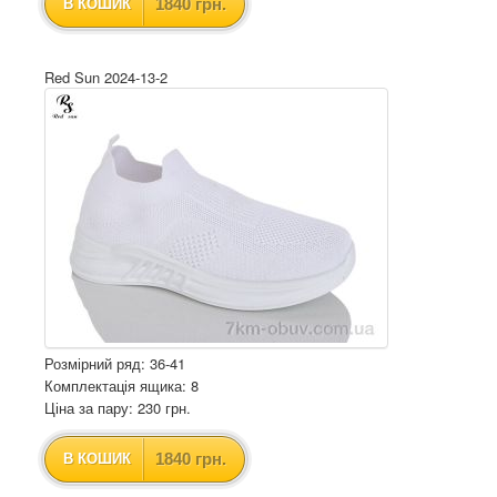
1840 грн.
В КОШИК
Red Sun 2024-13-2
Розмірний ряд: 36-41
Комплектація ящика: 8
Ціна за пару: 230 грн.
1840 грн.
В КОШИК