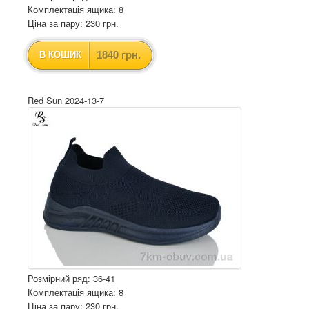
Комплектація ящика: 8
Ціна за пару: 230 грн.
1840 грн.
В КОШИК
Red Sun 2024-13-7
Розмірний ряд: 36-41
Комплектація ящика: 8
Ціна за пару: 230 грн.