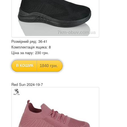
Розмірний ряд: 36-41
Комплектація ящика: 8
Ціна за пару: 230 грн.
1840 грн.
В КОШИК
Red Sun 2024-19-7