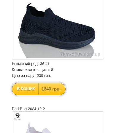
Розмірний ряд: 36-41
Комплектація ящика: 8
Ціна за пару: 230 грн.
1840 грн.
В КОШИК
Red Sun 2024-12-2