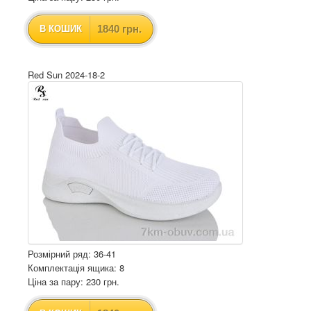
1840 грн.
В КОШИК
Red Sun 2024-18-2
Розмірний ряд: 36-41
Комплектація ящика: 8
Ціна за пару: 230 грн.