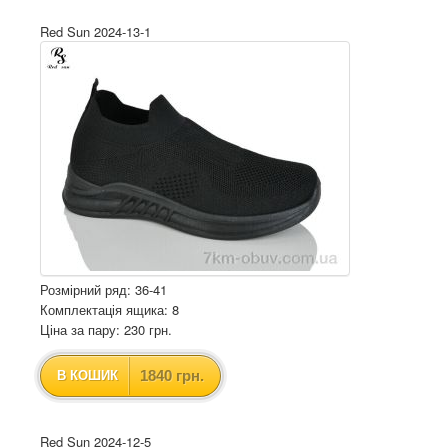
Red Sun 2024-13-1
Розмірний ряд: 36-41
Комплектація ящика: 8
Ціна за пару: 230 грн.
1840 грн.
В КОШИК
Red Sun 2024-12-5