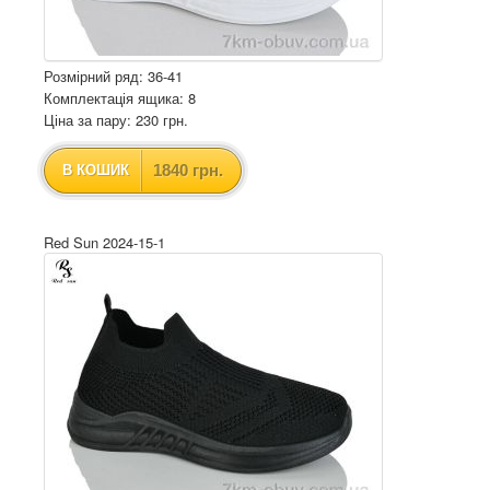
Розмірний ряд: 36-41
Комплектація ящика: 8
Ціна за пару: 230 грн.
1840 грн.
В КОШИК
Red Sun 2024-15-1