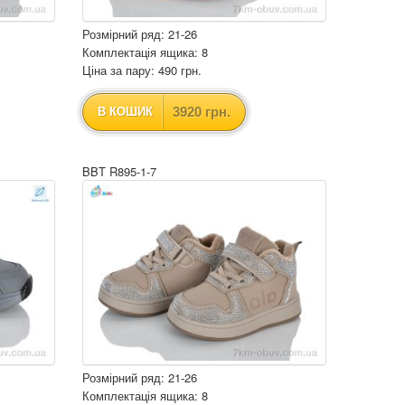
Розмірний ряд: 21-26
Комплектація ящика: 8
Ціна за пару: 490 грн.
3920 грн.
В КОШИК
BBT R895-1-7
Розмірний ряд: 21-26
Комплектація ящика: 8