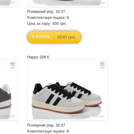
Розмірний ряд: 32-37
Комплектація ящика: 8
Ціна за пару: 530 грн.
4240 грн.
В КОШИК
Happy 228-5
Розмірний ряд: 32-37
Комплектація ящика: 8