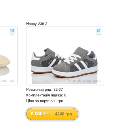
Happy 238-3
Розмірний ряд: 32-37
Комплектація ящика: 8
Ціна за пару: 530 грн.
4240 грн.
В КОШИК