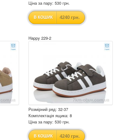
Ціна за пару: 530 грн.
4240 грн.
В КОШИК
Happy 229-2
Розмірний ряд: 32-37
Комплектація ящика: 8
Ціна за пару: 530 грн.
4240 грн.
В КОШИК