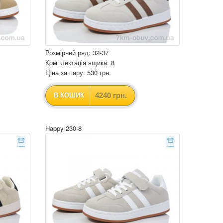
Розмірний ряд: 32-37
Комплектація ящика: 8
Ціна за пару: 530 грн.
4240 грн.
В КОШИК
Happy 230-8