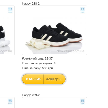
Happy 238-2
Розмірний ряд: 32-37
Комплектація ящика: 8
Ціна за пару: 530 грн.
4240 грн.
В КОШИК
Happy 239-2