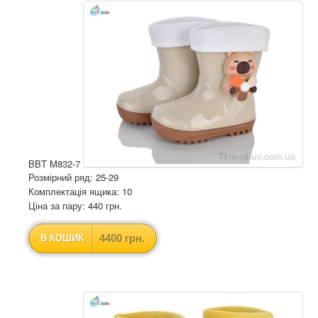
BBT M832-7
Розмірний ряд: 25-29
Комплектація ящика: 10
Ціна за пару: 440 грн.
4400 грн.
В КОШИК