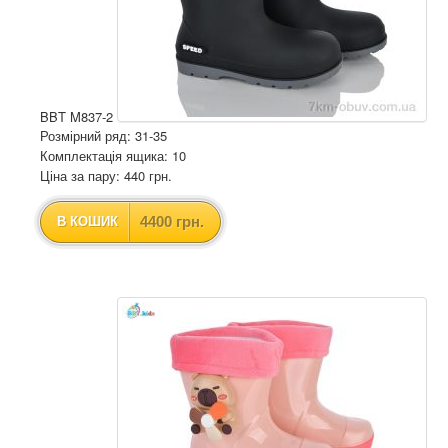
BBT M837-2
Розмірний ряд: 31-35
Комплектація ящика: 10
Ціна за пару: 440 грн.
4400 грн.
В КОШИК