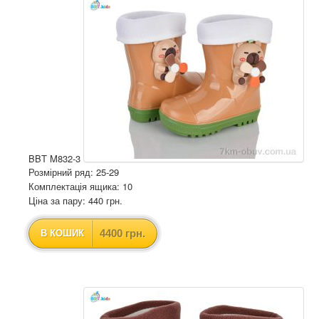
BBT M832-3
Розмірний ряд: 25-29
Комплектація ящика: 10
Ціна за пару: 440 грн.
4400 грн.
В КОШИК