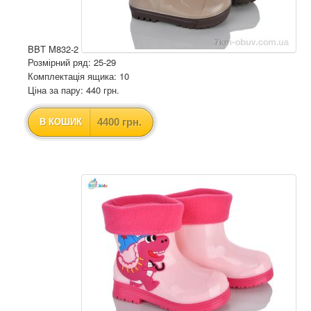
BBT M832-2
Розмірний ряд: 25-29
Комплектація ящика: 10
Ціна за пару: 440 грн.
4400 грн.
В КОШИК