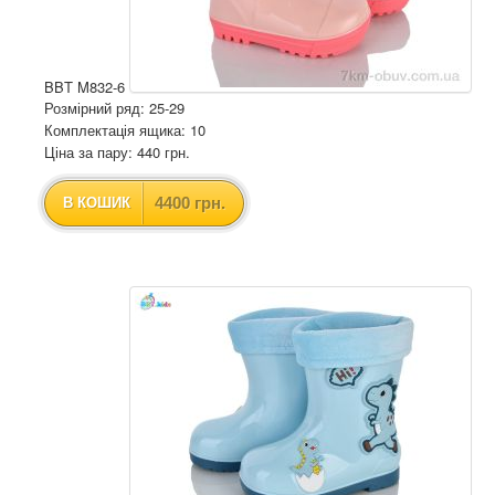
BBT M832-6
Розмірний ряд: 25-29
Комплектація ящика: 10
Ціна за пару: 440 грн.
4400 грн.
В КОШИК