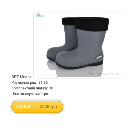
BBT M837-3
Розмірний ряд: 31-35
Комплектація ящика: 10
Ціна за пару: 440 грн.
4400 грн.
В КОШИК