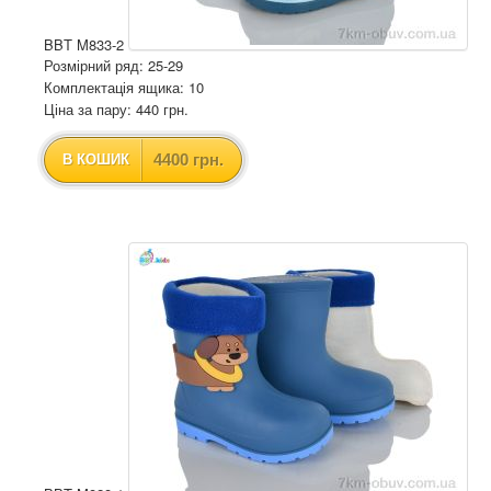
BBT M833-2
Розмірний ряд: 25-29
Комплектація ящика: 10
Ціна за пару: 440 грн.
4400 грн.
В КОШИК