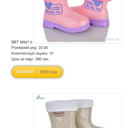
BBT M827-3
Розмірний ряд: 22-26
Комплектація ящика: 10
Ціна за пару: 390 грн.
3900 грн.
В КОШИК