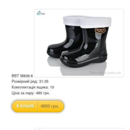
BBT M836-6
Розмірний ряд: 31-35
Комплектація ящика: 10
Ціна за пару: 480 грн.
4800 грн.
В КОШИК