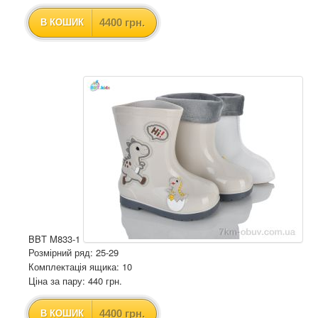
4400 грн.
В КОШИК
BBT M833-1
Розмірний ряд: 25-29
Комплектація ящика: 10
Ціна за пару: 440 грн.
4400 грн.
В КОШИК