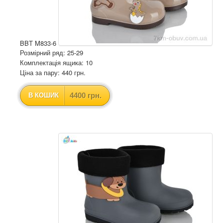
BBT M833-6
Розмірний ряд: 25-29
Комплектація ящика: 10
Ціна за пару: 440 грн.
4400 грн.
В КОШИК