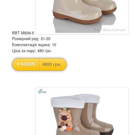
BBT M836-5
Розмірний ряд: 31-35
Комплектація ящика: 10
Ціна за пару: 480 грн.
4800 грн.
В КОШИК