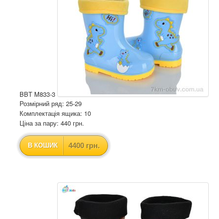
BBT M833-3
Розмірний ряд: 25-29
Комплектація ящика: 10
Ціна за пару: 440 грн.
4400 грн.
В КОШИК