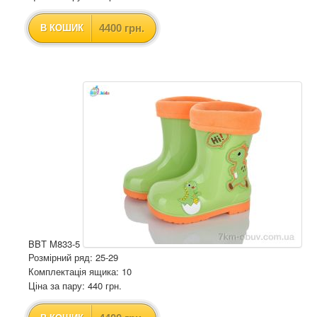
4400 грн.
В КОШИК
BBT M833-5
Розмірний ряд: 25-29
Комплектація ящика: 10
Ціна за пару: 440 грн.