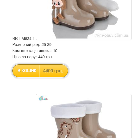
BBT M834-1
Розмірний ряд: 25-29
Комплектація ящика: 10
Ціна за пару: 440 грн.
4400 грн.
В КОШИК