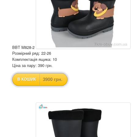
BBT M828-2
Розмірний ряд: 22-26
Комплектація ящика: 10
Ціна за пару: 390 грн.
3900 грн.
В КОШИК