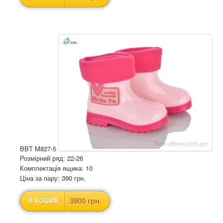
BBT M827-5
Розмірний ряд: 22-26
Комплектація ящика: 10
Ціна за пару: 390 грн.
3900 грн.
В КОШИК