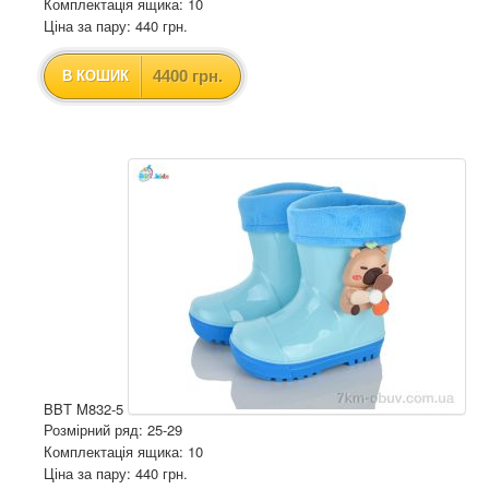
Комплектація ящика: 10
Ціна за пару: 440 грн.
4400 грн.
В КОШИК
BBT M832-5
Розмірний ряд: 25-29
Комплектація ящика: 10
Ціна за пару: 440 грн.