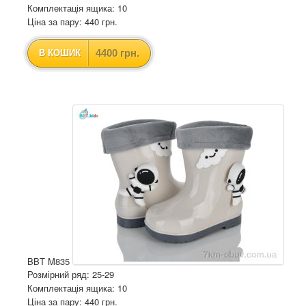
Комплектація ящика: 10
Ціна за пару: 440 грн.
4400 грн.
В КОШИК
BBT M835
Розмірний ряд: 25-29
Комплектація ящика: 10
Ціна за пару: 440 грн.