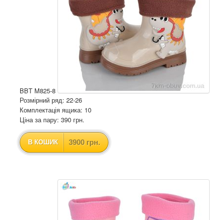
BBT M825-8
Розмірний ряд: 22-26
Комплектація ящика: 10
Ціна за пару: 390 грн.
3900 грн.
В КОШИК