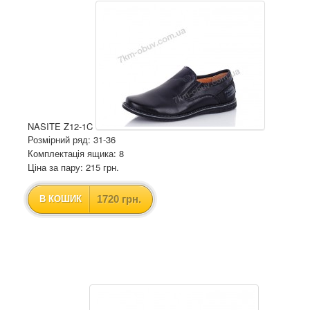
NASITE Z12-1C
Розмірний ряд: 31-36
Комплектація ящика: 8
Ціна за пару: 215 грн.
1720 грн.
В КОШИК