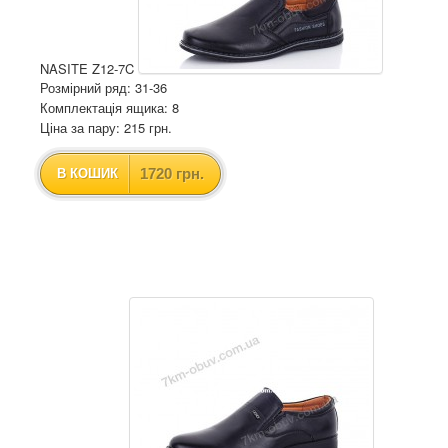
NASITE Z12-7C
Розмірний ряд: 31-36
Комплектація ящика: 8
Ціна за пару: 215 грн.
1720 грн.
В КОШИК