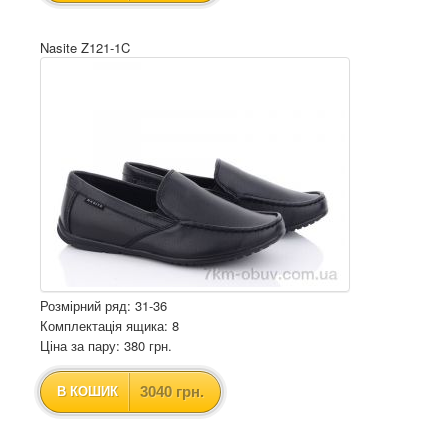
Nasite Z121-1C
Розмірний ряд: 31-36
Комплектація ящика: 8
Ціна за пару: 380 грн.
3040 грн.
В КОШИК