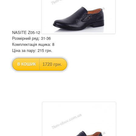
NASITE Z05-12
Розмірний ряд: 31-36
Комплектація ящика: 8
Ціна за пару: 215 грн.
1720 грн.
В КОШИК