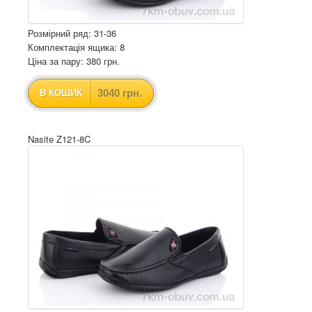
Розмірний ряд: 31-36
Комплектація ящика: 8
Ціна за пару: 380 грн.
3040 грн.
В КОШИК
Nasite Z121-8C