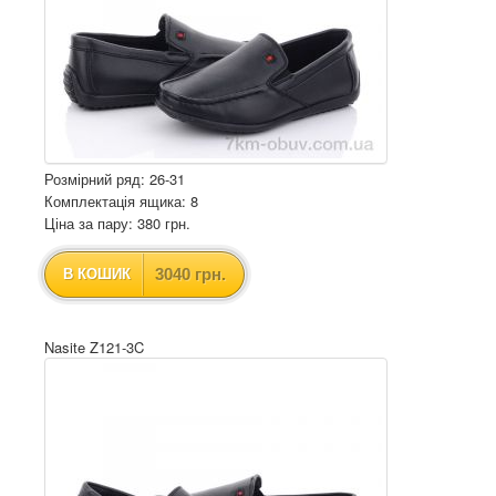
Розмірний ряд: 26-31
Комплектація ящика: 8
Ціна за пару: 380 грн.
3040 грн.
В КОШИК
Nasite Z121-3C