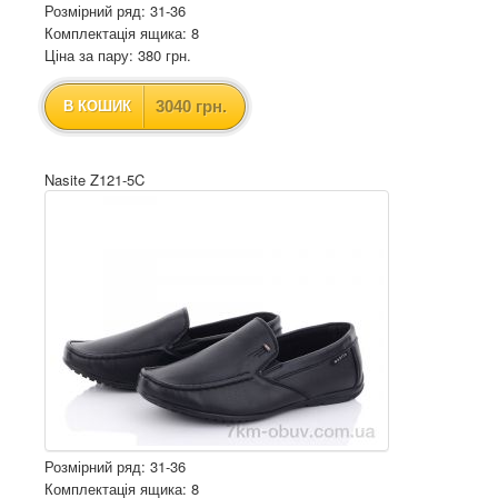
Розмірний ряд: 31-36
Комплектація ящика: 8
Ціна за пару: 380 грн.
3040 грн.
В КОШИК
Nasite Z121-5C
Розмірний ряд: 31-36
Комплектація ящика: 8