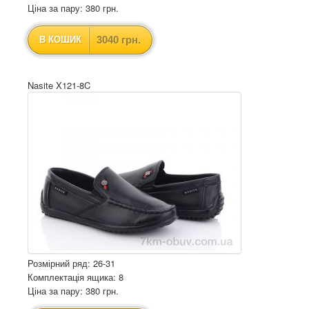
Ціна за пару: 380 грн.
3040 грн.
В КОШИК
Nasite X121-8C
Розмірний ряд: 26-31
Комплектація ящика: 8
Ціна за пару: 380 грн.