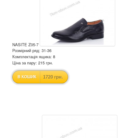
NASITE Z05-7
Розмірний ряд: 31-36
Комплектація ящика: 8
Ціна за пару: 215 грн.
1720 грн.
В КОШИК