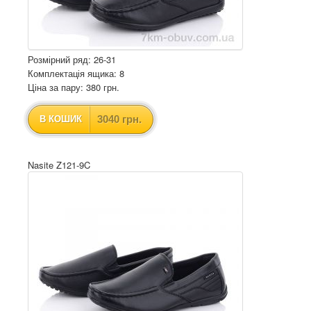
Розмірний ряд: 26-31
Комплектація ящика: 8
Ціна за пару: 380 грн.
3040 грн.
В КОШИК
Nasite Z121-9C