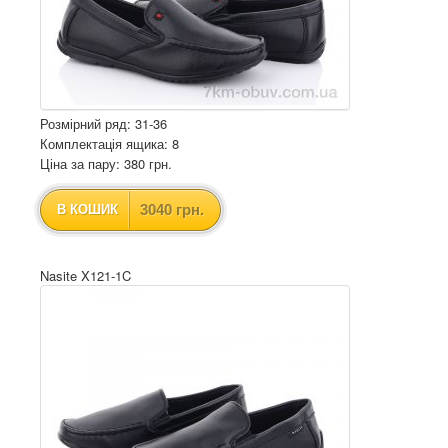
Розмірний ряд: 31-36
Комплектація ящика: 8
Ціна за пару: 380 грн.
3040 грн.
В КОШИК
Nasite X121-1C