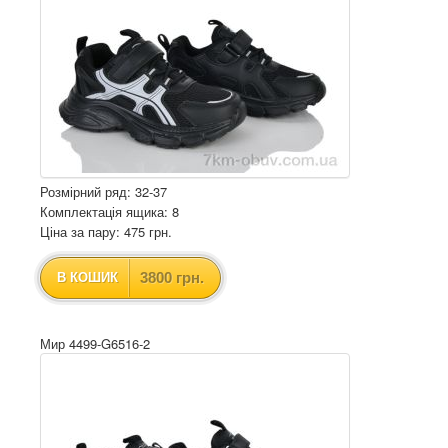
Розмірний ряд: 32-37
Комплектація ящика: 8
Ціна за пару: 475 грн.
3800 грн.
В КОШИК
Мир 4499-G6516-2