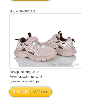
Мир 4499-G6512-3
Розмірний ряд: 32-37
Комплектація ящика: 8
Ціна за пару: 475 грн.
3800 грн.
В КОШИК