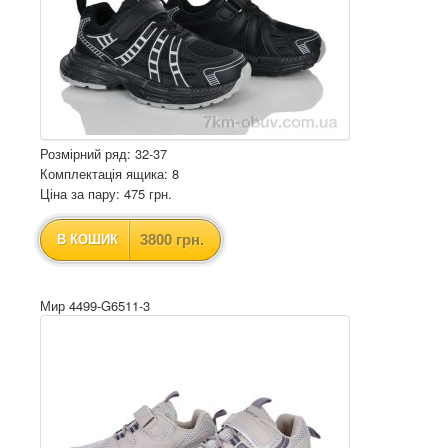
Розмірний ряд: 32-37
Комплектація ящика: 8
Ціна за пару: 475 грн.
3800 грн.
В КОШИК
Мир 4499-G6511-3