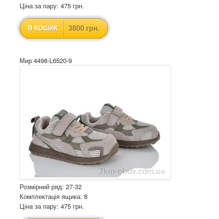
Ціна за пару: 475 грн.
3800 грн.
В КОШИК
Мир 4498-L6520-9
Розмірний ряд: 27-32
Комплектація ящика: 8
Ціна за пару: 475 грн.