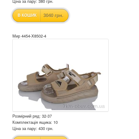
Ціна за пару: 380 грн.
3040 грн.
В КОШИК
Мир 4454-X8502-4
Розмірний ряд: 32-37
Комплектація ящика: 10
Ціна за пару: 430 грн.