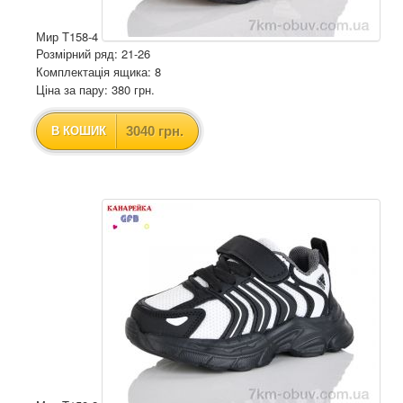
Мир T158-4
Розмірний ряд: 21-26
Комплектація ящика: 8
Ціна за пару: 380 грн.
3040 грн.
В КОШИК