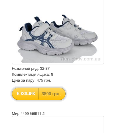
Розмірний ряд: 32-37
Комплектація ящика: 8
Ціна за пару: 475 грн.
3800 грн.
В КОШИК
Мир 4499-G6511-2