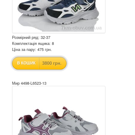
Розмірний ряд: 32-37
Комплектація ящика: 8
Ціна за пару: 475 грн.
3800 грн.
В КОШИК
Мир 4498-L6523-13