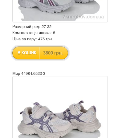
Розмірний ряд: 27-32
Комплектація ящика: 8
Ціна за пару: 475 грн.
3800 грн.
В КОШИК
Мир 4498-L6523-3