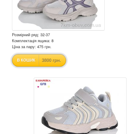
Розмірний ряд: 32-37
Комплектація ящика: 8
Ціна за пару: 475 грн.
3800 грн.
В КОШИК