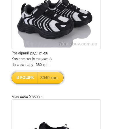
Розмірний ряд: 21-26
Комплектація ящика: 8
Ціна за пару: 380 грн.
3040 грн.
В КОШИК
Мир 4454-X8503-1