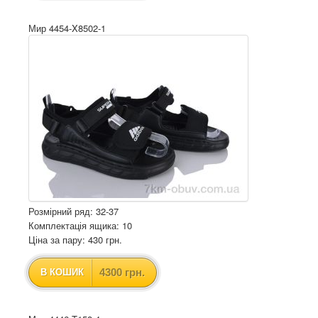
Мир 4454-X8502-1
Розмірний ряд: 32-37
Комплектація ящика: 10
Ціна за пару: 430 грн.
4300 грн.
В КОШИК