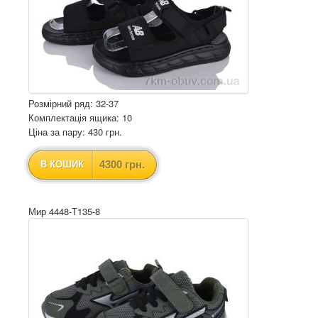
Розмірний ряд: 32-37
Комплектація ящика: 10
Ціна за пару: 430 грн.
4300 грн.
В КОШИК
Мир 4448-T135-8