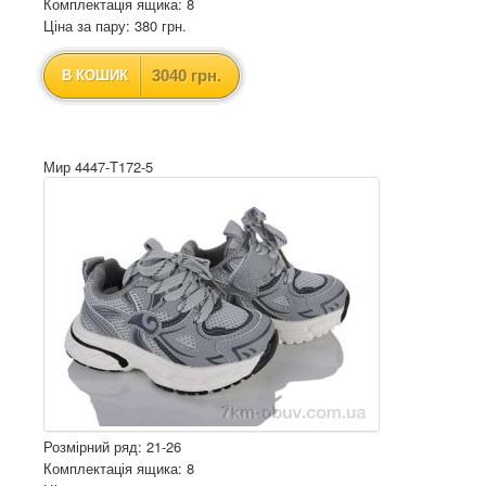
Комплектація ящика: 8
Ціна за пару: 380 грн.
3040 грн.
В КОШИК
Мир 4447-T172-5
Розмірний ряд: 21-26
Комплектація ящика: 8