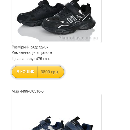
Розмірний ряд: 32-37
Комплектація ящика: 8
Ціна за пару: 475 грн.
3800 грн.
В КОШИК
Мир 4499-G6510-0