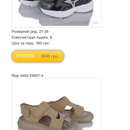
Розмірний ряд: 21-26
Комплектація ящика: 8
Ціна за пару: 380 грн.
3040 грн.
В КОШИК
Мир 4454-X8507-4