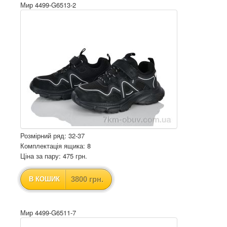
Мир 4499-G6513-2
Розмірний ряд: 32-37
Комплектація ящика: 8
Ціна за пару: 475 грн.
3800 грн.
В КОШИК
Мир 4499-G6511-7