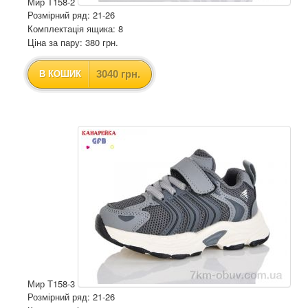
Мир T158-2
Розмірний ряд: 21-26
Комплектація ящика: 8
Ціна за пару: 380 грн.
3040 грн.
В КОШИК
Мир T158-3
Розмірний ряд: 21-26