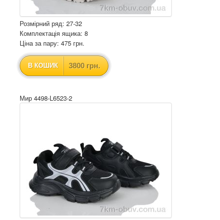
Розмірний ряд: 27-32
Комплектація ящика: 8
Ціна за пару: 475 грн.
3800 грн.
В КОШИК
Мир 4498-L6523-2