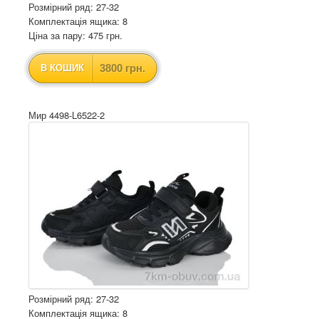
Розмірний ряд: 27-32
Комплектація ящика: 8
Ціна за пару: 475 грн.
3800 грн.
В КОШИК
Мир 4498-L6522-2
Розмірний ряд: 27-32
Комплектація ящика: 8