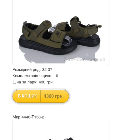
Розмірний ряд: 32-37
Комплектація ящика: 10
Ціна за пару: 430 грн.
4300 грн.
В КОШИК
Мир 4446-T158-2