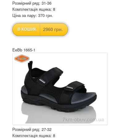
Розмірний ряд: 31-36
Комплектація ящика: 8
Ціна за пару: 370 грн.
2960 грн.
В КОШИК
EeBb 1665-1
Розмірний ряд: 27-32
Комплектація ящика: 8