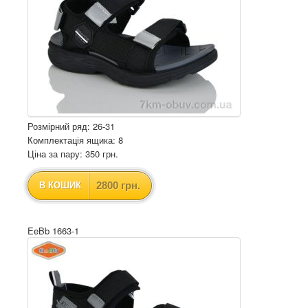
Розмірний ряд: 26-31
Комплектація ящика: 8
Ціна за пару: 350 грн.
2800 грн.
В КОШИК
EeBb 1663-1