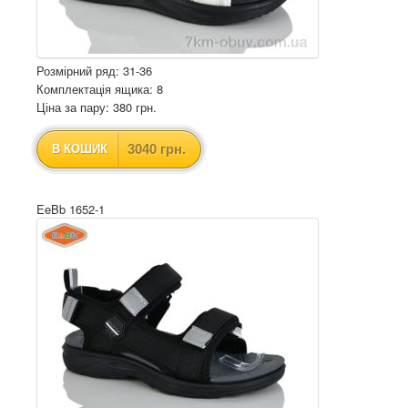
Розмірний ряд: 31-36
Комплектація ящика: 8
Ціна за пару: 380 грн.
3040 грн.
В КОШИК
EeBb 1652-1