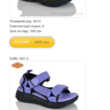
Розмірний ряд: 26-31
Комплектація ящика: 8
Ціна за пару: 350 грн.
2800 грн.
В КОШИК
EeBb 1531-3