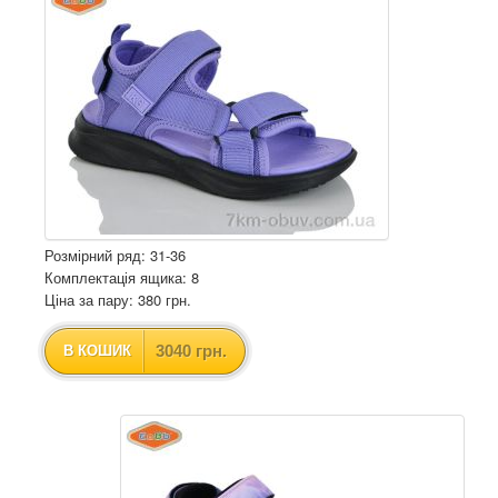
Розмірний ряд: 31-36
Комплектація ящика: 8
Ціна за пару: 380 грн.
3040 грн.
В КОШИК