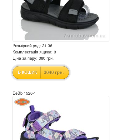
Розмірний ряд: 31-36
Комплектація ящика: 8
Ціна за пару: 380 грн.
3040 грн.
В КОШИК
EeBb 1526-1