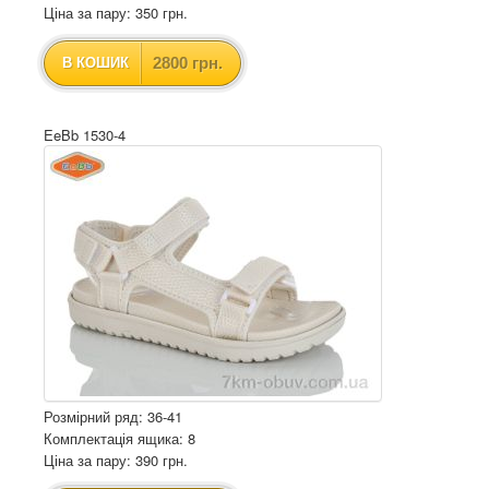
Ціна за пару: 350 грн.
2800 грн.
В КОШИК
EeBb 1530-4
Розмірний ряд: 36-41
Комплектація ящика: 8
Ціна за пару: 390 грн.