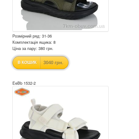
Розмірний ряд: 31-36
Комплектація ящика: 8
Ціна за пару: 380 грн.
3040 грн.
В КОШИК
EeBb 1532-2