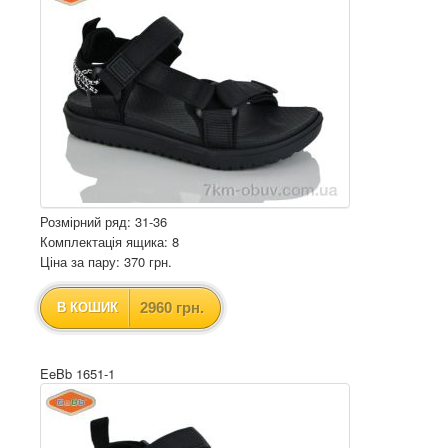
Розмірний ряд: 31-36
Комплектація ящика: 8
Ціна за пару: 370 грн.
2960 грн.
В КОШИК
EeBb 1651-1