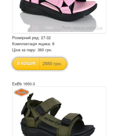
Розмірний ряд: 27-32
Комплектація ящика: 8
Ціна за пару: 360 грн.
2880 грн.
В КОШИК
EeBb 1650-3