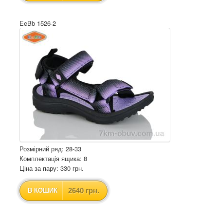
EeBb 1526-2
Розмірний ряд: 28-33
Комплектація ящика: 8
Ціна за пару: 330 грн.
2640 грн.
В КОШИК