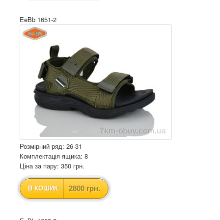
EeBb 1651-2
Розмірний ряд: 26-31
Комплектація ящика: 8
Ціна за пару: 350 грн.
2800 грн.
В КОШИК