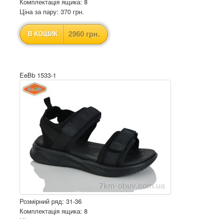
Комплектація ящика: 8
Ціна за пару: 370 грн.
2960 грн.
В КОШИК
EeBb 1533-1
Розмірний ряд: 31-36
Комплектація ящика: 8