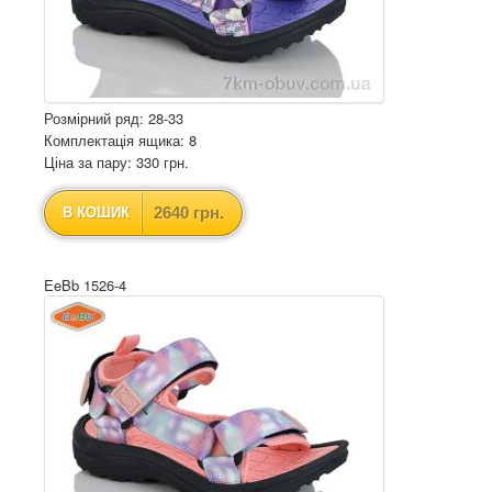
Розмірний ряд: 28-33
Комплектація ящика: 8
Ціна за пару: 330 грн.
2640 грн.
В КОШИК
EeBb 1526-4