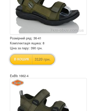
Розмірний ряд: 36-41
Комплектація ящика: 8
Ціна за пару: 390 грн.
3120 грн.
В КОШИК
EeBb 1662-4