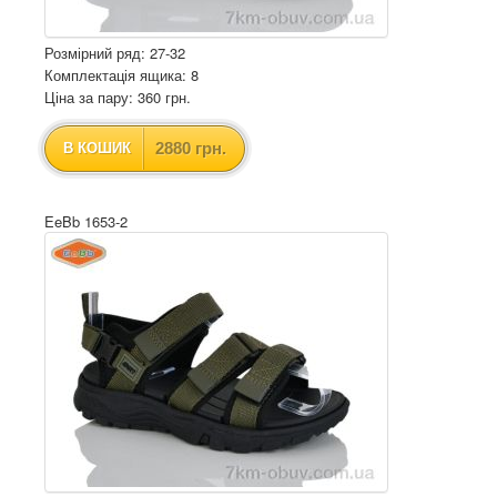
Розмірний ряд: 27-32
Комплектація ящика: 8
Ціна за пару: 360 грн.
2880 грн.
В КОШИК
EeBb 1653-2