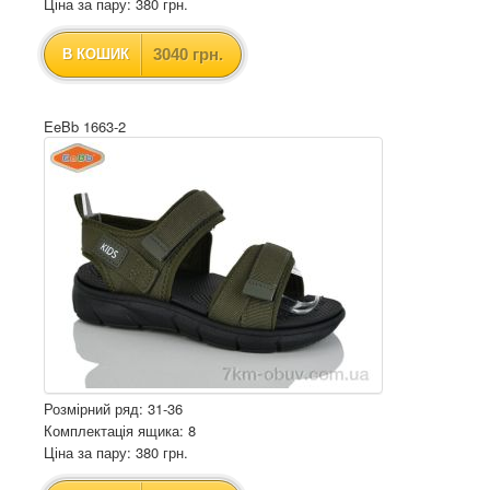
Ціна за пару: 380 грн.
3040 грн.
В КОШИК
EeBb 1663-2
Розмірний ряд: 31-36
Комплектація ящика: 8
Ціна за пару: 380 грн.