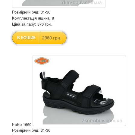
Розмірний ряд: 31-36
Комплектація ящика: 8
Ціна за пару: 370 грн.
2960 грн.
В КОШИК
EeBb 1660
Розмірний ряд: 31-36