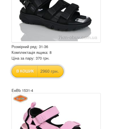
Розмірний ряд: 31-36
Комплектація ящика: 8
Ціна за пару: 370 грн.
2960 грн.
В КОШИК
EeBb 1531-4