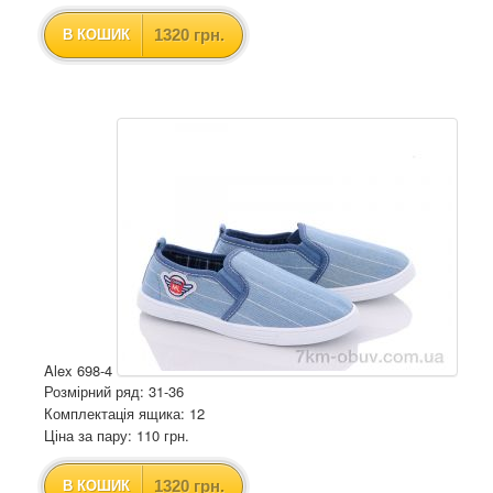
1320 грн.
В КОШИК
Alex 698-4
Розмірний ряд: 31-36
Комплектація ящика: 12
Ціна за пару: 110 грн.
1320 грн.
В КОШИК