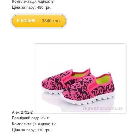
Комплектація ящика: 8
Ціна за пару: 480 грн.
3840 грн.
В КОШИК
Alex 2732-2
Розмірний ряд: 26-31
Комплектація ящика: 12
Ціна за пару: 110 грн.