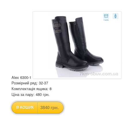
Alex 6300-1
Розмірний ряд: 32-37
Комплектація ящика: 8
Ціна за пару: 480 грн.
3840 грн.
В КОШИК