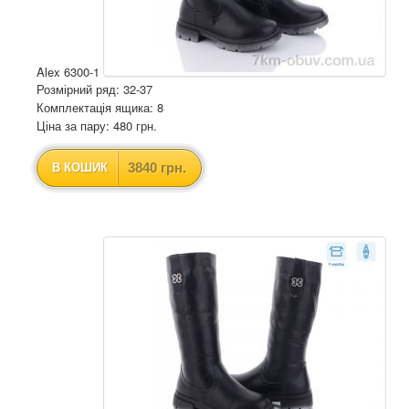
Alex 6300-1
Розмірний ряд: 32-37
Комплектація ящика: 8
Ціна за пару: 480 грн.
3840 грн.
В КОШИК