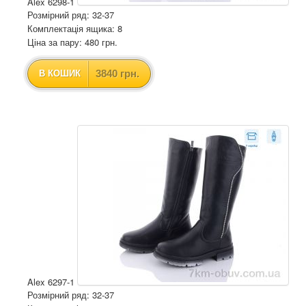
Alex 6298-1
Розмірний ряд: 32-37
Комплектація ящика: 8
Ціна за пару: 480 грн.
3840 грн.
В КОШИК
Alex 6297-1
Розмірний ряд: 32-37