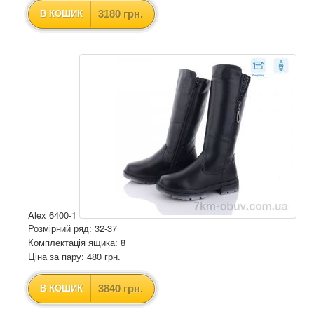
3180 грн.
В КОШИК
Alex 6400-1
Розмірний ряд: 32-37
Комплектація ящика: 8
Ціна за пару: 480 грн.
3840 грн.
В КОШИК