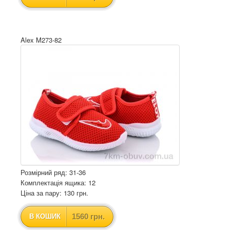
Alex M273-82
Розмірний ряд: 31-36
Комплектація ящика: 12
Ціна за пару: 130 грн.
1560 грн.
В КОШИК