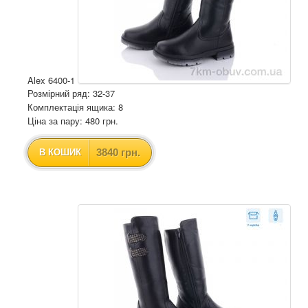
Alex 6400-1
Розмірний ряд: 32-37
Комплектація ящика: 8
Ціна за пару: 480 грн.
3840 грн.
В КОШИК