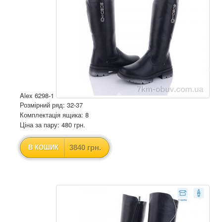
Alex 6298-1
Розмірний ряд: 32-37
Комплектація ящика: 8
Ціна за пару: 480 грн.
3840 грн.
В КОШИК