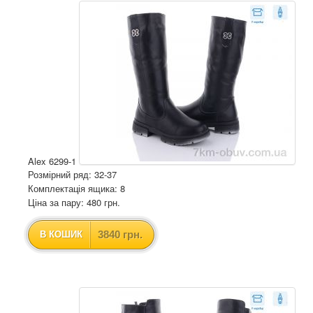
Alex 6299-1
Розмірний ряд: 32-37
Комплектація ящика: 8
Ціна за пару: 480 грн.
3840 грн.
В КОШИК