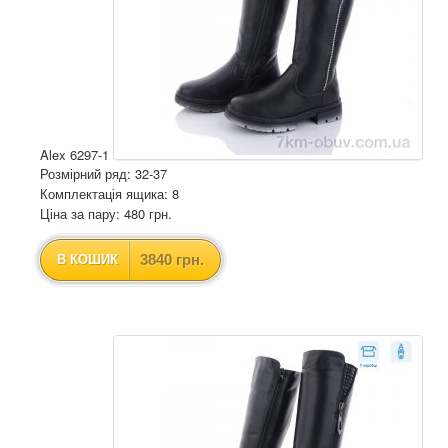
Alex 6297-1
Розмірний ряд: 32-37
Комплектація ящика: 8
Ціна за пару: 480 грн.
3840 грн.
В КОШИК