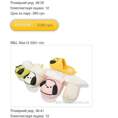
Розмірний ряд: 28-35
Комплектація ящика: 12
Ціна за пару: 265 грн.
3180 грн.
В КОШИК
M&L Alex13 3301 mix
Розмірний ряд: 36-41
Комплектація ящика: 12