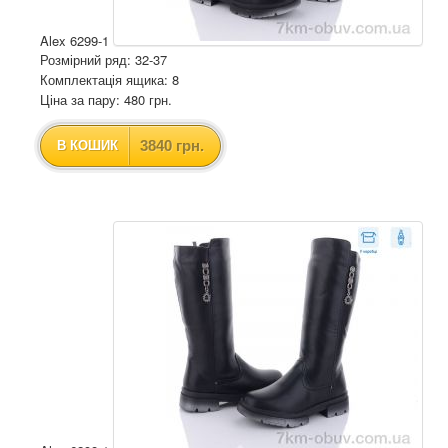
Alex 6299-1
Розмірний ряд: 32-37
Комплектація ящика: 8
Ціна за пару: 480 грн.
3840 грн.
В КОШИК