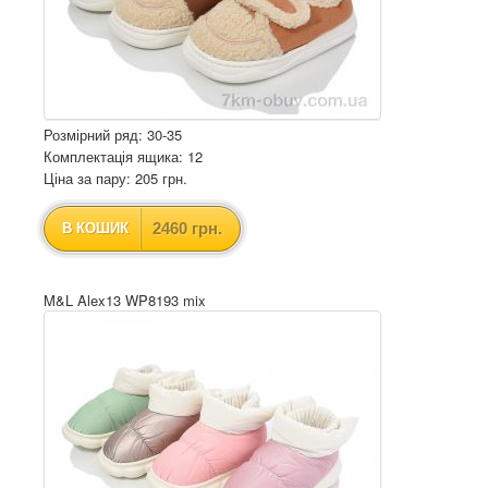
Розмірний ряд: 30-35
Комплектація ящика: 12
Ціна за пару: 205 грн.
2460 грн.
В КОШИК
M&L Alex13 WP8193 mix