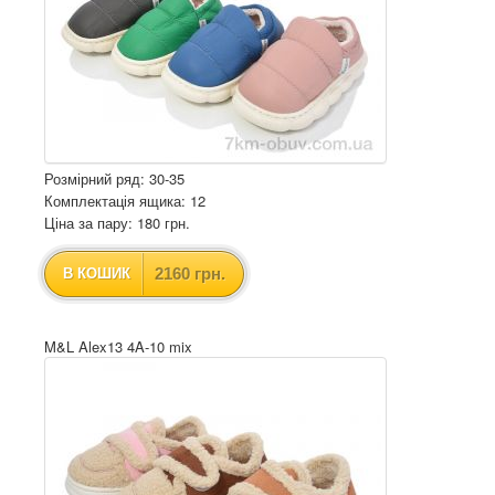
Розмірний ряд: 30-35
Комплектація ящика: 12
Ціна за пару: 180 грн.
2160 грн.
В КОШИК
M&L Alex13 4A-10 mix