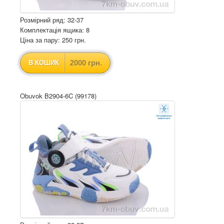
Розмірний ряд: 32-37
Комплектація ящика: 8
Ціна за пару: 250 грн.
2000 грн.
В КОШИК
Obuvok B2904-6C (99178)