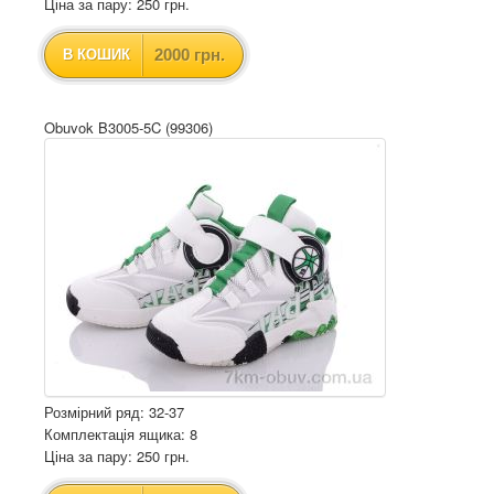
Ціна за пару: 250 грн.
2000 грн.
В КОШИК
Obuvok B3005-5C (99306)
Розмірний ряд: 32-37
Комплектація ящика: 8
Ціна за пару: 250 грн.