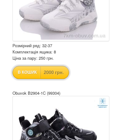
Розмірний ряд: 32-37
Комплектація ящика: 8
Ціна за пару: 250 грн.
2000 грн.
В КОШИК
Obuvok B2904-1C (99304)