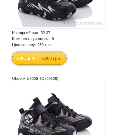
Розмірний ряд: 32-37
Комплектація ящика: 8
Ціна за пару: 250 грн.
2000 грн.
В КОШИК
Obuvok B3005-1C (99308)