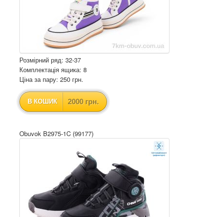
Розмірний ряд: 32-37
Комплектація ящика: 8
Ціна за пару: 250 грн.
2000 грн.
В КОШИК
Obuvok B2975-1C (99177)