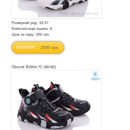
Розмірний ряд: 32-37
Комплектація ящика: 8
Ціна за пару: 250 грн.
2000 грн.
В КОШИК
Obuvok B2904-7C (99182)