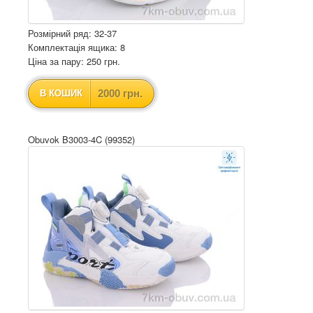
Розмірний ряд: 32-37
Комплектація ящика: 8
Ціна за пару: 250 грн.
2000 грн.
В КОШИК
Obuvok B3003-4C (99352)