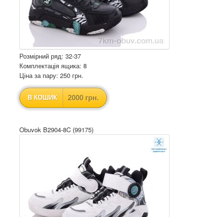
Розмірний ряд: 32-37
Комплектація ящика: 8
Ціна за пару: 250 грн.
2000 грн.
В КОШИК
Obuvok B2904-8C (99175)