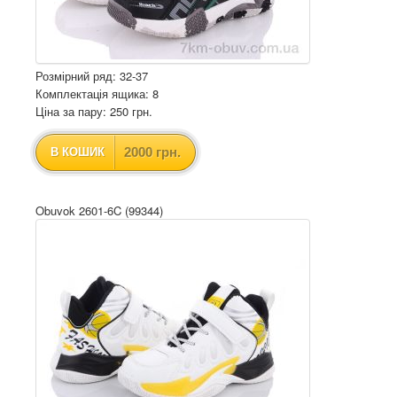
Розмірний ряд: 32-37
Комплектація ящика: 8
Ціна за пару: 250 грн.
2000 грн.
В КОШИК
Obuvok 2601-6C (99344)