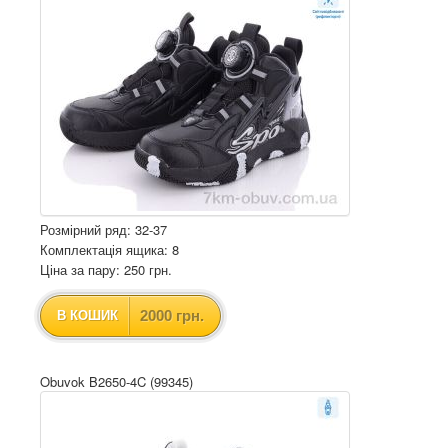
Розмірний ряд: 32-37
Комплектація ящика: 8
Ціна за пару: 250 грн.
2000 грн.
В КОШИК
Obuvok B2650-4C (99345)