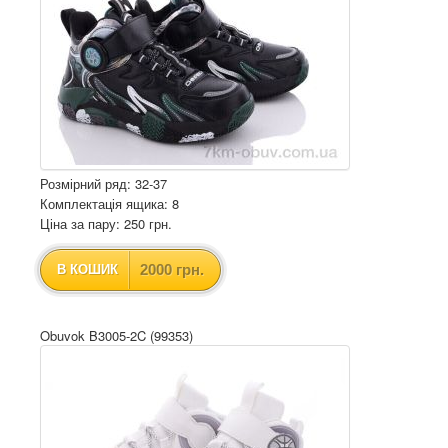
Розмірний ряд: 32-37
Комплектація ящика: 8
Ціна за пару: 250 грн.
2000 грн.
В КОШИК
Obuvok B3005-2C (99353)