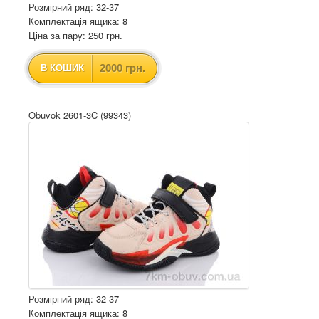
Розмірний ряд: 32-37
Комплектація ящика: 8
Ціна за пару: 250 грн.
2000 грн.
В КОШИК
Obuvok 2601-3C (99343)
Розмірний ряд: 32-37
Комплектація ящика: 8