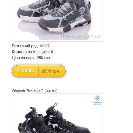
Розмірний ряд: 32-37
Комплектація ящика: 8
Ціна за пару: 250 грн.
2000 грн.
В КОШИК
Obuvok B2919-1C (99181)