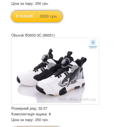
Ціна за пару: 250 грн.
2000 грн.
В КОШИК
Obuvok B3003-3C (99351)
Розмірний ряд: 32-37
Комплектація ящика: 8
Ціна за пару: 250 грн.