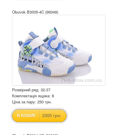
Obuvok B3005-4C (99349)
Розмірний ряд: 32-37
Комплектація ящика: 8
Ціна за пару: 250 грн.
2000 грн.
В КОШИК