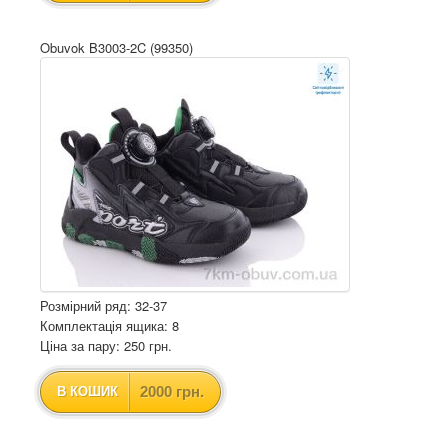
Obuvok B3003-2C (99350)
Розмірний ряд: 32-37
Комплектація ящика: 8
Ціна за пару: 250 грн.
2000 грн.
В КОШИК