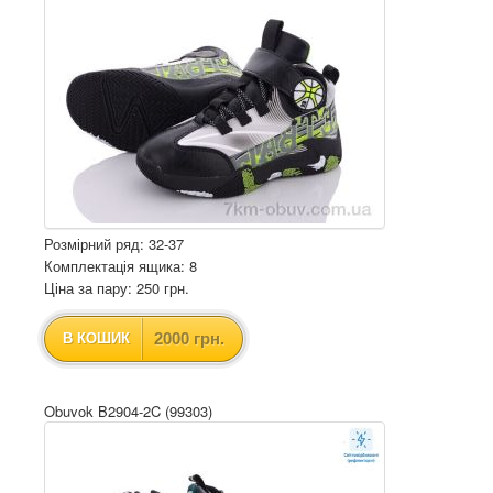
Розмірний ряд: 32-37
Комплектація ящика: 8
Ціна за пару: 250 грн.
2000 грн.
В КОШИК
Obuvok B2904-2C (99303)