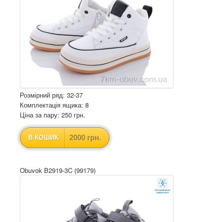
Розмірний ряд: 32-37
Комплектація ящика: 8
Ціна за пару: 250 грн.
2000 грн.
В КОШИК
Obuvok B2919-3C (99179)