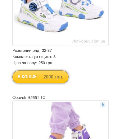
Розмірний ряд: 32-37
Комплектація ящика: 8
Ціна за пару: 250 грн.
2000 грн.
В КОШИК
Obuvok B2651-1C