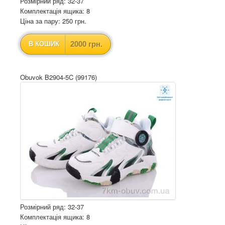
Розмірний ряд: 32-37
Комплектація ящика: 8
Ціна за пару: 250 грн.
2000 грн.
В КОШИК
Obuvok B2904-5C (99176)
Розмірний ряд: 32-37
Комплектація ящика: 8