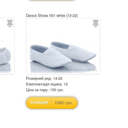
Dance Shoes 001 white (13-22)
Розмірний ряд: 14-22
Комплектація ящика: 12
Ціна за пару: 130 грн.
1560 грн.
В КОШИК