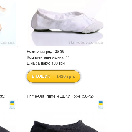
Розмірний ряд: 25-35
Комплектація ящика: 11
Ціна за пару: 130 грн.
1430 грн.
В КОШИК
35)
Prime-Opt Prime ЧЕШКИ чорні (36-42)