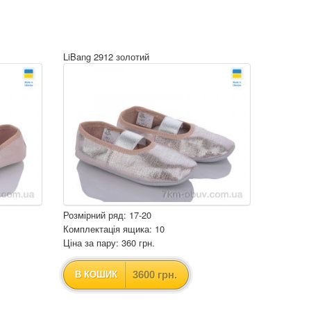
LiBang 2912 золотий
Розмірний ряд: 17-20
Комплектація ящика: 10
Ціна за пару: 360 грн.
3600 грн.
В КОШИК