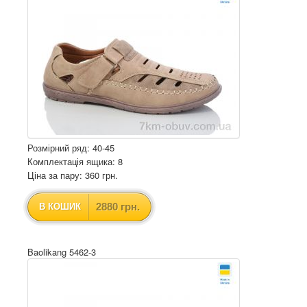
Розмірний ряд: 40-45
Комплектація ящика: 8
Ціна за пару: 360 грн.
2880 грн.
В КОШИК
Baolikang 5462-3