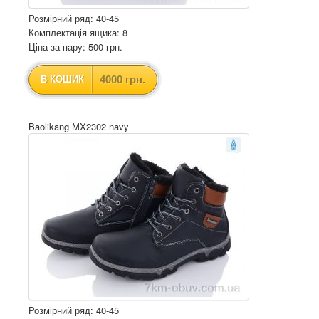
Розмірний ряд: 40-45
Комплектація ящика: 8
Ціна за пару: 500 грн.
4000 грн.
В КОШИК
Baolikang MX2302 navy
Розмірний ряд: 40-45