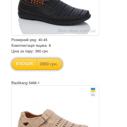
Розмірний ряд: 40-45
Комплектація ящика: 8
Ціна за пару: 360 грн.
2880 грн.
В КОШИК
Baolikang 5466-1