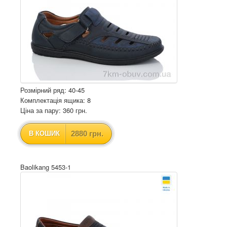
Розмірний ряд: 40-45
Комплектація ящика: 8
Ціна за пару: 360 грн.
2880 грн.
В КОШИК
Baolikang 5453-1