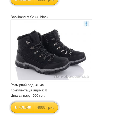
Baolikang MX2323 black
Розмірний ряд: 40-45
Комплектація ящика: 8
Ціна за пару: 500 грн.
4000 грн.
В КОШИК