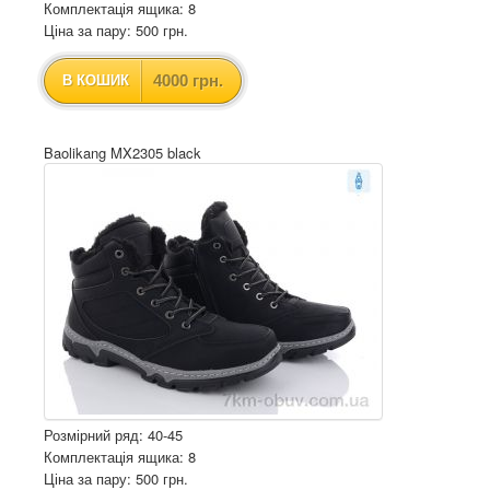
Комплектація ящика: 8
Ціна за пару: 500 грн.
4000 грн.
В КОШИК
Baolikang MX2305 black
Розмірний ряд: 40-45
Комплектація ящика: 8
Ціна за пару: 500 грн.