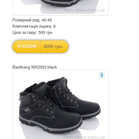
Розмірний ряд: 40-45
Комплектація ящика: 8
Ціна за пару: 500 грн.
4000 грн.
В КОШИК
Baolikang MX2303 black