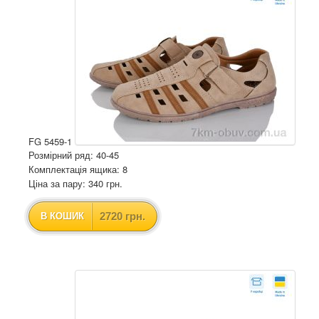
FG 5459-1
Розмірний ряд: 40-45
Комплектація ящика: 8
Ціна за пару: 340 грн.
2720 грн.
В КОШИК