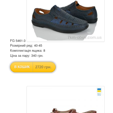
FG 5461-3
Розмірний ряд: 40-45
Комплектація ящика: 8
Ціна за пару: 340 грн.
2720 грн.
В КОШИК