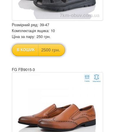
Розмірний ряд: 39-47
Комплектація ящика: 10
Ціна за пару: 250 грн.
2500 грн.
В КОШИК
FG FB9015-3