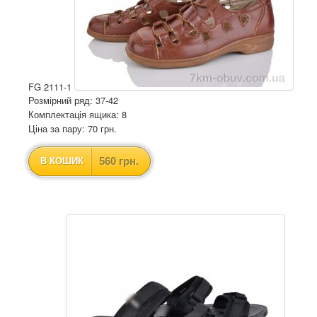
FG 2111-1
Розмірний ряд: 37-42
Комплектація ящика: 8
Ціна за пару: 70 грн.
560 грн.
В КОШИК