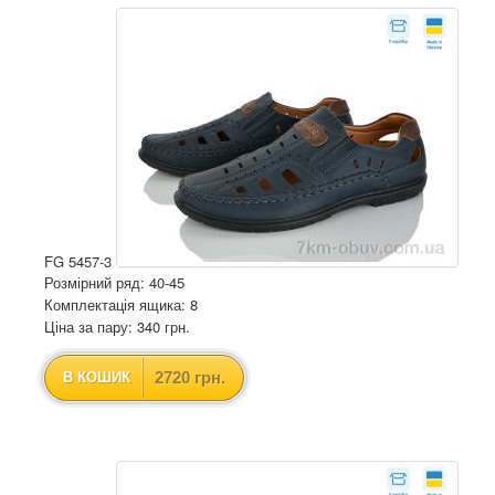
FG 5457-3
Розмірний ряд: 40-45
Комплектація ящика: 8
Ціна за пару: 340 грн.
2720 грн.
В КОШИК