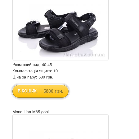
Розмірний ряд: 40-45
Комплектація ящика: 10
Ціна за пару: 580 грн.
5800 грн.
В КОШИК
Mona Lisa M65 gobi