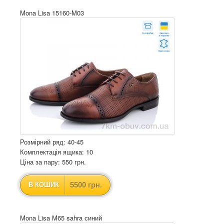
Mona Lisa 15160-M03
Розмірний ряд: 40-45
Комплектація ящика: 10
Ціна за пару: 550 грн.
5500 грн.
В КОШИК
Mona Lisa M65 sahra синий