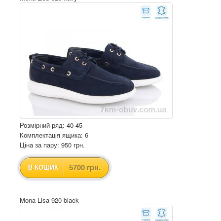
Розмірний ряд: 40-45
Комплектація ящика: 6
Ціна за пару: 950 грн.
5700 грн.
В КОШИК
Mona Lisa 920 black