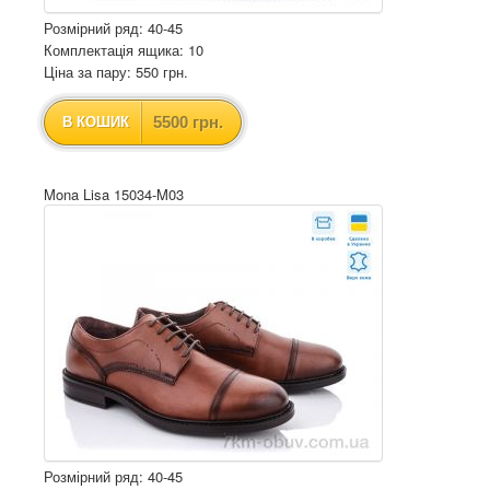
Розмірний ряд: 40-45
Комплектація ящика: 10
Ціна за пару: 550 грн.
5500 грн.
В КОШИК
Mona Lisa 15034-M03
Розмірний ряд: 40-45