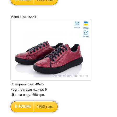
Mona Lisa 15561
Розмірний ряд: 40-45
Комплектація ящика: 9
Ціна за пару: 550 грн.
4950 грн.
В КОШИК