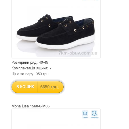
Розмірний ряд: 40-45
Комплектація ящика: 7
Ціна за пару: 950 грн.
6650 грн.
В КОШИК
Mona Lisa 1560-6-M05