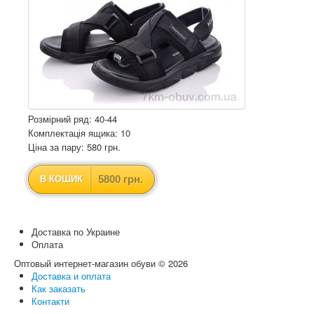
Розмірний ряд: 40-44
Комплектація ящика: 10
Ціна за пару: 580 грн.
5800 грн.
В КОШИК
Доставка по Украине
Оплата
Оптовый интернет-магазин обуви © 2026
Доставка и оплата
Как заказать
Контакти