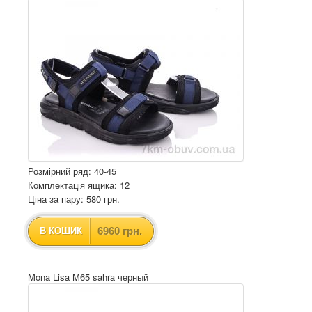
Розмірний ряд: 40-45
Комплектація ящика: 12
Ціна за пару: 580 грн.
6960 грн.
В КОШИК
Mona Lisa M65 sahra черный