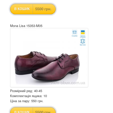
5500 грн.
В КОШИК
Mona Lisa 15353-M05
Розмірний ряд: 40-45
Комплектація ящика: 10
Ціна за пару: 550 грн.
5500 грн.
В КОШИК