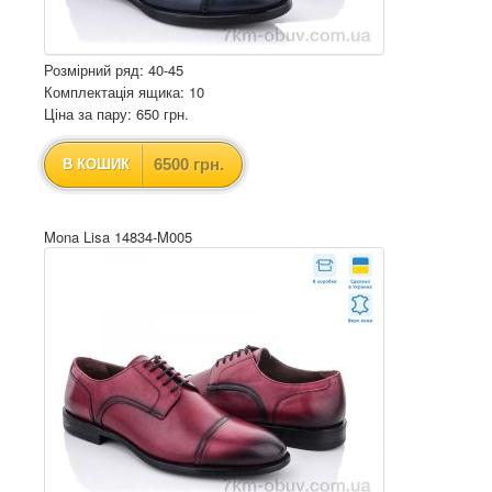
Розмірний ряд: 40-45
Комплектація ящика: 10
Ціна за пару: 650 грн.
6500 грн.
В КОШИК
Mona Lisa 14834-M005