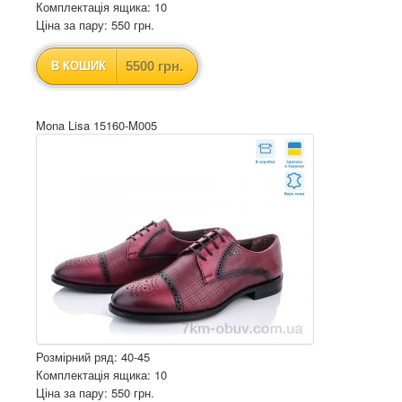
Комплектація ящика: 10
Ціна за пару: 550 грн.
5500 грн.
В КОШИК
Mona Lisa 15160-M005
Розмірний ряд: 40-45
Комплектація ящика: 10
Ціна за пару: 550 грн.