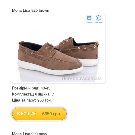
Mona Lisa 920 brown
Розмірний ряд: 40-45
Комплектація ящика: 7
Ціна за пару: 950 грн.
6650 грн.
В КОШИК
Mona Lisa 920 navy