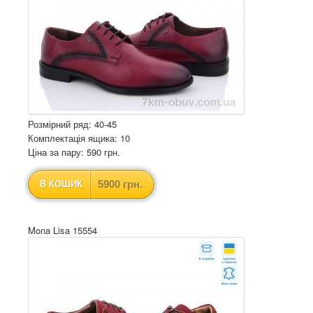
Розмірний ряд: 40-45
Комплектація ящика: 10
Ціна за пару: 590 грн.
5900 грн.
В КОШИК
Mona Lisa 15554