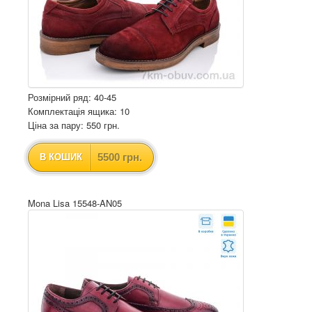
Розмірний ряд: 40-45
Комплектація ящика: 10
Ціна за пару: 550 грн.
5500 грн.
В КОШИК
Mona Lisa 15548-AN05