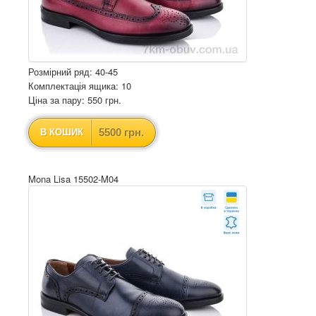
Розмірний ряд: 40-45
Комплектація ящика: 10
Ціна за пару: 550 грн.
5500 грн.
В КОШИК
Mona Lisa 15502-M04