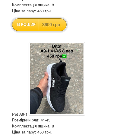
Комплектація ящика: 8
Ціна за пару: 450 грн.
3600 грн.
В КОШИК
Pet A9-1
Розмірний ряд: 41-45
Комплектація ящика: 8
Ціна за пару: 450 грн.