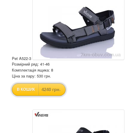
Pet A522-3
Розмірний ряд: 41-46
Комплектація ящика: 8
Ціна за пару: 530 грн.
4240 грн.
В КОШИК