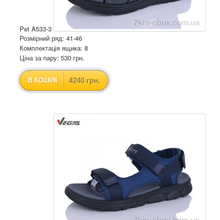
Pet A533-3
Розмірний ряд: 41-46
Комплектація ящика: 8
Ціна за пару: 530 грн.
4240 грн.
В КОШИК