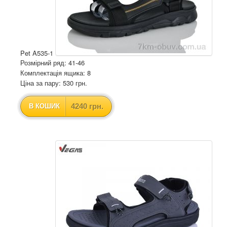
Pet A535-1
Розмірний ряд: 41-46
Комплектація ящика: 8
Ціна за пару: 530 грн.
4240 грн.
В КОШИК