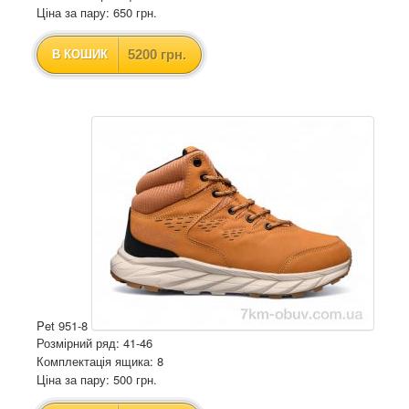
Ціна за пару: 650 грн.
5200 грн.
В КОШИК
Pet 951-8
Розмірний ряд: 41-46
Комплектація ящика: 8
Ціна за пару: 500 грн.