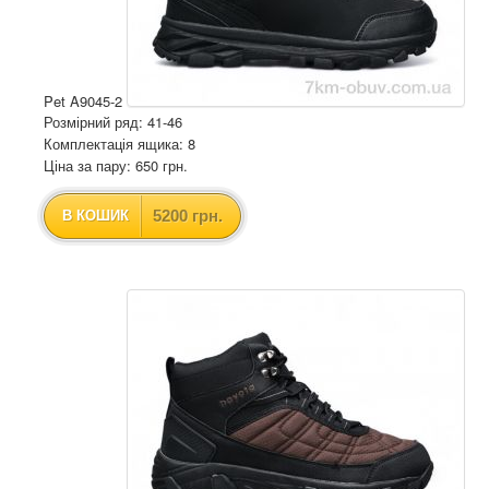
Pet A9045-2
Розмірний ряд: 41-46
Комплектація ящика: 8
Ціна за пару: 650 грн.
5200 грн.
В КОШИК