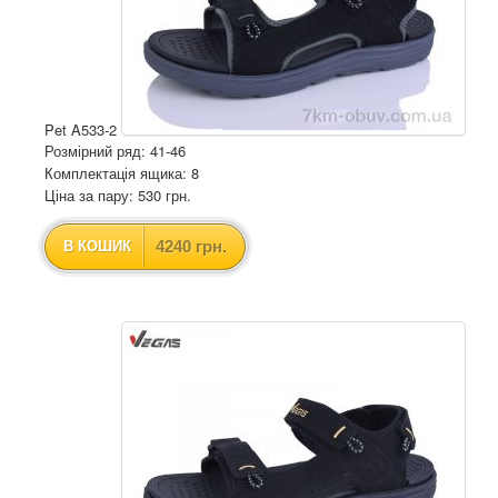
Pet A533-2
Розмірний ряд: 41-46
Комплектація ящика: 8
Ціна за пару: 530 грн.
4240 грн.
В КОШИК