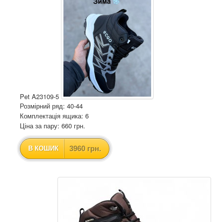
Pet A23109-5
Розмірний ряд: 40-44
Комплектація ящика: 6
Ціна за пару: 660 грн.
3960 грн.
В КОШИК