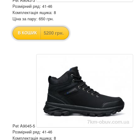
Pet A9043-3
Розмірний ряд: 41-46
Комплектація ящика: 8
Ціна за пару: 650 грн.
5200 грн.
В КОШИК
Pet A9045-5
Розмірний ряд: 41-46
Комплектація ящика: 8