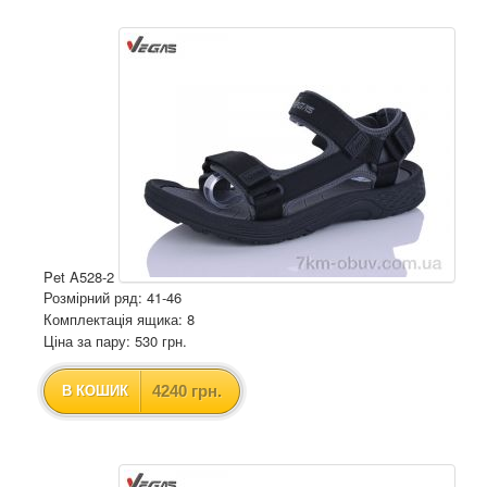
Pet A528-2
Розмірний ряд: 41-46
Комплектація ящика: 8
Ціна за пару: 530 грн.
4240 грн.
В КОШИК