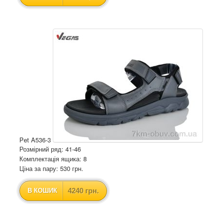
Pet A536-3
Розмірний ряд: 41-46
Комплектація ящика: 8
Ціна за пару: 530 грн.
4240 грн.
В КОШИК