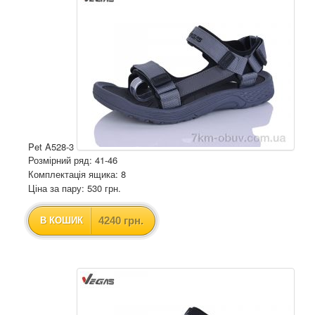
Pet A528-3
Розмірний ряд: 41-46
Комплектація ящика: 8
Ціна за пару: 530 грн.
4240 грн.
В КОШИК