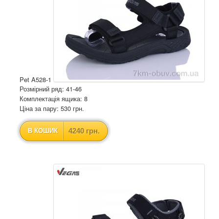
Pet A528-1
Розмірний ряд: 41-46
Комплектація ящика: 8
Ціна за пару: 530 грн.
4240 грн.
В КОШИК