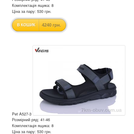
Комплектація ящика: 8
Ціна за пару: 530 грн.
4240 грн.
В КОШИК
Pet A527-3
Розмірний ряд: 41-46
Комплектація ящика: 8
Ціна за пару: 530 грн.