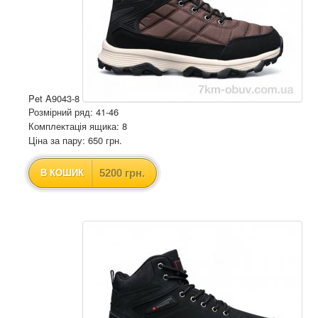
Pet A9043-8
Розмірний ряд: 41-46
Комплектація ящика: 8
Ціна за пару: 650 грн.
5200 грн.
В КОШИК