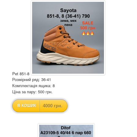
Pet 851-8
Розмірний ряд: 36-41
Комплектація ящика: 8
Ціна за пару: 500 грн.
4000 грн.
В КОШИК