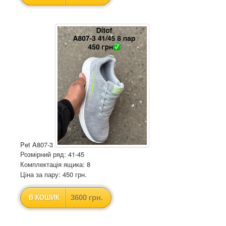
Pet A807-3
Розмірний ряд: 41-45
Комплектація ящика: 8
Ціна за пару: 450 грн.
3600 грн.
В КОШИК