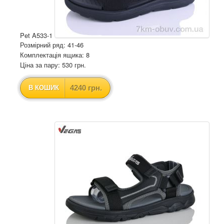
Pet A533-1
Розмірний ряд: 41-46
Комплектація ящика: 8
Ціна за пару: 530 грн.
4240 грн.
В КОШИК