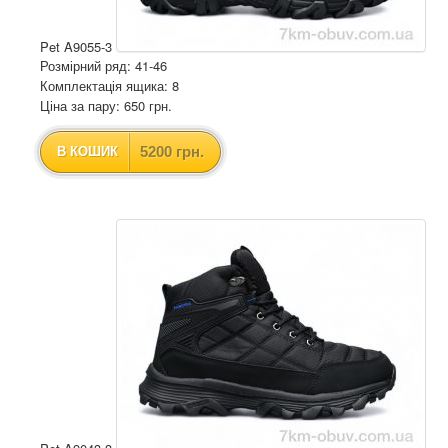
Pet A9055-3
Розмірний ряд: 41-46
Комплектація ящика: 8
Ціна за пару: 650 грн.
5200 грн.
В КОШИК