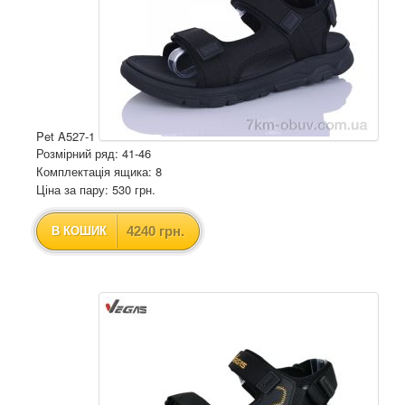
Pet A527-1
Розмірний ряд: 41-46
Комплектація ящика: 8
Ціна за пару: 530 грн.
4240 грн.
В КОШИК