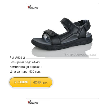
Pet A536-2
Розмірний ряд: 41-46
Комплектація ящика: 8
Ціна за пару: 530 грн.
4240 грн.
В КОШИК