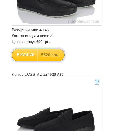
Розмірний ряд: 40-45
Комплектація ящика: 8
Ціна за пару: 690 грн.
5520 грн.
В КОШИК
Kulada-UCSS-MD Z31926-A83