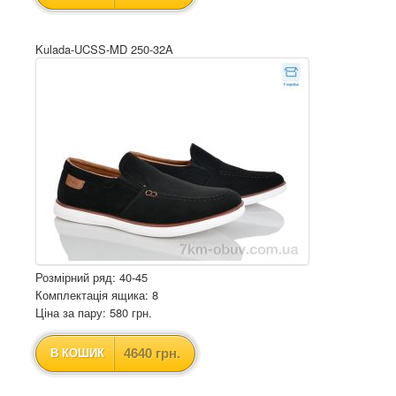
Kulada-UCSS-MD 250-32A
Розмірний ряд: 40-45
Комплектація ящика: 8
Ціна за пару: 580 грн.
4640 грн.
В КОШИК