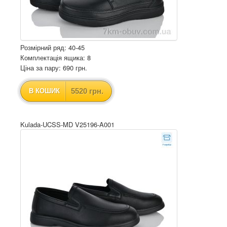
Розмірний ряд: 40-45
Комплектація ящика: 8
Ціна за пару: 690 грн.
5520 грн.
В КОШИК
Kulada-UCSS-MD V25196-A001