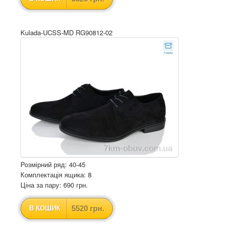
Kulada-UCSS-MD RG90812-02
Розмірний ряд: 40-45
Комплектація ящика: 8
Ціна за пару: 690 грн.
5520 грн.
В КОШИК