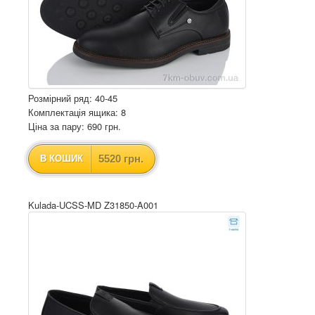
Розмірний ряд: 40-45
Комплектація ящика: 8
Ціна за пару: 690 грн.
5520 грн.
В КОШИК
Kulada-UCSS-MD Z31850-A001