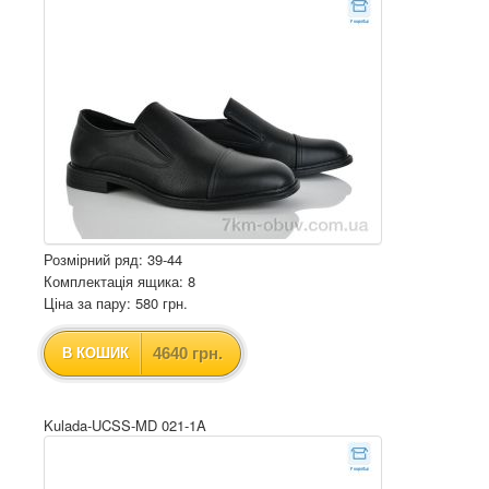
Розмірний ряд: 39-44
Комплектація ящика: 8
Ціна за пару: 580 грн.
4640 грн.
В КОШИК
Kulada-UCSS-MD 021-1A