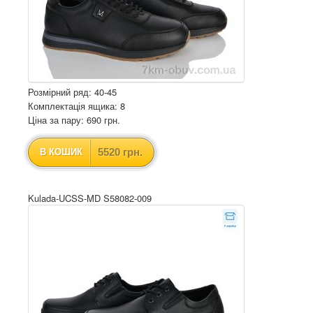
Розмірний ряд: 40-45
Комплектація ящика: 8
Ціна за пару: 690 грн.
5520 грн.
В КОШИК
Kulada-UCSS-MD S58082-009