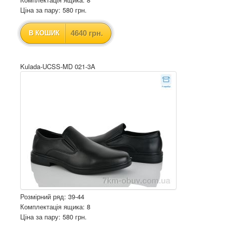
Ціна за пару: 580 грн.
4640 грн.
В КОШИК
Kulada-UCSS-MD 021-3A
Розмірний ряд: 39-44
Комплектація ящика: 8
Ціна за пару: 580 грн.