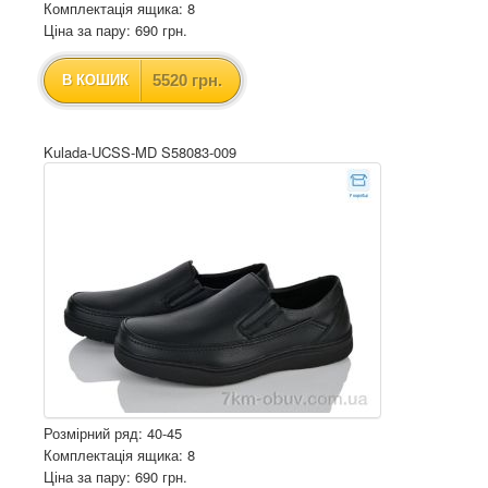
Комплектація ящика: 8
Ціна за пару: 690 грн.
5520 грн.
В КОШИК
Kulada-UCSS-MD S58083-009
Розмірний ряд: 40-45
Комплектація ящика: 8
Ціна за пару: 690 грн.