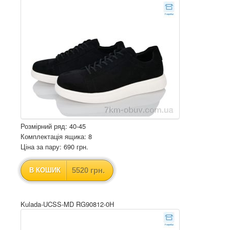
Розмірний ряд: 40-45
Комплектація ящика: 8
Ціна за пару: 690 грн.
5520 грн.
В КОШИК
Kulada-UCSS-MD RG90812-0H