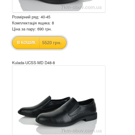
Розмірний ряд: 40-45
Комплектація ящика: 8
Ціна за пару: 690 грн.
5520 грн.
В КОШИК
Kulada-UCSS-MD D48-8