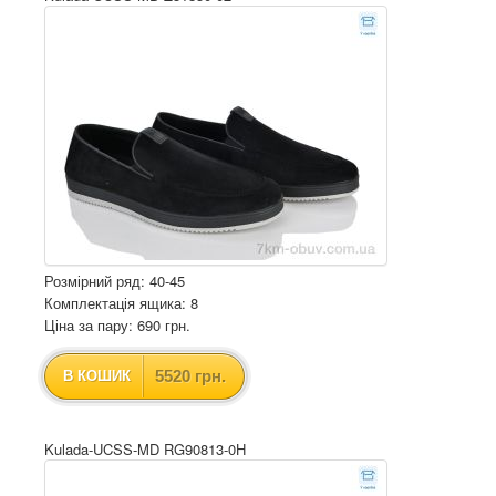
Розмірний ряд: 40-45
Комплектація ящика: 8
Ціна за пару: 690 грн.
5520 грн.
В КОШИК
Kulada-UCSS-MD RG90813-0H