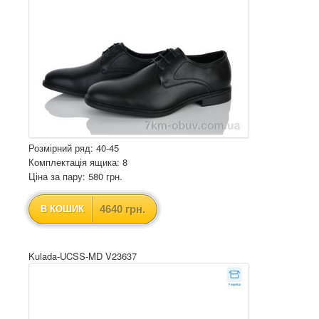
Розмірний ряд: 40-45
Комплектація ящика: 8
Ціна за пару: 580 грн.
4640 грн.
В КОШИК
Kulada-UCSS-MD V23637