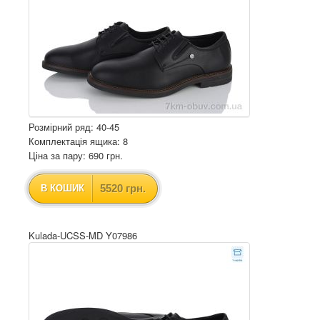
Розмірний ряд: 40-45
Комплектація ящика: 8
Ціна за пару: 690 грн.
5520 грн.
В КОШИК
Kulada-UCSS-MD Y07986