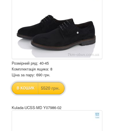
Розмірний ряд: 40-45
Комплектація ящика: 8
Ціна за пару: 690 грн.
5520 грн.
В КОШИК
Kulada-UCSS-MD Y07986-02