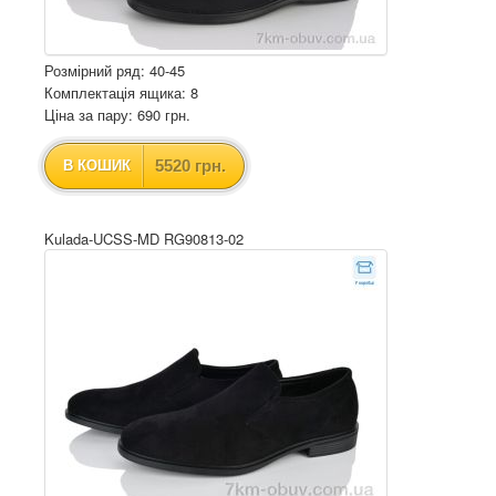
Розмірний ряд: 40-45
Комплектація ящика: 8
Ціна за пару: 690 грн.
5520 грн.
В КОШИК
Kulada-UCSS-MD RG90813-02