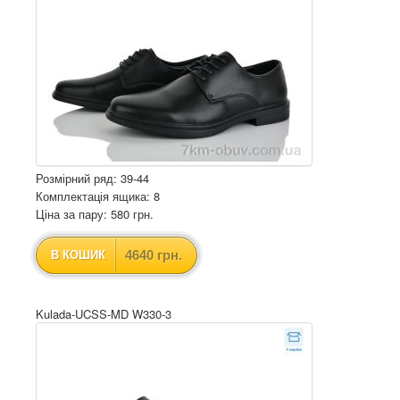
Розмірний ряд: 39-44
Комплектація ящика: 8
Ціна за пару: 580 грн.
4640 грн.
В КОШИК
Kulada-UCSS-MD W330-3