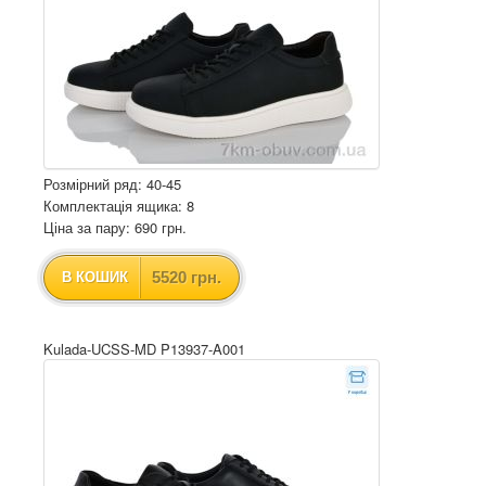
Розмірний ряд: 40-45
Комплектація ящика: 8
Ціна за пару: 690 грн.
5520 грн.
В КОШИК
Kulada-UCSS-MD P13937-A001