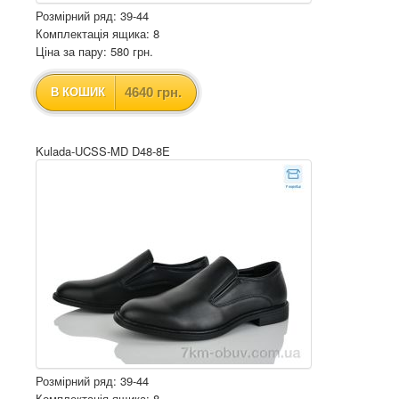
Розмірний ряд: 39-44
Комплектація ящика: 8
Ціна за пару: 580 грн.
4640 грн.
В КОШИК
Kulada-UCSS-MD D48-8E
Розмірний ряд: 39-44
Комплектація ящика: 8