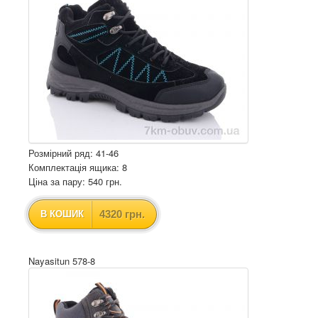
Розмірний ряд: 41-46
Комплектація ящика: 8
Ціна за пару: 540 грн.
4320 грн.
В КОШИК
Nayasitun 578-8