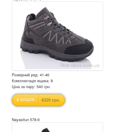
Розмірний ряд: 41-46
Комплектація ящика: 8
Ціна за пару: 540 грн.
4320 грн.
В КОШИК
Nayasitun 578-9