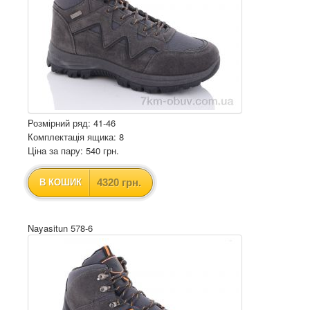
Розмірний ряд: 41-46
Комплектація ящика: 8
Ціна за пару: 540 грн.
4320 грн.
В КОШИК
Nayasitun 578-6