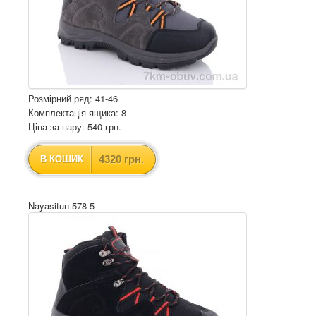
Розмірний ряд: 41-46
Комплектація ящика: 8
Ціна за пару: 540 грн.
4320 грн.
В КОШИК
Nayasitun 578-5