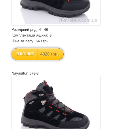
Розмірний ряд: 41-46
Комплектація ящика: 8
Ціна за пару: 540 грн.
4320 грн.
В КОШИК
Nayasitun 578-3