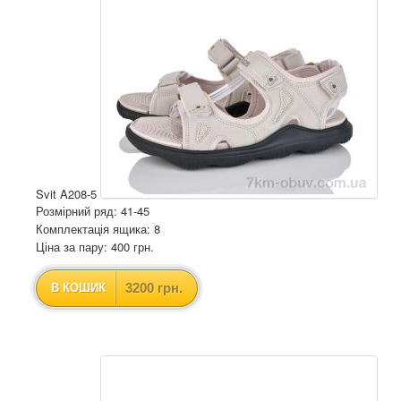
Svit A208-5
Розмірний ряд: 41-45
Комплектація ящика: 8
Ціна за пару: 400 грн.
3200 грн.
В КОШИК