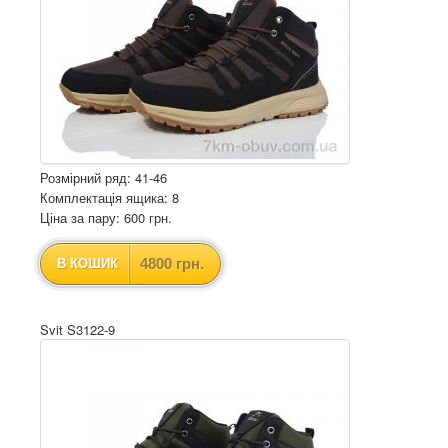
Розмірний ряд: 41-46
Комплектація ящика: 8
Ціна за пару: 600 грн.
4800 грн.
В КОШИК
Svit S3122-9