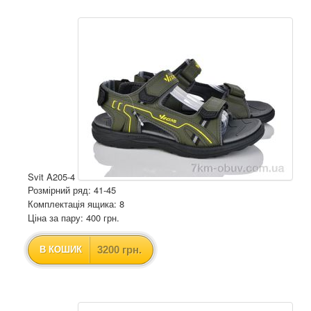
Svit A205-4
Розмірний ряд: 41-45
Комплектація ящика: 8
Ціна за пару: 400 грн.
3200 грн.
В КОШИК