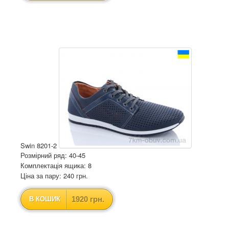
Swin 8201-2
Розмірний ряд: 40-45
Комплектація ящика: 8
Ціна за пару: 240 грн.
1920 грн.
В КОШИК