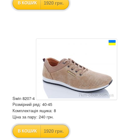
1920 грн.
В КОШИК
Swin 8207-4
Розмірний ряд: 40-45
Комплектація ящика: 8
Ціна за пару: 240 грн.
1920 грн.
В КОШИК