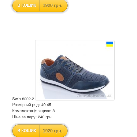
1920 грн.
В КОШИК
Swin 8202-2
Розмірний ряд: 40-45
Комплектація ящика: 8
Ціна за пару: 240 грн.
1920 грн.
В КОШИК