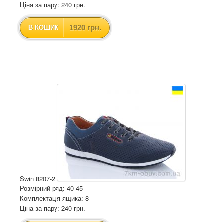
Ціна за пару: 240 грн.
1920 грн.
В КОШИК
Swin 8207-2
Розмірний ряд: 40-45
Комплектація ящика: 8
Ціна за пару: 240 грн.