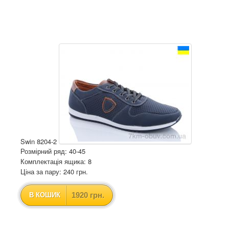
Swin 8204-2
Розмірний ряд: 40-45
Комплектація ящика: 8
Ціна за пару: 240 грн.
1920 грн.
В КОШИК