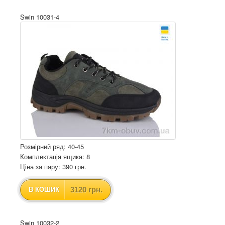
Swin 10031-4
Розмірний ряд: 40-45
Комплектація ящика: 8
Ціна за пару: 390 грн.
3120 грн.
В КОШИК
Swin 10032-2