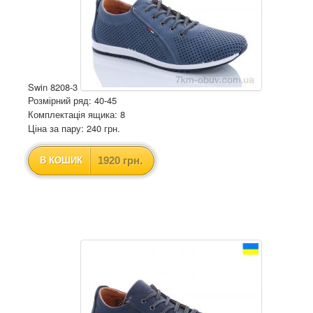
Swin 8208-3
Розмірний ряд: 40-45
Комплектація ящика: 8
Ціна за пару: 240 грн.
1920 грн.
В КОШИК