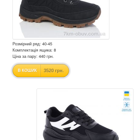
Розмірний ряд: 40-45
Комплектація ящика: 8
Ціна за пару: 440 грн.
3520 грн.
В КОШИК