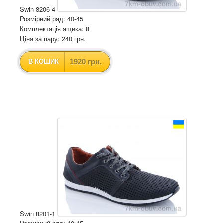
Swin 8206-4
Розмірний ряд: 40-45
Комплектація ящика: 8
Ціна за пару: 240 грн.
1920 грн.
В КОШИК
Swin 8201-1
Розмірний ряд: 40-45