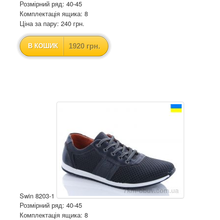
Розмірний ряд: 40-45
Комплектація ящика: 8
Ціна за пару: 240 грн.
1920 грн.
В КОШИК
Swin 8203-1
Розмірний ряд: 40-45
Комплектація ящика: 8