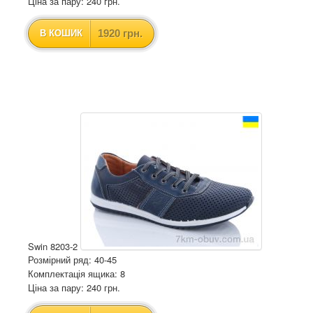
Ціна за пару: 240 грн.
1920 грн.
В КОШИК
Swin 8203-2
Розмірний ряд: 40-45
Комплектація ящика: 8
Ціна за пару: 240 грн.