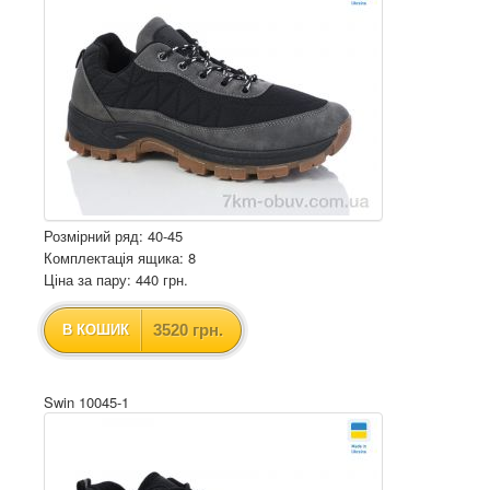
Розмірний ряд: 40-45
Комплектація ящика: 8
Ціна за пару: 440 грн.
3520 грн.
В КОШИК
Swin 10045-1