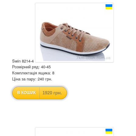
Swin 8214-4
Розмірний ряд: 40-45
Комплектація ящика: 8
Ціна за пару: 240 грн.
1920 грн.
В КОШИК