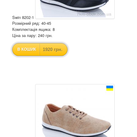
Swin 8202-1
Розмірний ряд: 40-45
Комплектація ящика: 8
Ціна за пару: 240 грн.
1920 грн.
В КОШИК