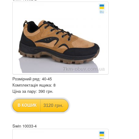
Розмірний ряд: 40-45
Комплектація ящика: 8
Ціна за пару: 390 грн.
3120 грн.
В КОШИК
Swin 10033-4