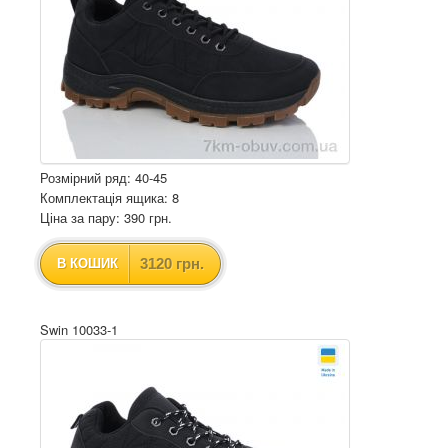
Розмірний ряд: 40-45
Комплектація ящика: 8
Ціна за пару: 390 грн.
3120 грн.
В КОШИК
Swin 10033-1