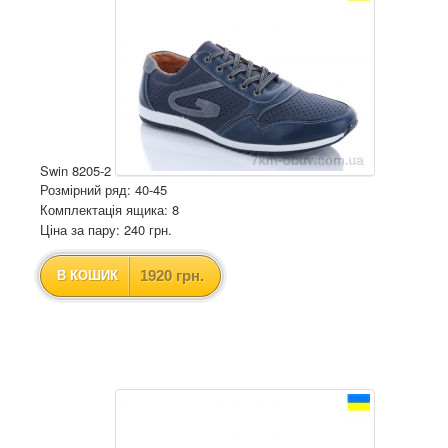
Swin 8205-2
Розмірний ряд: 40-45
Комплектація ящика: 8
Ціна за пару: 240 грн.
1920 грн.
В КОШИК