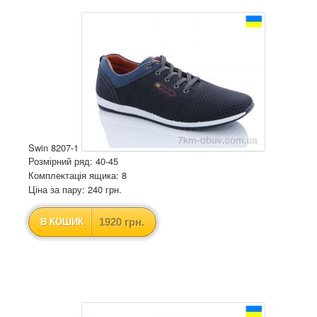
Swin 8207-1
Розмірний ряд: 40-45
Комплектація ящика: 8
Ціна за пару: 240 грн.
1920 грн.
В КОШИК