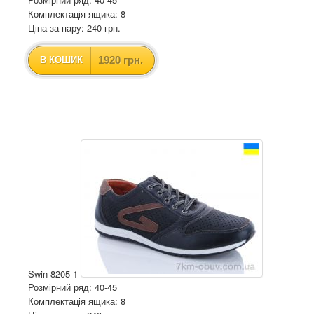
Комплектація ящика: 8
Ціна за пару: 240 грн.
1920 грн.
В КОШИК
Swin 8205-1
Розмірний ряд: 40-45
Комплектація ящика: 8