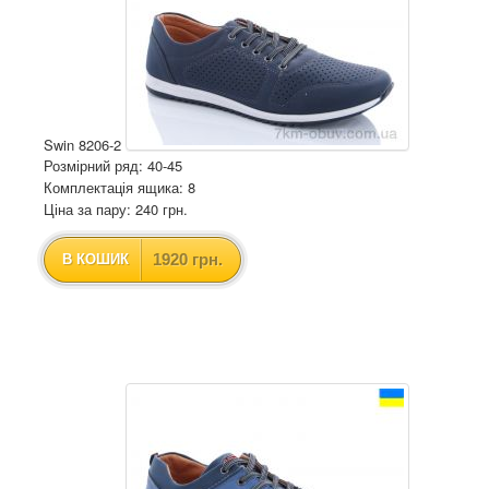
Swin 8206-2
Розмірний ряд: 40-45
Комплектація ящика: 8
Ціна за пару: 240 грн.
1920 грн.
В КОШИК