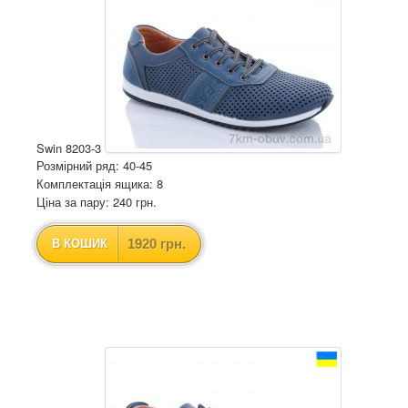
Swin 8203-3
Розмірний ряд: 40-45
Комплектація ящика: 8
Ціна за пару: 240 грн.
1920 грн.
В КОШИК