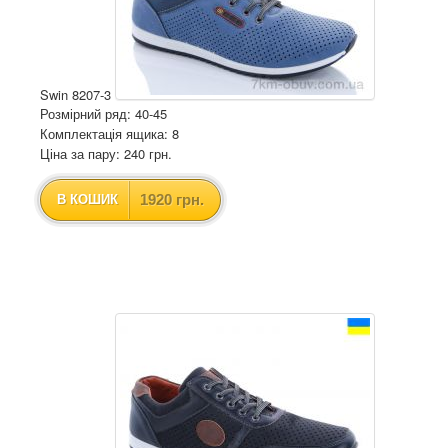
Swin 8207-3
Розмірний ряд: 40-45
Комплектація ящика: 8
Ціна за пару: 240 грн.
1920 грн.
В КОШИК