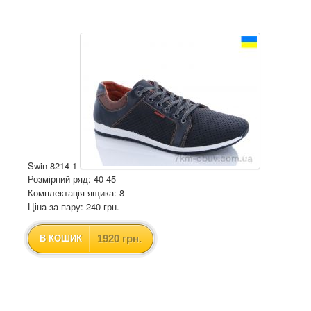
Swin 8214-1
Розмірний ряд: 40-45
Комплектація ящика: 8
Ціна за пару: 240 грн.
1920 грн.
В КОШИК