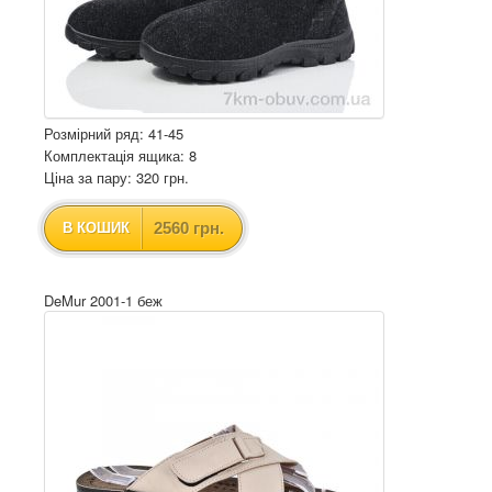
Розмірний ряд: 41-45
Комплектація ящика: 8
Ціна за пару: 320 грн.
2560 грн.
В КОШИК
DeMur 2001-1 беж