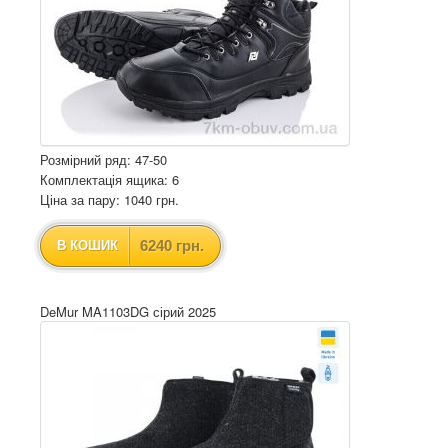
Розмірний ряд: 47-50
Комплектація ящика: 6
Ціна за пару: 1040 грн.
6240 грн.
В КОШИК
DeMur MA1103DG сірий 2025