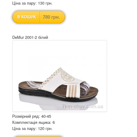
Ціна за пару: 130 грн.
780 грн.
В КОШИК
DeMur 2001-2 білий
Розмірний ряд: 40-45
Комплектація ящика: 6
Ціна за пару: 120 грн.