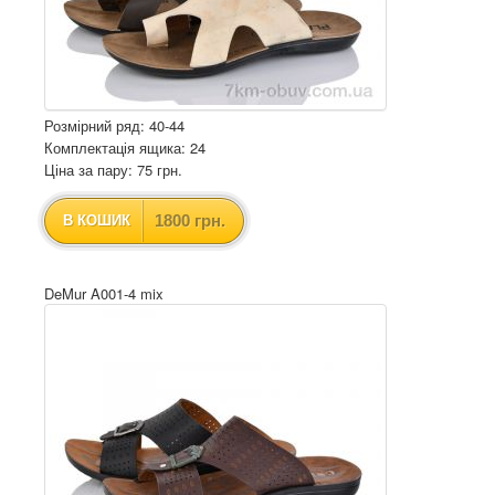
Розмірний ряд: 40-44
Комплектація ящика: 24
Ціна за пару: 75 грн.
1800 грн.
В КОШИК
DeMur A001-4 mix