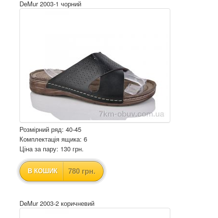
DeMur 2003-1 чорний
Розмірний ряд: 40-45
Комплектація ящика: 6
Ціна за пару: 130 грн.
780 грн.
В КОШИК
DeMur 2003-2 коричневий