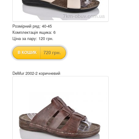
Розмірний ряд: 40-45
Комплектація ящика: 6
Ціна за пару: 120 грн.
720 грн.
В КОШИК
DeMur 2002-2 коричневий