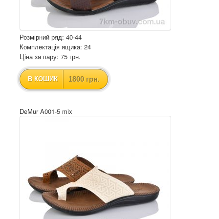
Розмірний ряд: 40-44
Комплектація ящика: 24
Ціна за пару: 75 грн.
1800 грн.
В КОШИК
DeMur A001-5 mix