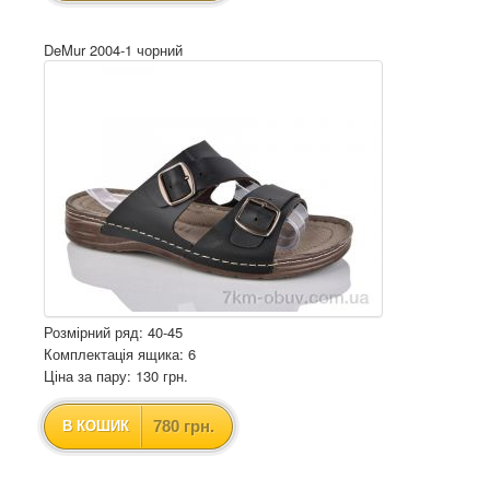
DeMur 2004-1 чорний
Розмірний ряд: 40-45
Комплектація ящика: 6
Ціна за пару: 130 грн.
780 грн.
В КОШИК