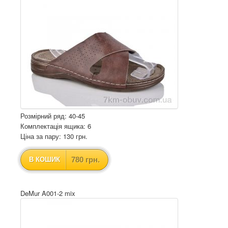
Розмірний ряд: 40-45
Комплектація ящика: 6
Ціна за пару: 130 грн.
780 грн.
В КОШИК
DeMur A001-2 mix