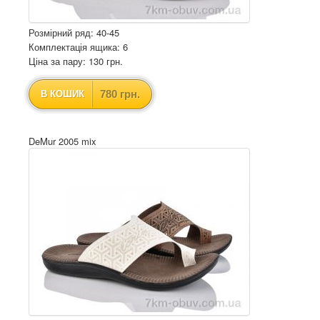
Розмірний ряд: 40-45
Комплектація ящика: 6
Ціна за пару: 130 грн.
780 грн.
В КОШИК
DeMur 2005 mix