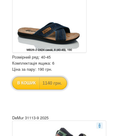
Розмірний ряд: 40-45
Комплектація ящика: 6
Ціна за пару: 190 грн.
1140 грн.
В КОШИК
DeMur 31113-9 2025