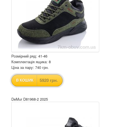
Розмірний ряд: 41-46
Комплектація ящика: 8
Ціна за пару: 740 грн.
5920 грн.
В КОШИК
DeMur D81968-2 2025