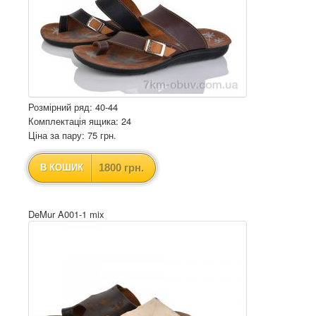
Розмірний ряд: 40-44
Комплектація ящика: 24
Ціна за пару: 75 грн.
1800 грн.
В КОШИК
DeMur A001-1 mix