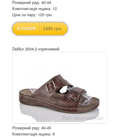
Розмірний ряд: 40-44
Комплектація ящика: 12
Ціна за пару: 120 грн.
1440 грн.
В КОШИК
DeMur 2004-2 коричневий
Розмірний ряд: 40-45
Комплектація ящика: 6