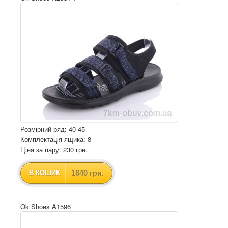
Розмірний ряд: 40-45
Комплектація ящика: 8
Ціна за пару: 230 грн.
1840 грн.
В КОШИК
Ok Shoes A1596