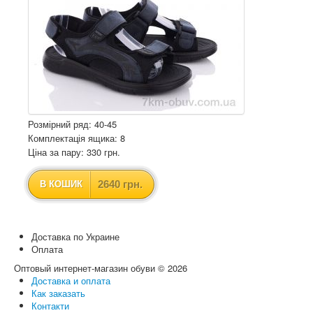
Розмірний ряд: 40-45
Комплектація ящика: 8
Ціна за пару: 330 грн.
2640 грн.
В КОШИК
Доставка по Украине
Оплата
Оптовый интернет-магазин обуви © 2026
Доставка и оплата
Как заказать
Контакти