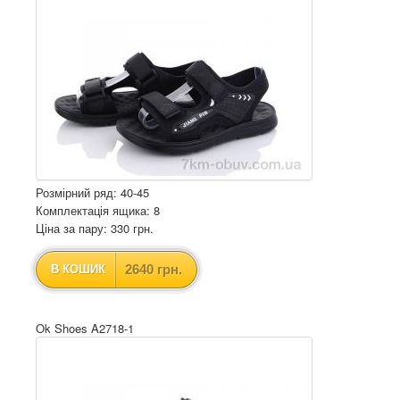
Розмірний ряд: 40-45
Комплектація ящика: 8
Ціна за пару: 330 грн.
2640 грн.
В КОШИК
Ok Shoes A2718-1