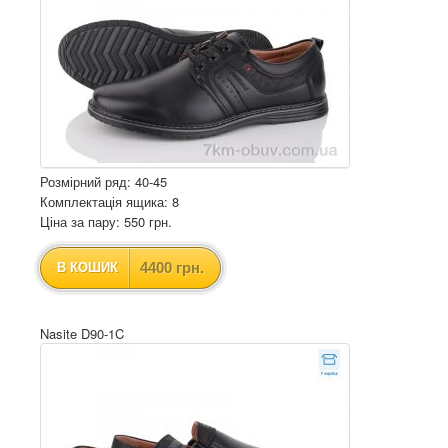
Розмірний ряд: 40-45
Комплектація ящика: 8
Ціна за пару: 550 грн.
4400 грн.
В КОШИК
Nasite D90-1C