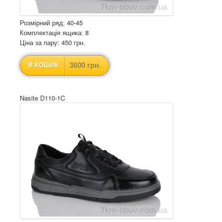
Розмірний ряд: 40-45
Комплектація ящика: 8
Ціна за пару: 450 грн.
3600 грн.
В КОШИК
Nasite D110-1C