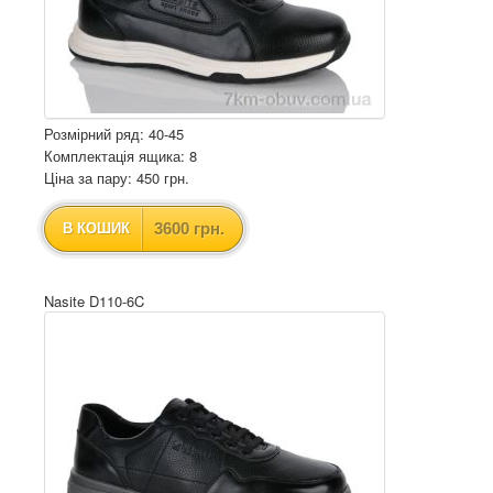
Розмірний ряд: 40-45
Комплектація ящика: 8
Ціна за пару: 450 грн.
3600 грн.
В КОШИК
Nasite D110-6C