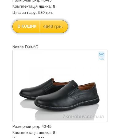
Комплектація ящика: 8
Ціна за пару: 580 грн.
4640 грн.
В КОШИК
Nasite D93-5C
Розмірний ряд: 40-45
Комплектація ящика: 8