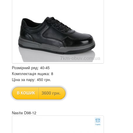
Розмірний ряд: 40-45
Комплектація ящика: 8
Ціна за пару: 450 грн.
3600 грн.
В КОШИК
Nasite D98-12