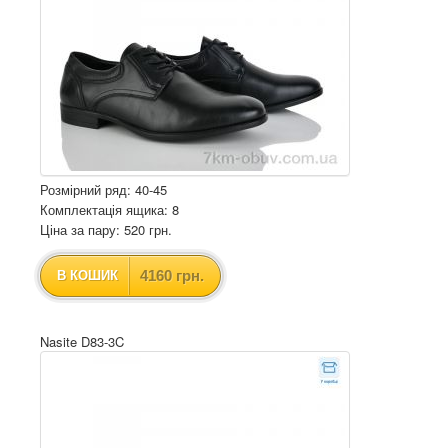
Розмірний ряд: 40-45
Комплектація ящика: 8
Ціна за пару: 520 грн.
4160 грн.
В КОШИК
Nasite D83-3C