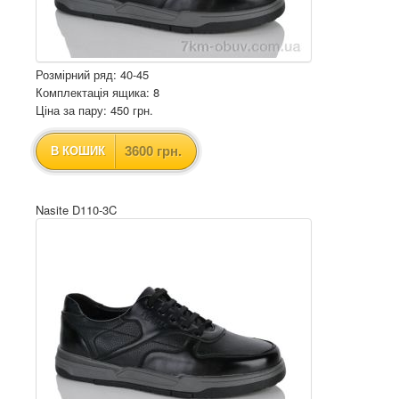
Розмірний ряд: 40-45
Комплектація ящика: 8
Ціна за пару: 450 грн.
3600 грн.
В КОШИК
Nasite D110-3C