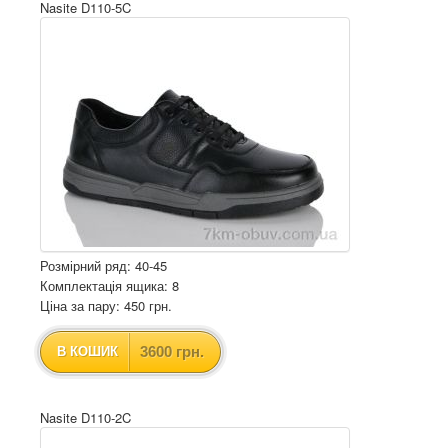
Nasite D110-5C
Розмірний ряд: 40-45
Комплектація ящика: 8
Ціна за пару: 450 грн.
3600 грн.
В КОШИК
Nasite D110-2C