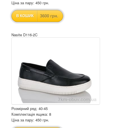
Ціна за пару: 450 грн.
3600 грн.
В КОШИК
Nasite D116-2C
Розмірний ряд: 40-45
Комплектація ящика: 8
Ціна за пару: 450 грн.