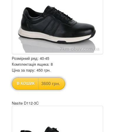
Розмірний ряд: 40-45
Комплектація ящика: 8
Ціна за пару: 450 грн.
3600 грн.
В КОШИК
Nasite D112-3C