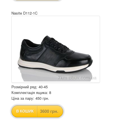
Nasite D112-1C
Розмірний ряд: 40-45
Комплектація ящика: 8
Ціна за пару: 450 грн.
3600 грн.
В КОШИК