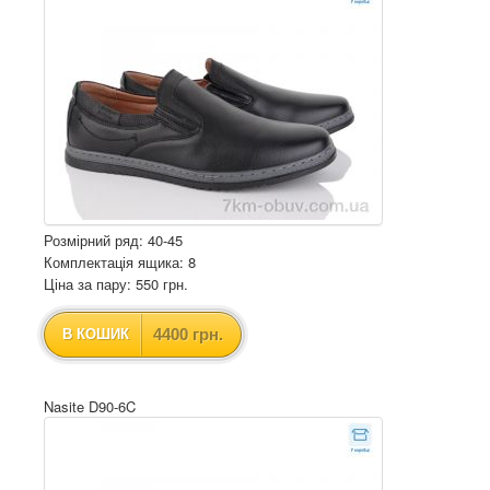
Розмірний ряд: 40-45
Комплектація ящика: 8
Ціна за пару: 550 грн.
4400 грн.
В КОШИК
Nasite D90-6C