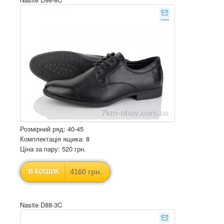
Розмірний ряд: 40-45
Комплектація ящика: 8
Ціна за пару: 520 грн.
4160 грн.
В КОШИК
Nasite D88-3C