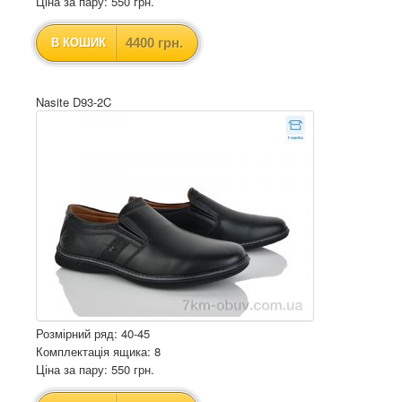
Ціна за пару: 550 грн.
4400 грн.
В КОШИК
Nasite D93-2C
Розмірний ряд: 40-45
Комплектація ящика: 8
Ціна за пару: 550 грн.