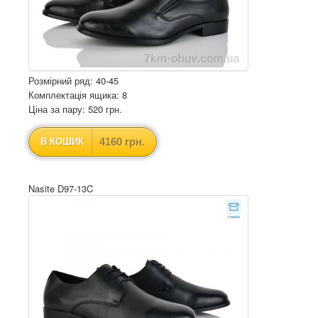
Розмірний ряд: 40-45
Комплектація ящика: 8
Ціна за пару: 520 грн.
4160 грн.
В КОШИК
Nasite D97-13C