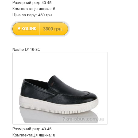
Розмірний ряд: 40-45
Комплектація ящика: 8
Ціна за пару: 450 грн.
3600 грн.
В КОШИК
Nasite D116-3C
Розмірний ряд: 40-45
Комплектація ящика: 8