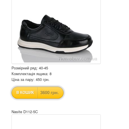
Розмірний ряд: 40-45
Комплектація ящика: 8
Ціна за пару: 450 грн.
3600 грн.
В КОШИК
Nasite D112-5C