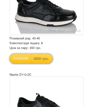
Розмірний ряд: 40-45
Комплектація ящика: 8
Ціна за пару: 450 грн.
3600 грн.
В КОШИК
Nasite D112-2C