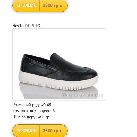
3600 грн.
В КОШИК
Nasite D116-1C
Розмірний ряд: 40-45
Комплектація ящика: 8
Ціна за пару: 450 грн.
3600 грн.
В КОШИК