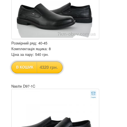
Розмірний ряд: 40-45
Комплектація ящика: 8
Ціна за пару: 540 грн.
4320 грн.
В КОШИК
Nasite D97-1C