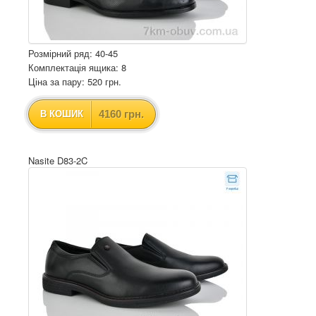
Розмірний ряд: 40-45
Комплектація ящика: 8
Ціна за пару: 520 грн.
4160 грн.
В КОШИК
Nasite D83-2C