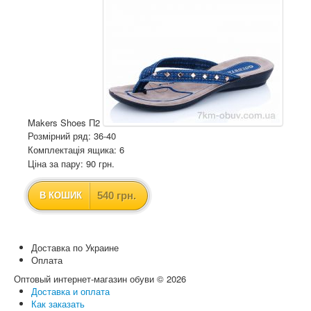
Makers Shoes П2
Розмірний ряд: 36-40
Комплектація ящика: 6
Ціна за пару: 90 грн.
540 грн.
В КОШИК
Доставка по Украине
Оплата
Оптовый интернет-магазин обуви © 2026
Доставка и оплата
Как заказать