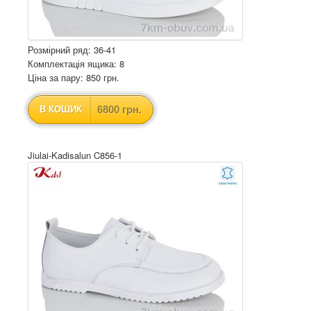
Розмірний ряд: 36-41
Комплектація ящика: 8
Ціна за пару: 850 грн.
6800 грн.
В КОШИК
Jiulai-Kadisalun C856-1