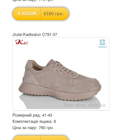
6160 грн.
В КОШИК
Jiulai-Kadisalun C791-37
Розмірний ряд: 41-43
Комплектація ящика: 6
Ціна за пару: 760 грн.