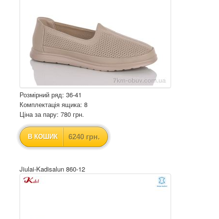
Розмірний ряд: 36-41
Комплектація ящика: 8
Ціна за пару: 780 грн.
6240 грн.
В КОШИК
Jiulai-Kadisalun 860-12