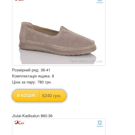
Розмірний ряд: 36-41
Комплектація ящика: 8
Ціна за пару: 780 грн.
6240 грн.
В КОШИК
Jiulai-Kadisalun 860-36