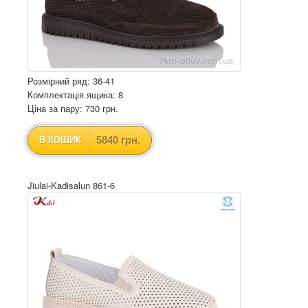
Розмірний ряд: 36-41
Комплектація ящика: 8
Ціна за пару: 730 грн.
5840 грн.
В КОШИК
Jiulai-Kadisalun 861-6