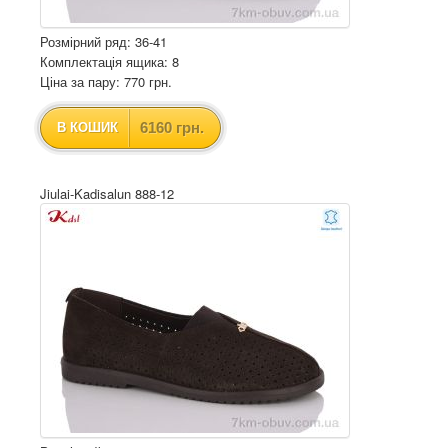
Розмірний ряд: 36-41
Комплектація ящика: 8
Ціна за пару: 770 грн.
6160 грн.
В КОШИК
Jiulai-Kadisalun 888-12