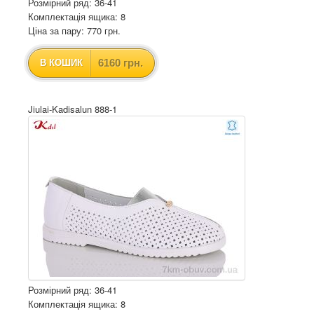
Розмірний ряд: 36-41
Комплектація ящика: 8
Ціна за пару: 770 грн.
6160 грн.
В КОШИК
Jiulai-Kadisalun 888-1
Розмірний ряд: 36-41
Комплектація ящика: 8