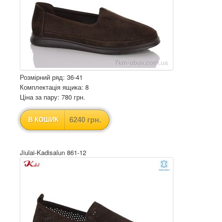
Розмірний ряд: 36-41
Комплектація ящика: 8
Ціна за пару: 780 грн.
6240 грн.
В КОШИК
Jiulai-Kadisalun 861-12