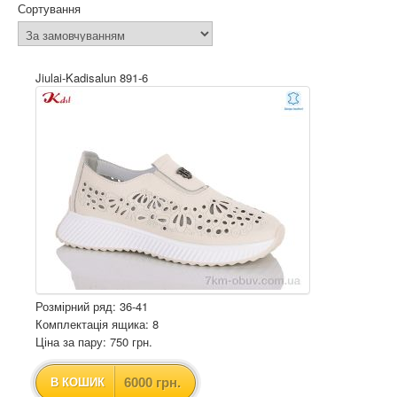
Сортування
Jiulai-Kadisalun 891-6
Розмірний ряд: 36-41
Комплектація ящика: 8
Ціна за пару: 750 грн.
6000 грн.
В КОШИК