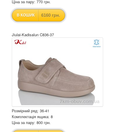
Ціна за пару: 770 грн.
6160 грн.
В КОШИК
Jiulai-Kadisalun C836-37
Розмірний ряд: 36-41
Комплектація ящика: 8
Ціна за пару: 800 грн.