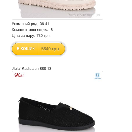
Розмірний ряд: 36-41
Комплектація ящика: 8
Ціна за пару: 730 грн.
5840 грн.
В КОШИК
Jiulai-Kadisalun 888-13