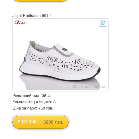
Jiulai-Kadisalun 891-1
Розмірний ряд: 36-41
Комплектація ящика: 8
Ціна за пару: 750 грн.
6000 грн.
В КОШИК