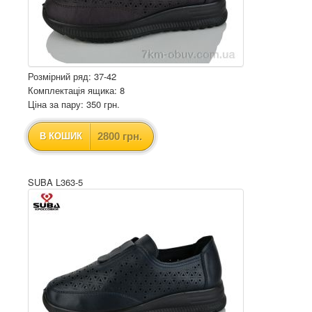
Розмірний ряд: 37-42
Комплектація ящика: 8
Ціна за пару: 350 грн.
2800 грн.
В КОШИК
SUBA L363-5