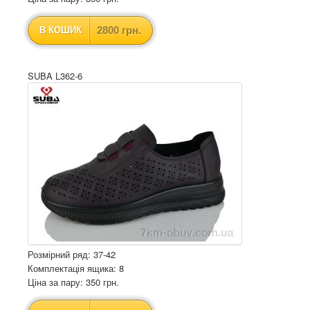
2800 грн.
В КОШИК
SUBA L362-6
Розмірний ряд: 37-42
Комплектація ящика: 8
Ціна за пару: 350 грн.