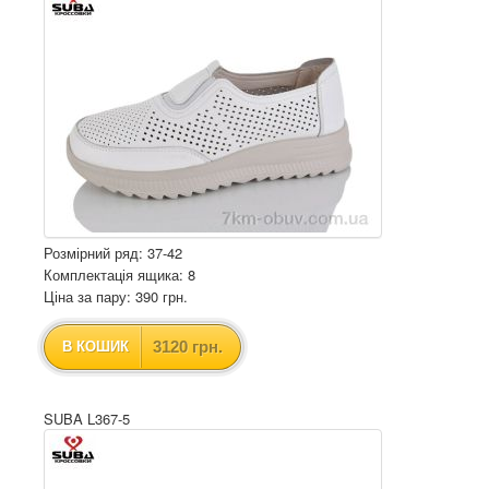
Розмірний ряд: 37-42
Комплектація ящика: 8
Ціна за пару: 390 грн.
3120 грн.
В КОШИК
SUBA L367-5