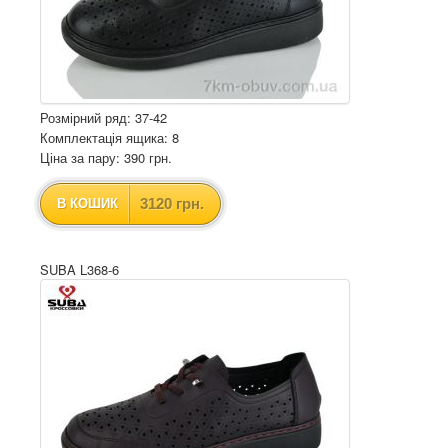
Розмірний ряд: 37-42
Комплектація ящика: 8
Ціна за пару: 390 грн.
3120 грн.
В КОШИК
SUBA L368-6