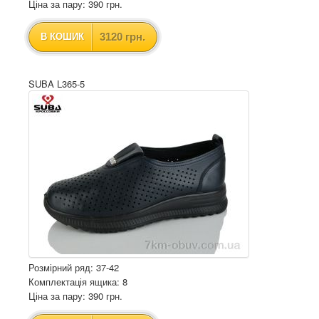
Ціна за пару: 390 грн.
3120 грн.
В КОШИК
SUBA L365-5
Розмірний ряд: 37-42
Комплектація ящика: 8
Ціна за пару: 390 грн.