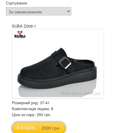
Сортування
SUBA D309-1
Розмірний ряд: 37-41
Комплектація ящика: 8
Ціна за пару: 250 грн.
2000 грн.
В КОШИК