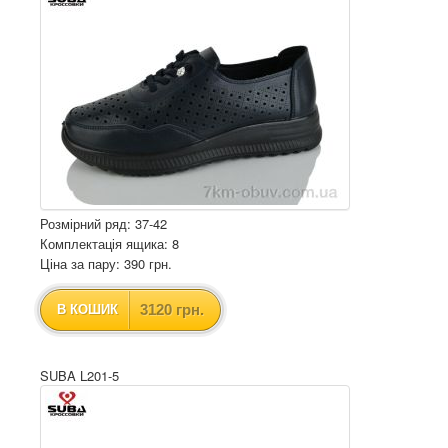
Розмірний ряд: 37-42
Комплектація ящика: 8
Ціна за пару: 390 грн.
3120 грн.
В КОШИК
SUBA L201-5