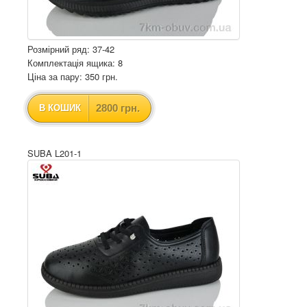
Розмірний ряд: 37-42
Комплектація ящика: 8
Ціна за пару: 350 грн.
2800 грн.
В КОШИК
SUBA L201-1