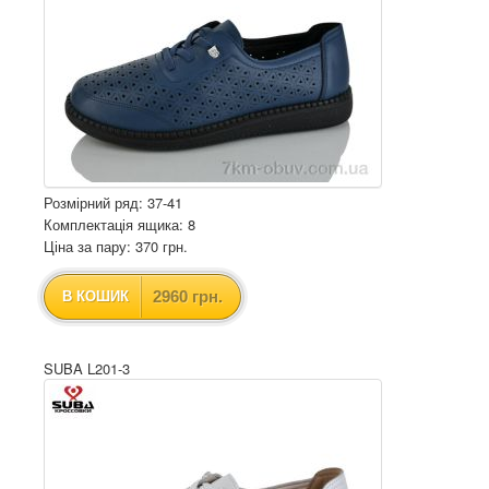
Розмірний ряд: 37-41
Комплектація ящика: 8
Ціна за пару: 370 грн.
2960 грн.
В КОШИК
SUBA L201-3