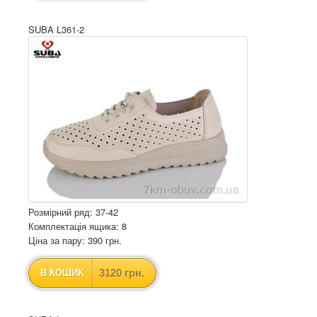
SUBA L361-2
Розмірний ряд: 37-42
Комплектація ящика: 8
Ціна за пару: 390 грн.
3120 грн.
В КОШИК