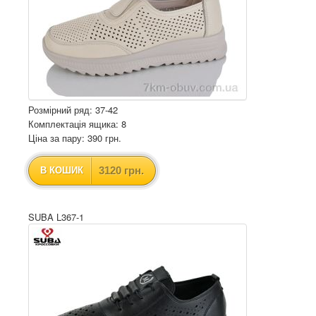
Розмірний ряд: 37-42
Комплектація ящика: 8
Ціна за пару: 390 грн.
3120 грн.
В КОШИК
SUBA L367-1