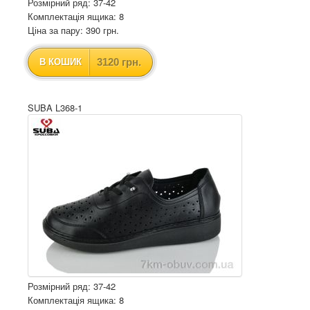
Розмірний ряд: 37-42
Комплектація ящика: 8
Ціна за пару: 390 грн.
3120 грн.
В КОШИК
SUBA L368-1
Розмірний ряд: 37-42
Комплектація ящика: 8