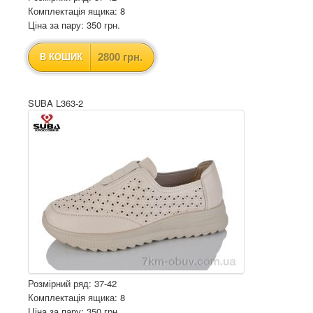
Комплектація ящика: 8
Ціна за пару: 350 грн.
2800 грн.
В КОШИК
SUBA L363-2
Розмірний ряд: 37-42
Комплектація ящика: 8
Ціна за пару: 350 грн.