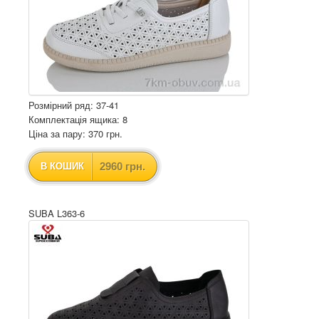
Розмірний ряд: 37-41
Комплектація ящика: 8
Ціна за пару: 370 грн.
2960 грн.
В КОШИК
SUBA L363-6