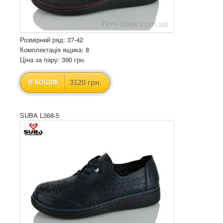
Розмірний ряд: 37-42
Комплектація ящика: 8
Ціна за пару: 390 грн.
3120 грн.
В КОШИК
SUBA L368-5