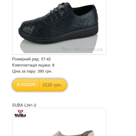
Розмірний ряд: 37-42
Комплектація ящика: 8
Ціна за пару: 390 грн.
3120 грн.
В КОШИК
SUBA L341-2