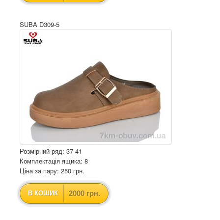
SUBA D309-5
Розмірний ряд: 37-41
Комплектація ящика: 8
Ціна за пару: 250 грн.
2000 грн.
В КОШИК