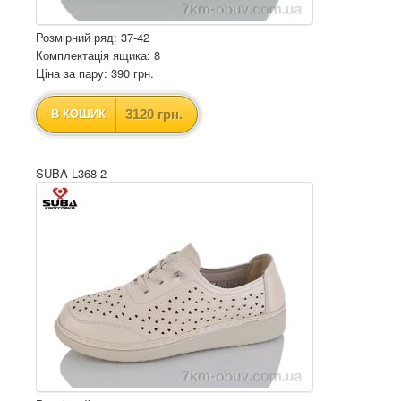
Розмірний ряд: 37-42
Комплектація ящика: 8
Ціна за пару: 390 грн.
3120 грн.
В КОШИК
SUBA L368-2