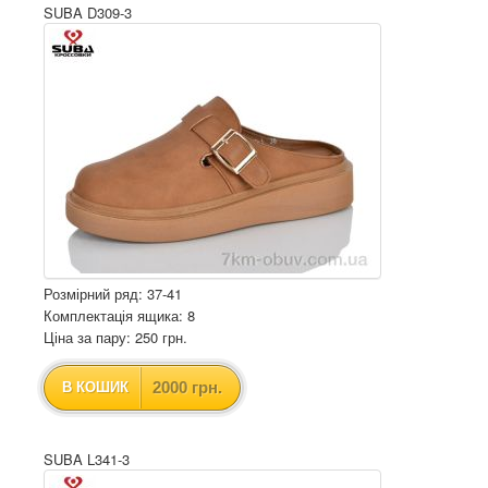
SUBA D309-3
Розмірний ряд: 37-41
Комплектація ящика: 8
Ціна за пару: 250 грн.
2000 грн.
В КОШИК
SUBA L341-3