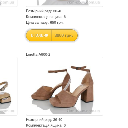
Розмірний ряд: 36-40
Комплектація ящика: 6
Ціна за пару: 650 грн.
3900 грн.
В КОШИК
Loretta A900-2
Розмірний ряд: 36-40
Комплектація ящика: 6