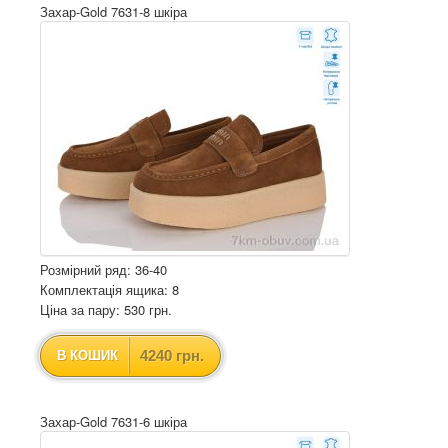
Захар-Gold 7631-8 шкіра
Розмірний ряд: 36-40
Комплектація ящика: 8
Ціна за пару: 530 грн.
4240 грн.
В КОШИК
Захар-Gold 7631-6 шкіра