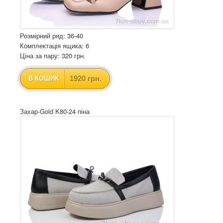
Розмірний ряд: 36-40
Комплектація ящика: 6
Ціна за пару: 320 грн.
1920 грн.
В КОШИК
Захар-Gold K80-24 піна