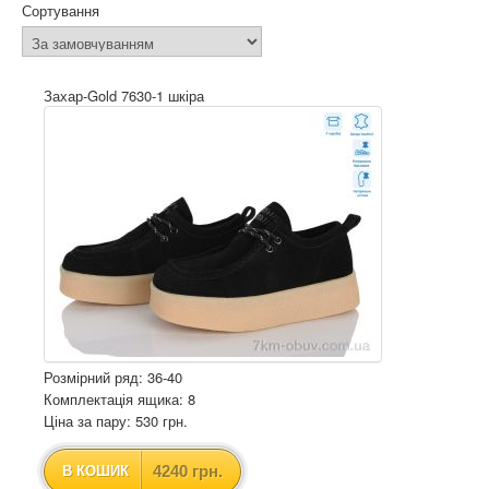
Сортування
Захар-Gold 7630-1 шкіра
Розмірний ряд: 36-40
Комплектація ящика: 8
Ціна за пару: 530 грн.
4240 грн.
В КОШИК