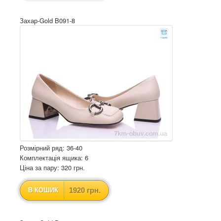
Захар-Gold B091-8
Розмірний ряд: 36-40
Комплектація ящика: 6
Ціна за пару: 320 грн.
1920 грн.
В КОШИК