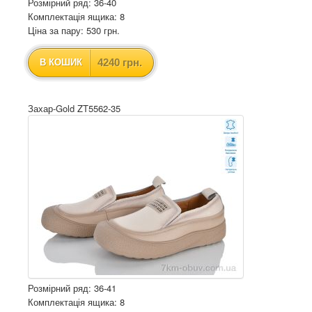
Розмірний ряд: 36-40
Комплектація ящика: 8
Ціна за пару: 530 грн.
4240 грн.
В КОШИК
Захар-Gold ZT5562-35
Розмірний ряд: 36-41
Комплектація ящика: 8