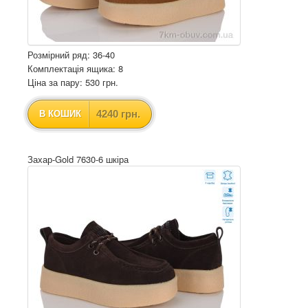
Розмірний ряд: 36-40
Комплектація ящика: 8
Ціна за пару: 530 грн.
4240 грн.
В КОШИК
Захар-Gold 7630-6 шкіра