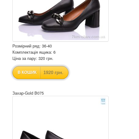
Розмірний ряд: 36-40
Комплектація ящика: 6
Ціна за пару: 320 грн.
1920 грн.
В КОШИК
Захар-Gold B075