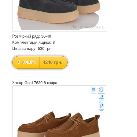
Розмірний ряд: 36-40
Комплектація ящика: 8
Ціна за пару: 530 грн.
4240 грн.
В КОШИК
Захар-Gold 7630-8 шкіра