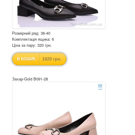
Розмірний ряд: 36-40
Комплектація ящика: 6
Ціна за пару: 320 грн.
1920 грн.
В КОШИК
Захар-Gold B091-28