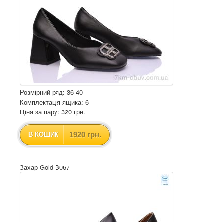
Розмірний ряд: 36-40
Комплектація ящика: 6
Ціна за пару: 320 грн.
1920 грн.
В КОШИК
Захар-Gold B067