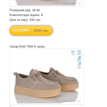
Розмірний ряд: 36-40
Комплектація ящика: 8
Ціна за пару: 530 грн.
4240 грн.
В КОШИК
Захар-Gold 7630-5 шкіра