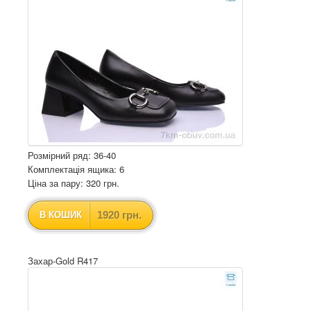
Розмірний ряд: 36-40
Комплектація ящика: 6
Ціна за пару: 320 грн.
1920 грн.
В КОШИК
Захар-Gold R417