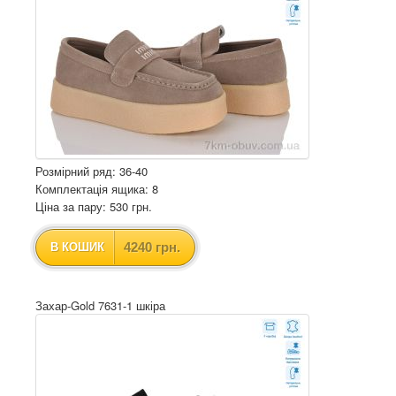
Розмірний ряд: 36-40
Комплектація ящика: 8
Ціна за пару: 530 грн.
4240 грн.
В КОШИК
Захар-Gold 7631-1 шкіра