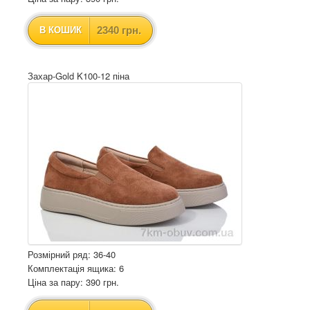
2340 грн.
В КОШИК
Захар-Gold K100-12 піна
Розмірний ряд: 36-40
Комплектація ящика: 6
Ціна за пару: 390 грн.