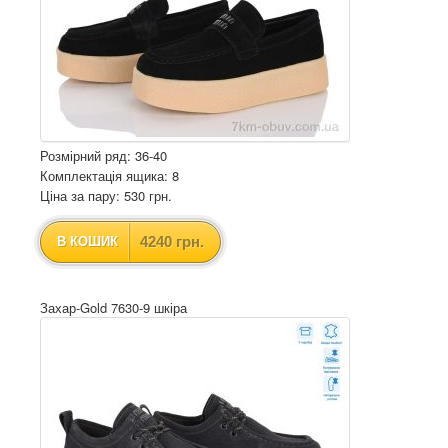
Розмірний ряд: 36-40
Комплектація ящика: 8
Ціна за пару: 530 грн.
4240 грн.
В КОШИК
Захар-Gold 7630-9 шкіра