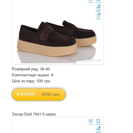
Розмірний ряд: 36-40
Комплектація ящика: 8
Ціна за пару: 530 грн.
4240 грн.
В КОШИК
Захар-Gold 7631-5 шкіра