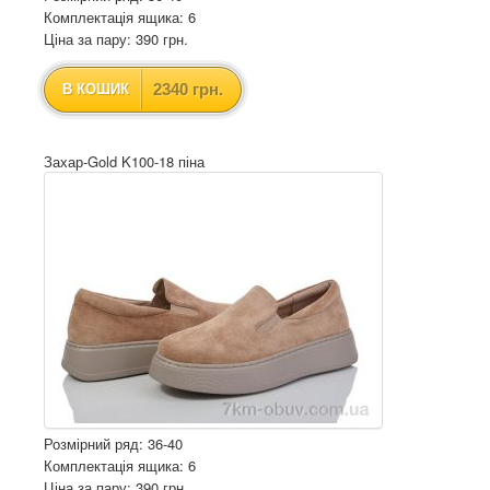
Комплектація ящика: 6
Ціна за пару: 390 грн.
2340 грн.
В КОШИК
Захар-Gold K100-18 піна
Розмірний ряд: 36-40
Комплектація ящика: 6
Ціна за пару: 390 грн.