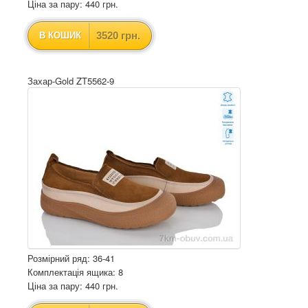
Ціна за пару: 440 грн.
3520 грн.
В КОШИК
Захар-Gold ZT5562-9
Розмірний ряд: 36-41
Комплектація ящика: 8
Ціна за пару: 440 грн.