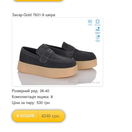
Захар-Gold 7631-9 шкіра
Розмірний ряд: 36-40
Комплектація ящика: 8
Ціна за пару: 530 грн.
4240 грн.
В КОШИК