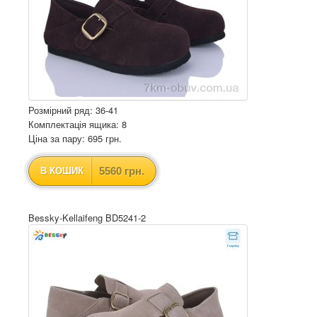
Розмірний ряд: 36-41
Комплектація ящика: 8
Ціна за пару: 695 грн.
5560 грн.
В КОШИК
Bessky-Kellaifeng BD5241-2