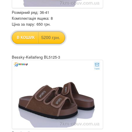
Розмірний ряд: 36-41
Комплектація ящика: 8
Ціна за пару: 650 грн.
5200 грн.
В КОШИК
Bessky-Kellaifeng BL5125-3