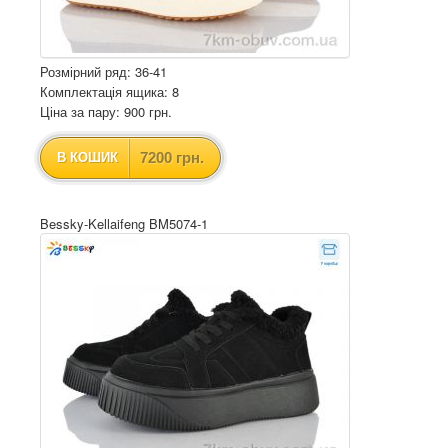
Розмірний ряд: 36-41
Комплектація ящика: 8
Ціна за пару: 900 грн.
7200 грн.
В КОШИК
Bessky-Kellaifeng BM5074-1