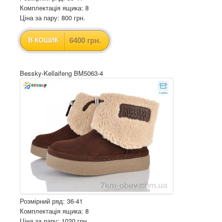
Комплектація ящика: 8
Ціна за пару: 800 грн.
6400 грн.
В КОШИК
Bessky-Kellaifeng BM5063-4
Розмірний ряд: 36-41
Комплектація ящика: 8
Ціна за пару: 1020 грн.