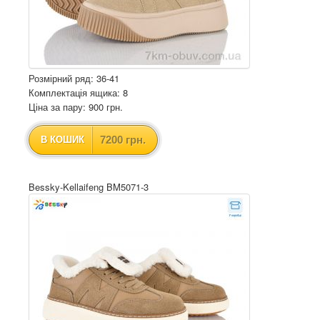
Розмірний ряд: 36-41
Комплектація ящика: 8
Ціна за пару: 900 грн.
7200 грн.
В КОШИК
Bessky-Kellaifeng BM5071-3