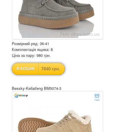
Розмірний ряд: 36-41
Комплектація ящика: 8
Ціна за пару: 980 грн.
7840 грн.
В КОШИК
Bessky-Kellaifeng BM5074-3