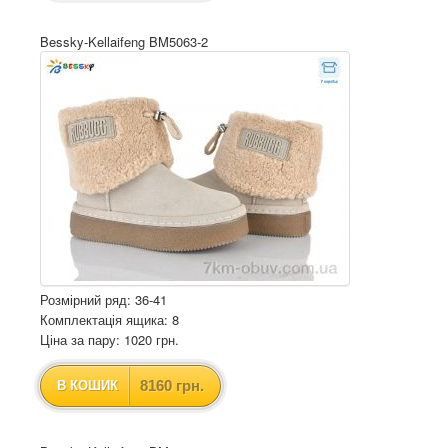
Bessky-Kellaifeng BM5063-2
Розмірний ряд: 36-41
Комплектація ящика: 8
Ціна за пару: 1020 грн.
8160 грн.
В КОШИК