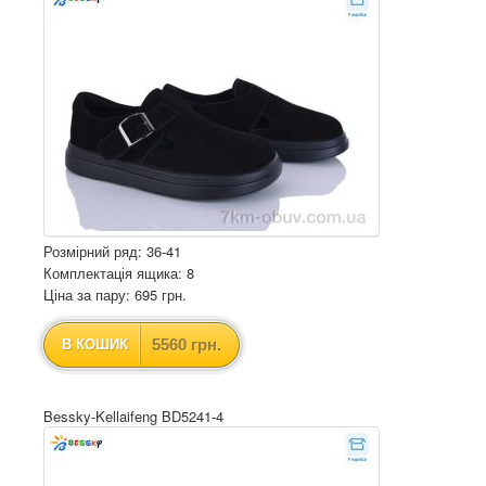
Розмірний ряд: 36-41
Комплектація ящика: 8
Ціна за пару: 695 грн.
5560 грн.
В КОШИК
Bessky-Kellaifeng BD5241-4