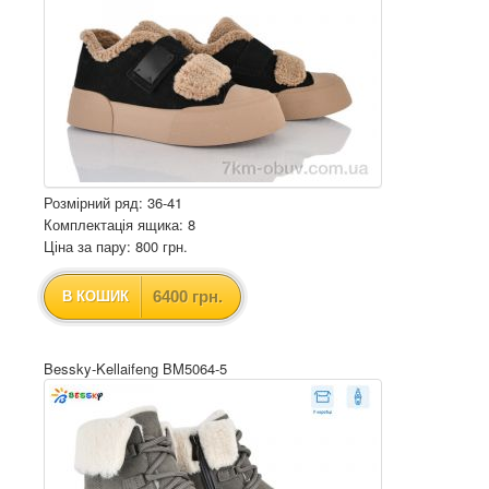
Розмірний ряд: 36-41
Комплектація ящика: 8
Ціна за пару: 800 грн.
6400 грн.
В КОШИК
Bessky-Kellaifeng BM5064-5