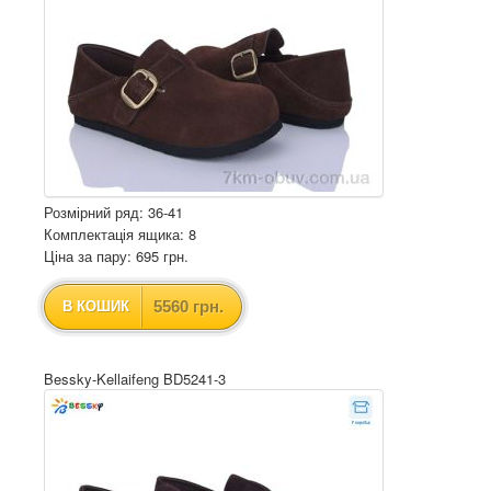
Розмірний ряд: 36-41
Комплектація ящика: 8
Ціна за пару: 695 грн.
5560 грн.
В КОШИК
Bessky-Kellaifeng BD5241-3