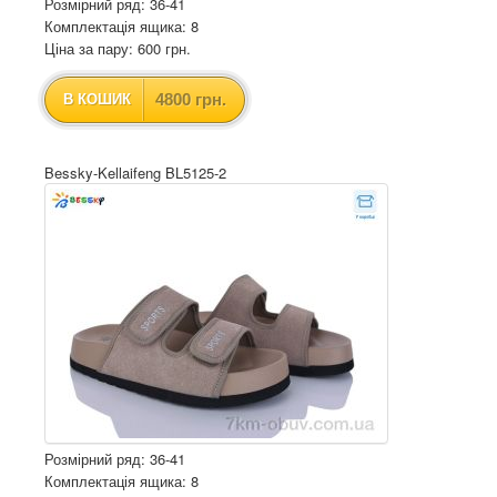
Розмірний ряд: 36-41
Комплектація ящика: 8
Ціна за пару: 600 грн.
4800 грн.
В КОШИК
Bessky-Kellaifeng BL5125-2
Розмірний ряд: 36-41
Комплектація ящика: 8