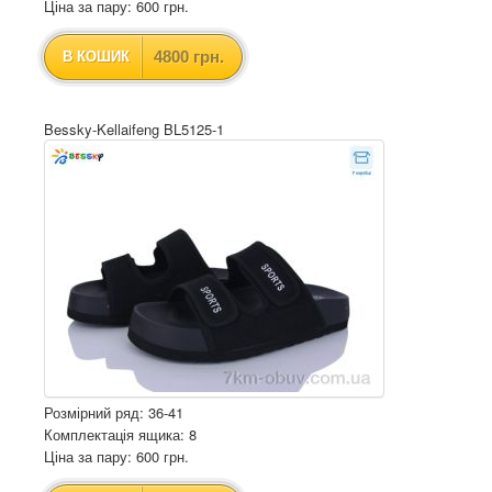
Ціна за пару: 600 грн.
4800 грн.
В КОШИК
Bessky-Kellaifeng BL5125-1
Розмірний ряд: 36-41
Комплектація ящика: 8
Ціна за пару: 600 грн.