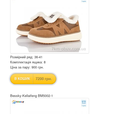
Розмірний ряд: 36-41
Комплектація ящика: 8
Ціна за пару: 900 грн.
7200 грн.
В КОШИК
Bessky-Kellaifeng BM5002-1