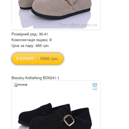
Розмірний ряд: 36-41
Комплектація ящика: 8
Ціна за пару: 695 грн.
5560 грн.
В КОШИК
Bessky-Kellaifeng BD5241-1