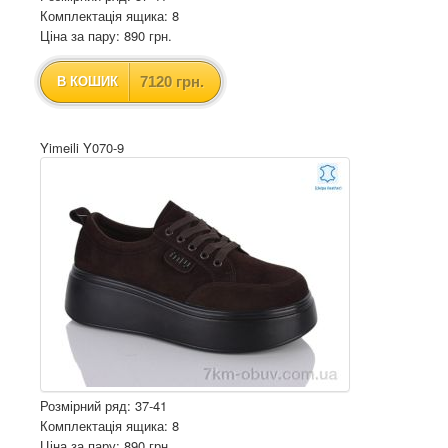
Комплектація ящика: 8
Ціна за пару: 890 грн.
7120 грн.
В КОШИК
Yimeili Y070-9
Розмірний ряд: 37-41
Комплектація ящика: 8
Ціна за пару: 890 грн.