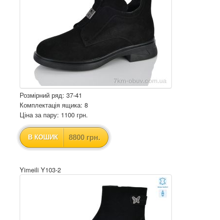
Розмірний ряд: 37-41
Комплектація ящика: 8
Ціна за пару: 1100 грн.
8800 грн.
В КОШИК
Yimeili Y103-2