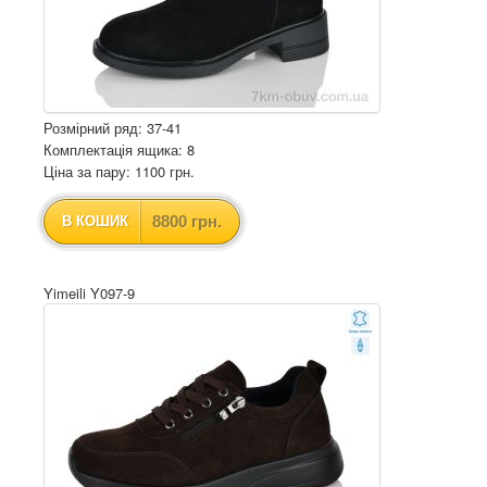
Розмірний ряд: 37-41
Комплектація ящика: 8
Ціна за пару: 1100 грн.
8800 грн.
В КОШИК
Yimeili Y097-9