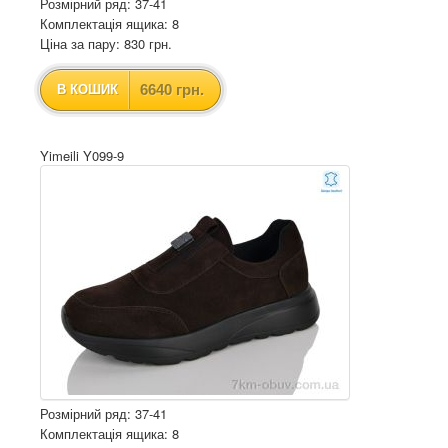
Розмірний ряд: 37-41
Комплектація ящика: 8
Ціна за пару: 830 грн.
6640 грн.
В КОШИК
Yimeili Y099-9
Розмірний ряд: 37-41
Комплектація ящика: 8