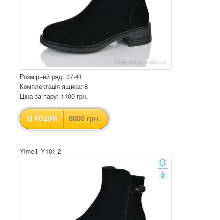
Розмірний ряд: 37-41
Комплектація ящика: 8
Ціна за пару: 1100 грн.
8800 грн.
В КОШИК
Yimeili Y101-2