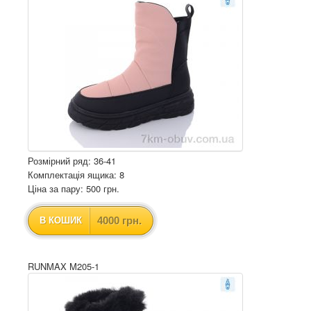
Розмірний ряд: 36-41
Комплектація ящика: 8
Ціна за пару: 500 грн.
4000 грн.
В КОШИК
RUNMAX M205-1