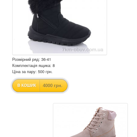
Розмірний ряд: 36-41
Комплектація ящика: 8
Ціна за пару: 500 грн.
4000 грн.
В КОШИК