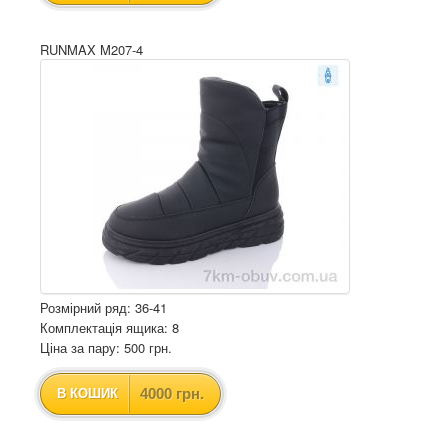
RUNMAX M207-4
Розмірний ряд: 36-41
Комплектація ящика: 8
Ціна за пару: 500 грн.
4000 грн.
В КОШИК