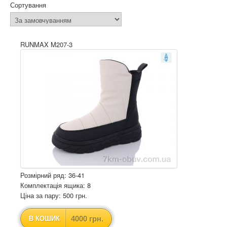
Сортування
RUNMAX M207-3
Розмірний ряд: 36-41
Комплектація ящика: 8
Ціна за пару: 500 грн.
4000 грн.
В КОШИК