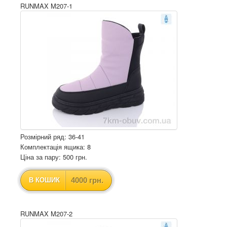
RUNMAX M207-1
Розмірний ряд: 36-41
Комплектація ящика: 8
Ціна за пару: 500 грн.
4000 грн.
В КОШИК
RUNMAX M207-2