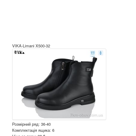
VIKA-Limani X500-32
Розмірний ряд: 36-40
Комплектація ящика: 6