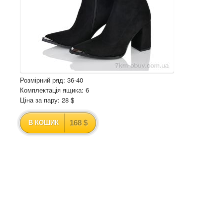
Розмірний ряд: 36-40
Комплектація ящика: 6
Ціна за пару: 28 $
168 $
В КОШИК