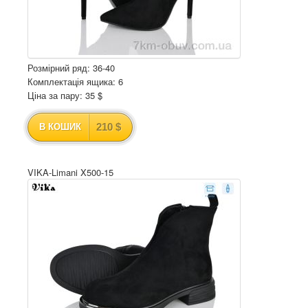
Розмірний ряд: 36-40
Комплектація ящика: 6
Ціна за пару: 35 $
210 $
В КОШИК
VIKA-Limani X500-15