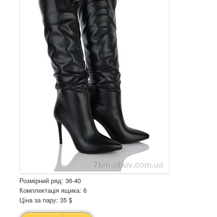
Розмірний ряд: 36-40
Комплектація ящика: 6
Ціна за пару: 35 $