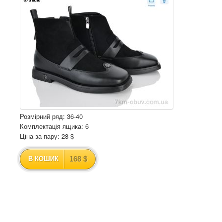
Розмірний ряд: 36-40
Комплектація ящика: 6
Ціна за пару: 28 $
168 $
В КОШИК