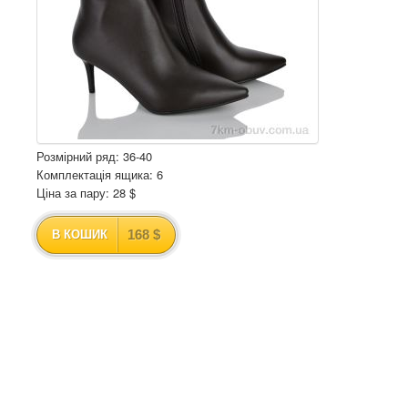
Розмірний ряд: 36-40
Комплектація ящика: 6
Ціна за пару: 28 $
168 $
В КОШИК