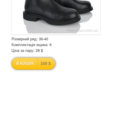
Розмірний ряд: 36-40
Комплектація ящика: 6
Ціна за пару: 28 $
168 $
В КОШИК