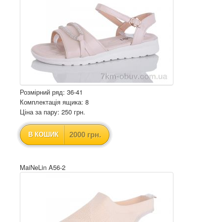
Розмірний ряд: 36-41
Комплектація ящика: 8
Ціна за пару: 250 грн.
2000 грн.
В КОШИК
MaiNeLin A56-2