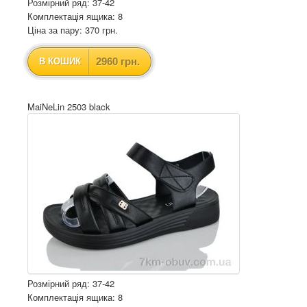
Розмірний ряд: 37-42
Комплектація ящика: 8
Ціна за пару: 370 грн.
2960 грн.
В КОШИК
MaiNeLin 2503 black
Розмірний ряд: 37-42
Комплектація ящика: 8