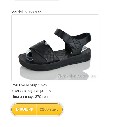
MaiNeLin 958 black
Розмірний ряд: 37-42
Комплектація ящика: 8
Ціна за пару: 370 грн.
2960 грн.
В КОШИК