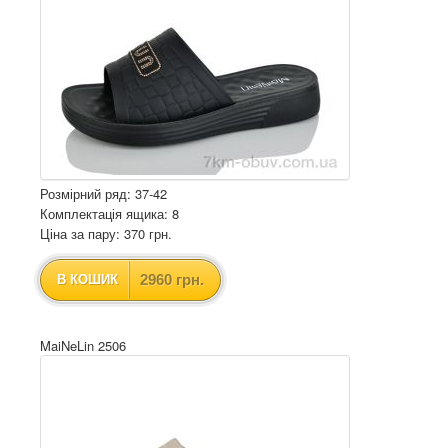
Розмірний ряд: 37-42
Комплектація ящика: 8
Ціна за пару: 370 грн.
2960 грн.
В КОШИК
MaiNeLin 2506