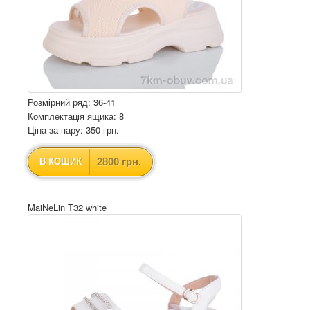
Розмірний ряд: 36-41
Комплектація ящика: 8
Ціна за пару: 350 грн.
2800 грн.
В КОШИК
MaiNeLin T32 white