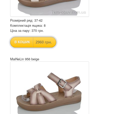
Розмірний ряд: 37-42
Комплектація ящика: 8
Ціна за пару: 370 грн.
2960 грн.
В КОШИК
MaiNeLin 956 beige