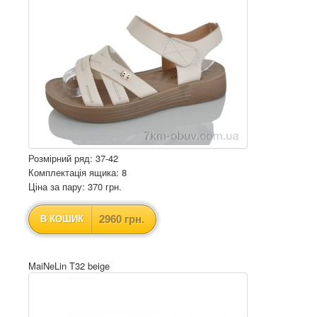
Розмірний ряд: 37-42
Комплектація ящика: 8
Ціна за пару: 370 грн.
2960 грн.
В КОШИК
MaiNeLin T32 beige