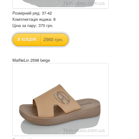
Розмірний ряд: 37-42
Комплектація ящика: 8
Ціна за пару: 370 грн.
2960 грн.
В КОШИК
MaiNeLin 2598 beige