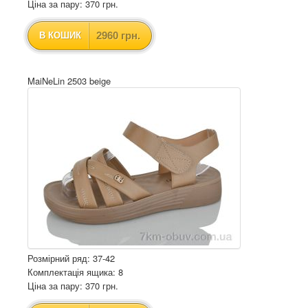
Ціна за пару: 370 грн.
2960 грн.
В КОШИК
MaiNeLin 2503 beige
Розмірний ряд: 37-42
Комплектація ящика: 8
Ціна за пару: 370 грн.