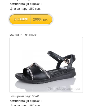
Комплектація ящика: 8
Ціна за пару: 250 грн.
2000 грн.
В КОШИК
MaiNeLin T33 black
Розмірний ряд: 36-41
Комплектація ящика: 8
Ціна за пару: 250 грн.