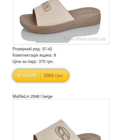
Розмірний ряд: 37-42
Комплектація ящика: 8
Ціна за пару: 370 грн.
2960 грн.
В КОШИК
MaiNeLin 2598 l.beige