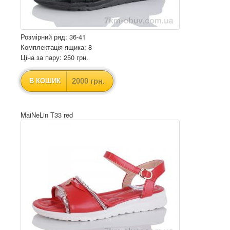
Розмірний ряд: 36-41
Комплектація ящика: 8
Ціна за пару: 250 грн.
2000 грн.
В КОШИК
MaiNeLin T33 red