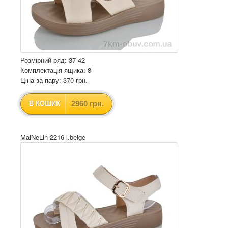
Розмірний ряд: 37-42
Комплектація ящика: 8
Ціна за пару: 370 грн.
2960 грн.
В КОШИК
MaiNeLin 2216 l.beige