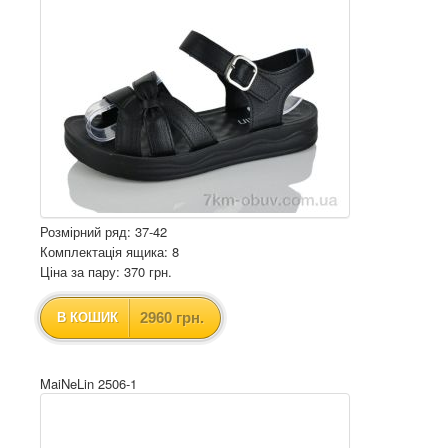
Розмірний ряд: 37-42
Комплектація ящика: 8
Ціна за пару: 370 грн.
2960 грн.
В КОШИК
MaiNeLin 2506-1