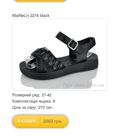
MaiNeLin 2216 black
Розмірний ряд: 37-42
Комплектація ящика: 8
Ціна за пару: 370 грн.
2960 грн.
В КОШИК