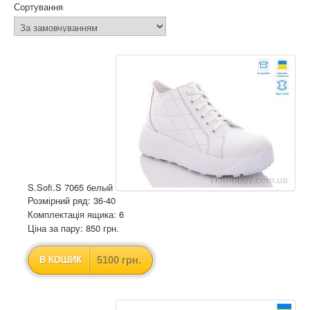
Сортування
S.Sofi.S 7065 белый
Розмірний ряд: 36-40
Комплектація ящика: 6
Ціна за пару: 850 грн.
5100 грн.
В КОШИК