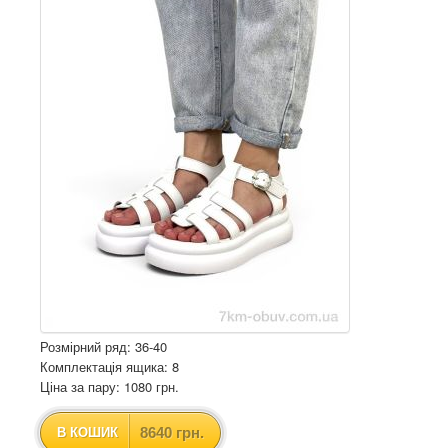
Розмірний ряд: 36-40
Комплектація ящика: 8
Ціна за пару: 1080 грн.
8640 грн.
В КОШИК