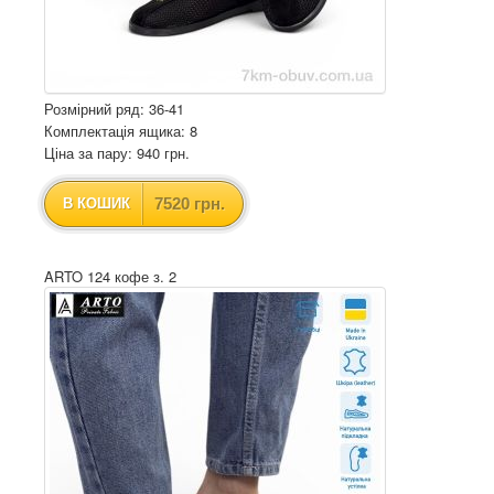
Розмірний ряд: 36-41
Комплектація ящика: 8
Ціна за пару: 940 грн.
7520 грн.
В КОШИК
ARTO 124 кофе з. 2