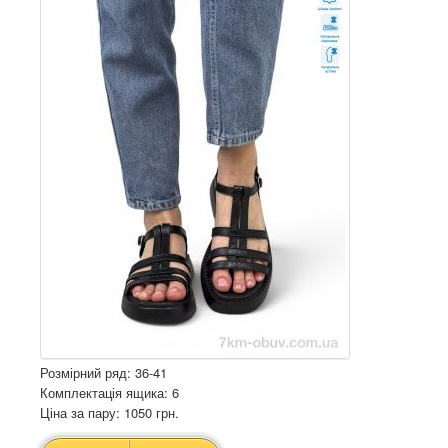
Розмірний ряд: 36-41
Комплектація ящика: 6
Ціна за пару: 1050 грн.