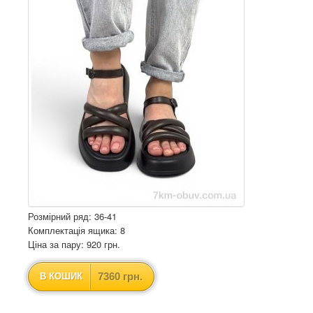
Розмірний ряд: 36-41
Комплектація ящика: 8
Ціна за пару: 920 грн.
7360 грн.
В КОШИК