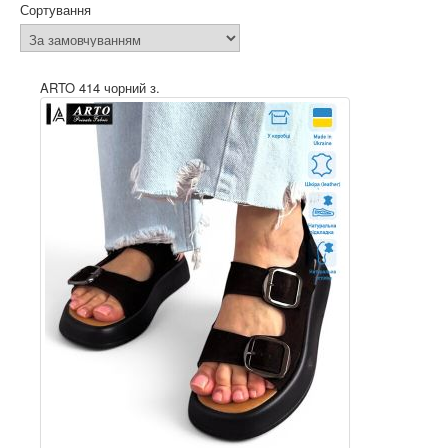
Сортування
ARTO 414 чорний з.