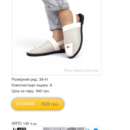
Розмірний ряд: 36-41
Комплектація ящика: 8
Ціна за пару: 940 грн.
7520 грн.
В КОШИК
ARTO 140 ч.ш.