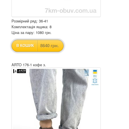
Розмірний ряд: 36-41
Комплектація ящика: 8
Ціна за пару: 1080 грн.
8640 грн.
В КОШИК
ARTO 176-1 кофе з.