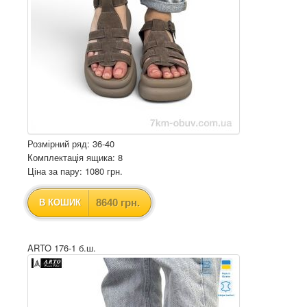
Розмірний ряд: 36-40
Комплектація ящика: 8
Ціна за пару: 1080 грн.
8640 грн.
В КОШИК
ARTO 176-1 б.ш.