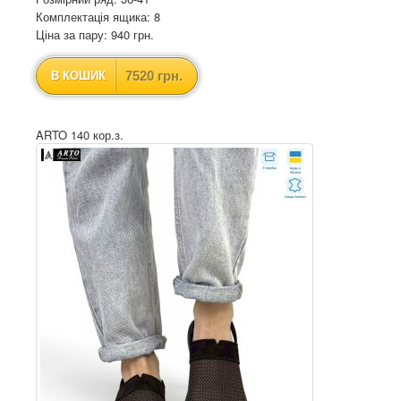
Комплектація ящика: 8
Ціна за пару: 940 грн.
7520 грн.
В КОШИК
ARTO 140 кор.з.