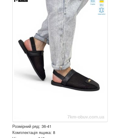
Розмірний ряд: 36-41
Комплектація ящика: 8