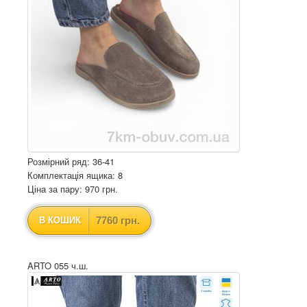
Розмірний ряд: 36-41
Комплектація ящика: 8
Ціна за пару: 970 грн.
7760 грн.
В КОШИК
ARTO 055 ч.ш.