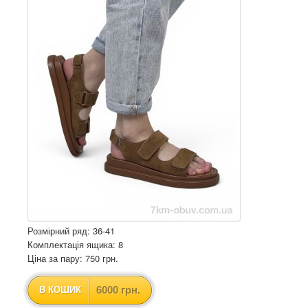
Розмірний ряд: 36-41
Комплектація ящика: 8
Ціна за пару: 750 грн.
6000 грн.
В КОШИК