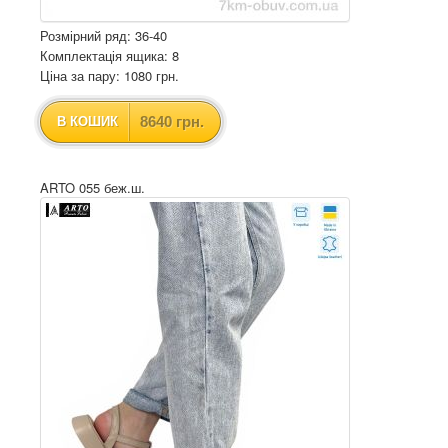
Розмірний ряд: 36-40
Комплектація ящика: 8
Ціна за пару: 1080 грн.
8640 грн.
В КОШИК
ARTO 055 беж.ш.