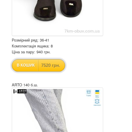
Розмірний ряд: 36-41
Комплектація ящика: 8
Ціна за пару: 940 грн.
7520 грн.
В КОШИК
ARTO 140 б.ш.