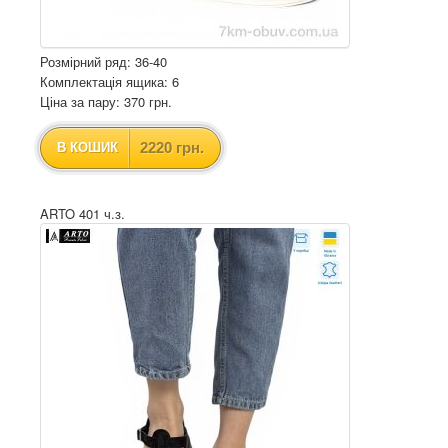
Розмірний ряд: 36-40
Комплектація ящика: 6
Ціна за пару: 370 грн.
2220 грн.
В КОШИК
ARTO 401 ч.з.