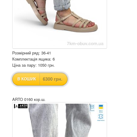
Розмірний ряд: 36-41
Комплектація ящика: 6
Ціна за пару: 1050 грн.
6300 грн.
В КОШИК
ARTO 0160 кор.ш.