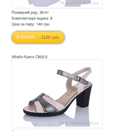
Розмірний ряд: 36-41
Комплектація ящика: 8
Ціна за пару: 140 грн.
1120 грн.
В КОШИК
Aifeilin-Karco C802-2