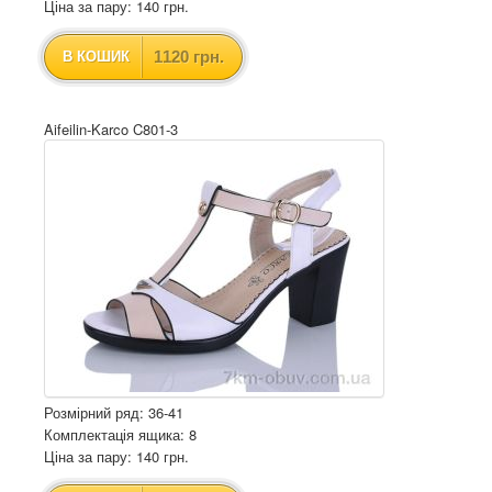
Ціна за пару: 140 грн.
1120 грн.
В КОШИК
Aifeilin-Karco C801-3
Розмірний ряд: 36-41
Комплектація ящика: 8
Ціна за пару: 140 грн.