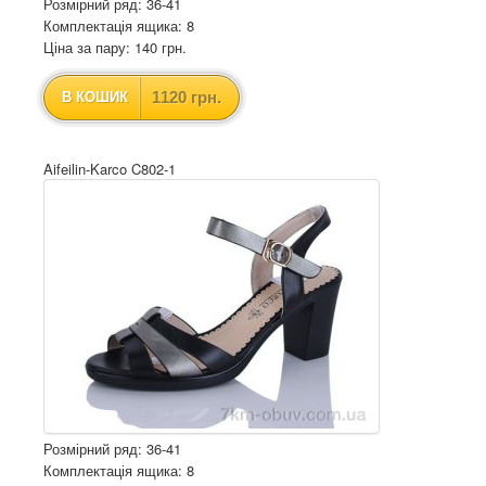
Розмірний ряд: 36-41
Комплектація ящика: 8
Ціна за пару: 140 грн.
1120 грн.
В КОШИК
Aifeilin-Karco C802-1
Розмірний ряд: 36-41
Комплектація ящика: 8