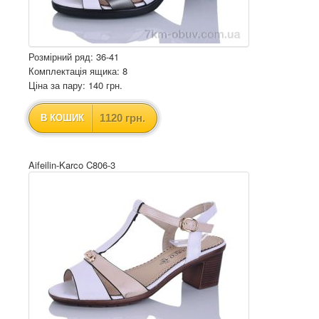
Розмірний ряд: 36-41
Комплектація ящика: 8
Ціна за пару: 140 грн.
1120 грн.
В КОШИК
Aifeilin-Karco C806-3