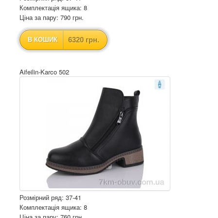
Комплектація ящика: 8
Ціна за пару: 790 грн.
6320 грн.
В КОШИК
Aifeilin-Karco 502
Розмірний ряд: 37-41
Комплектація ящика: 8
Ціна за пару: 760 грн.