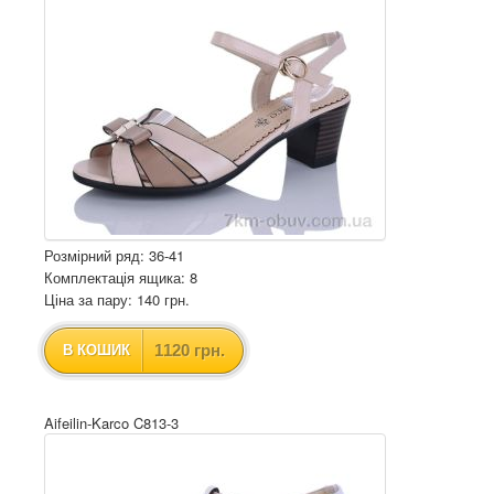
Розмірний ряд: 36-41
Комплектація ящика: 8
Ціна за пару: 140 грн.
1120 грн.
В КОШИК
Aifeilin-Karco C813-3