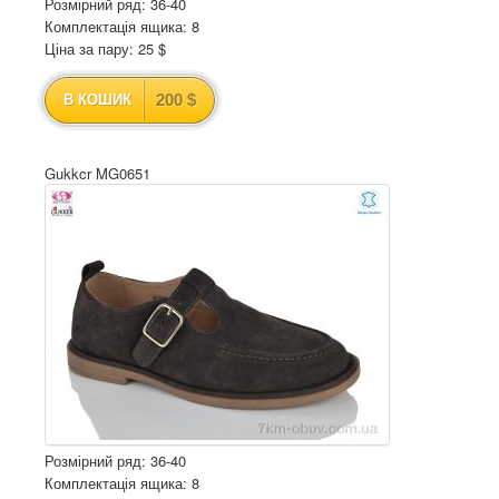
Розмірний ряд: 36-40
Комплектація ящика: 8
Ціна за пару: 25 $
200 $
В КОШИК
Gukkcr MG0651
Розмірний ряд: 36-40
Комплектація ящика: 8