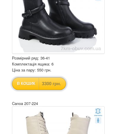
Розмірний ряд: 36-41
Комплектація ящика: 6
Ціна за пару: 550 грн.
3300 грн.
В КОШИК
Canoa 207-224