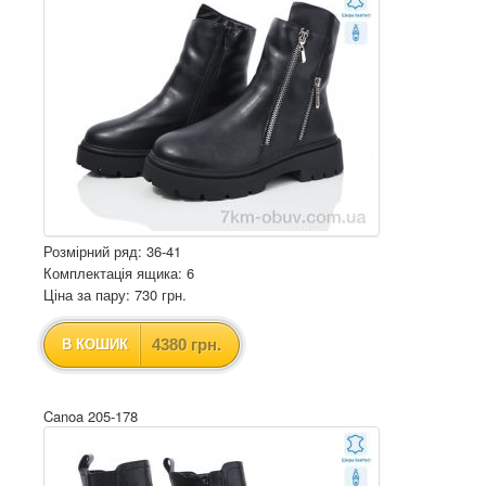
Розмірний ряд: 36-41
Комплектація ящика: 6
Ціна за пару: 730 грн.
4380 грн.
В КОШИК
Canoa 205-178