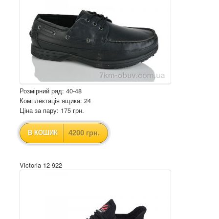
Розмірний ряд: 40-48
Комплектація ящика: 24
Ціна за пару: 175 грн.
4200 грн.
В КОШИК
Victoria 12-922