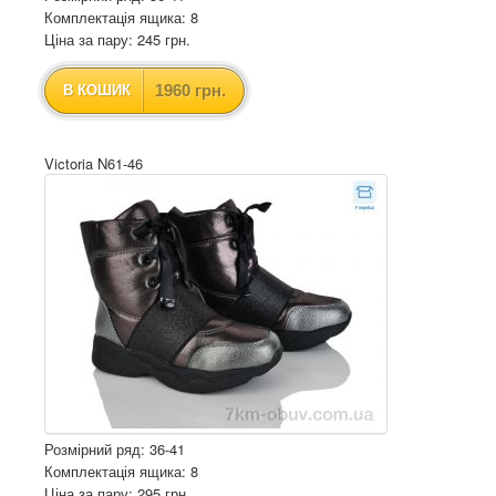
Комплектація ящика: 8
Ціна за пару: 245 грн.
1960 грн.
В КОШИК
Victoria N61-46
Розмірний ряд: 36-41
Комплектація ящика: 8
Ціна за пару: 295 грн.