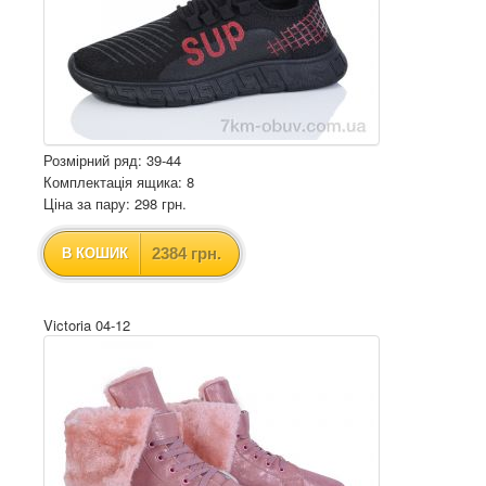
Розмірний ряд: 39-44
Комплектація ящика: 8
Ціна за пару: 298 грн.
2384 грн.
В КОШИК
Victoria 04-12