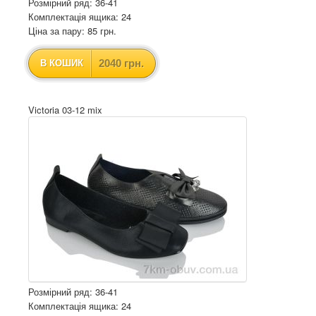
Розмірний ряд: 36-41
Комплектація ящика: 24
Ціна за пару: 85 грн.
2040 грн.
В КОШИК
Victoria 03-12 mix
Розмірний ряд: 36-41
Комплектація ящика: 24