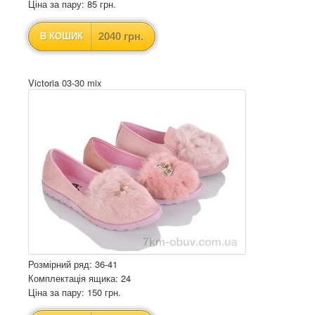
Ціна за пару: 85 грн.
2040 грн.
В КОШИК
Victoria 03-30 mix
Розмірний ряд: 36-41
Комплектація ящика: 24
Ціна за пару: 150 грн.