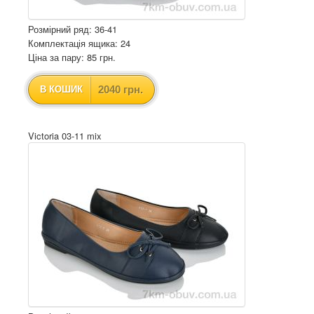
Розмірний ряд: 36-41
Комплектація ящика: 24
Ціна за пару: 85 грн.
2040 грн.
В КОШИК
Victoria 03-11 mix