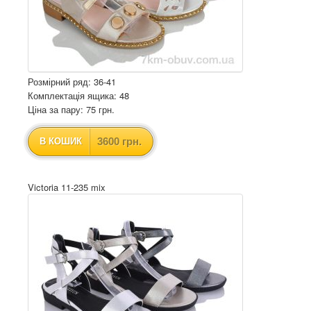
Розмірний ряд: 36-41
Комплектація ящика: 48
Ціна за пару: 75 грн.
3600 грн.
В КОШИК
Victoria 11-235 mix