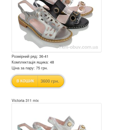
Розмірний ряд: 36-41
Комплектація ящика: 48
Ціна за пару: 75 грн.
3600 грн.
В КОШИК
Victoria 311 mix