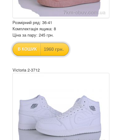
Розмірний ряд: 36-41
Комплектація ящика: 8
Ціна за пару: 245 грн.
1960 грн.
В КОШИК
Victoria 2-3712