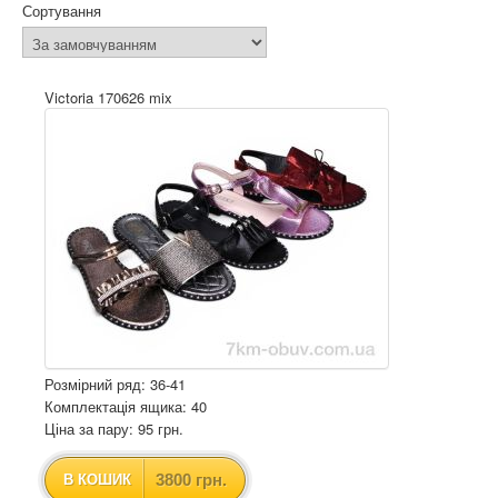
Сортування
Victoria 170626 mix
Розмірний ряд: 36-41
Комплектація ящика: 40
Ціна за пару: 95 грн.
3800 грн.
В КОШИК