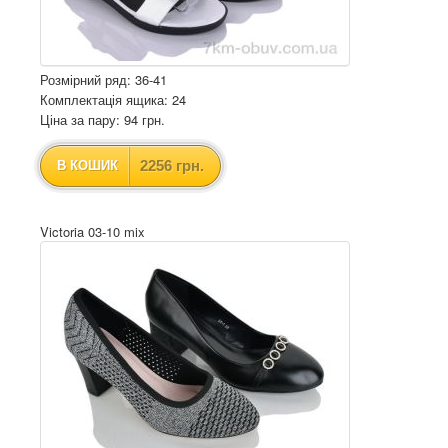
Розмірний ряд: 36-41
Комплектація ящика: 24
Ціна за пару: 94 грн.
2256 грн.
В КОШИК
Victoria 03-10 mix