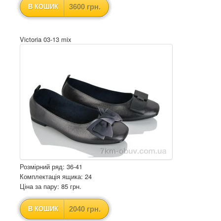
3600 грн.
В КОШИК
Victoria 03-13 mix
Розмірний ряд: 36-41
Комплектація ящика: 24
Ціна за пару: 85 грн.
2040 грн.
В КОШИК