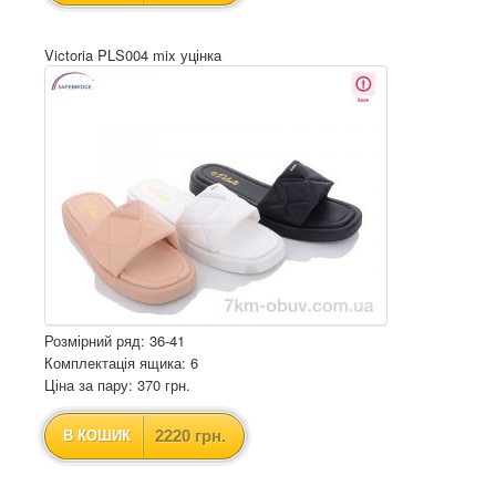
Victoria PLS004 mix уцінка
Розмірний ряд: 36-41
Комплектація ящика: 6
Ціна за пару: 370 грн.
2220 грн.
В КОШИК