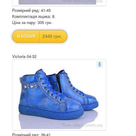
Розмірний ряд: 41-45
Комплектація ящика: 8
Ціна за пару: 305 грн.
2440 грн.
В КОШИК
Victoria 04-32
Розмірний ряд: 36-41