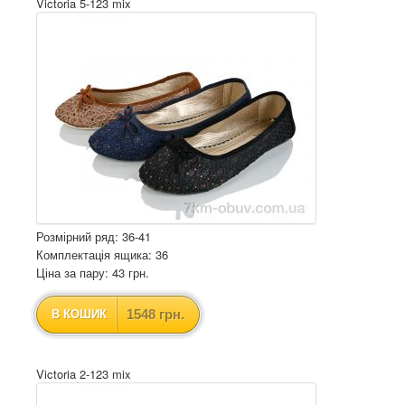
Victoria 5-123 mix
Розмірний ряд: 36-41
Комплектація ящика: 36
Ціна за пару: 43 грн.
1548 грн.
В КОШИК
Victoria 2-123 mix