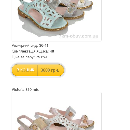
Розмірний ряд: 36-41
Комплектація ящика: 48
Ціна за пару: 75 грн.
3600 грн.
В КОШИК
Victoria 310 mix