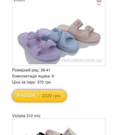
Розмірний ряд: 36-41
Комплектація ящика: 6
Ціна за пару: 370 грн.
2220 грн.
В КОШИК
Victoria 312 mix