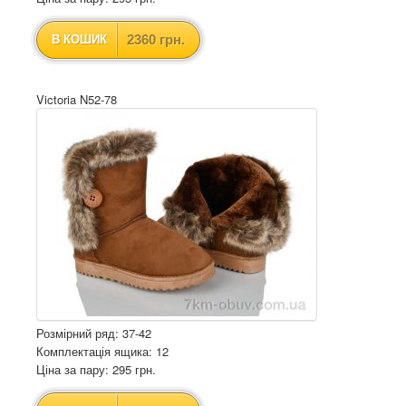
2360 грн.
В КОШИК
Victoria N52-78
Розмірний ряд: 37-42
Комплектація ящика: 12
Ціна за пару: 295 грн.