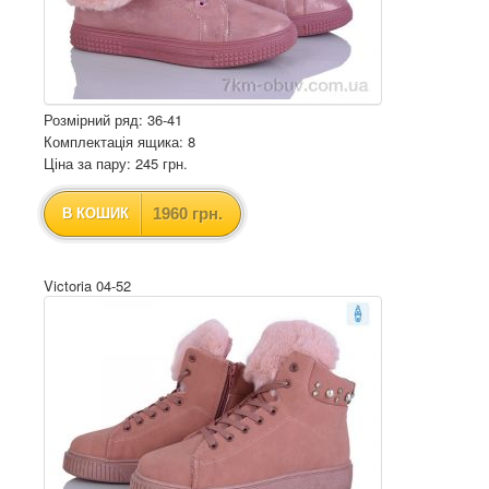
Розмірний ряд: 36-41
Комплектація ящика: 8
Ціна за пару: 245 грн.
1960 грн.
В КОШИК
Victoria 04-52