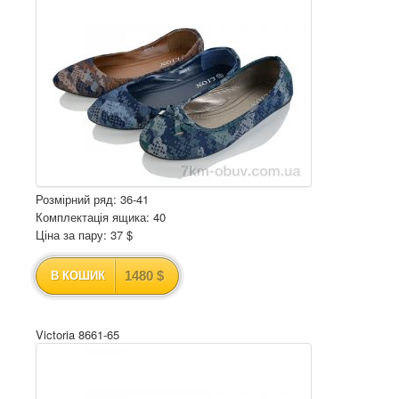
Розмірний ряд: 36-41
Комплектація ящика: 40
Ціна за пару: 37 $
1480 $
В КОШИК
Victoria 8661-65