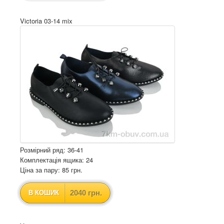
Victoria 03-14 mix
Розмірний ряд: 36-41
Комплектація ящика: 24
Ціна за пару: 85 грн.
2040 грн.
В КОШИК