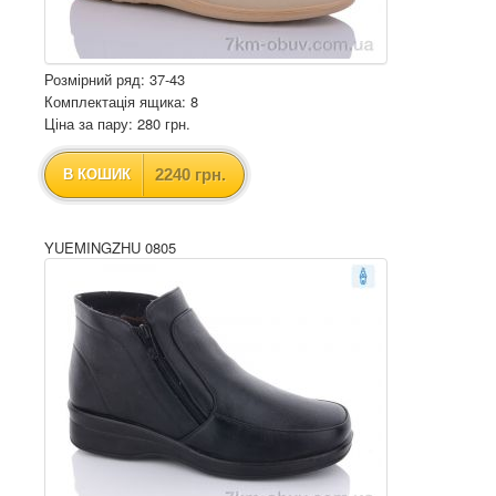
Розмірний ряд: 37-43
Комплектація ящика: 8
Ціна за пару: 280 грн.
2240 грн.
В КОШИК
YUEMINGZHU 0805