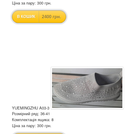
Ціна за пару: 300 грн.
2400 грн.
В КОШИК
YUEMINGZHU A03-3
Розмірний ряд: 36-41
Комплектація ящика: 8
Ціна за пару: 300 грн.