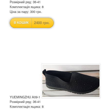
Розмірний ряд: 36-41
Комплектація ящика: 8
Ціна за пару: 300 грн.
2400 грн.
В КОШИК
YUEMINGZHU A09-1
Розмірний ряд: 36-41
Комплектація ящика: 8