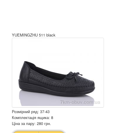
YUEMINGZHU 511 black
Розмірний ряд: 37-43
Комплектація ящика: 8
Ціна за пару: 280 грн.