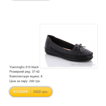
Yueminghu 510 black
Розмірний ряд: 37-42
Комплектація ящика: 8
Ціна за пару: 240 грн.
1920 грн.
В КОШИК