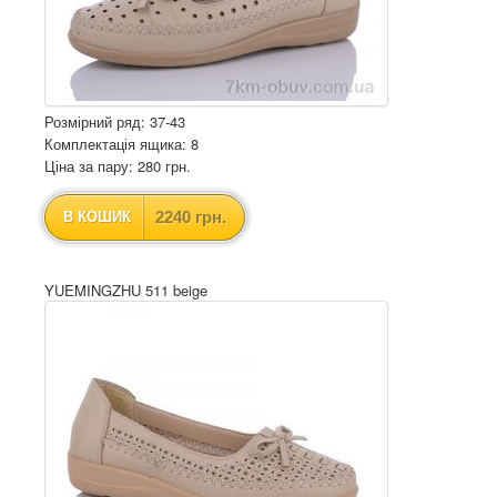
Розмірний ряд: 37-43
Комплектація ящика: 8
Ціна за пару: 280 грн.
2240 грн.
В КОШИК
YUEMINGZHU 511 beige