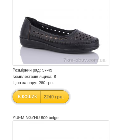
Розмірний ряд: 37-43
Комплектація ящика: 8
Ціна за пару: 280 грн.
2240 грн.
В КОШИК
YUEMINGZHU 509 beige