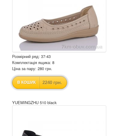
Розмірний ряд: 37-43
Комплектація ящика: 8
Ціна за пару: 280 грн.
2240 грн.
В КОШИК
YUEMINGZHU 510 black