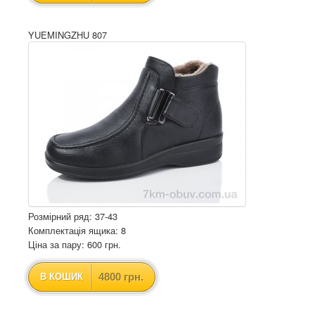
YUEMINGZHU 807
Розмірний ряд: 37-43
Комплектація ящика: 8
Ціна за пару: 600 грн.
4800 грн.
В КОШИК