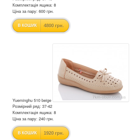
Комплектація ящика: 8
Ціна за пару: 600 грн.
4800 грн.
В КОШИК
Yueminghu 510 beige
Розмірний ряд: 37-42
Комплектація ящика: 8
Ціна за пару: 240 грн.
1920 грн.
В КОШИК