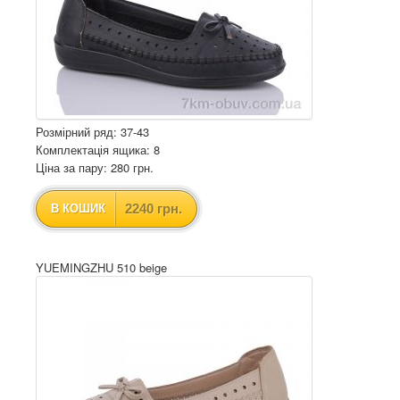
Розмірний ряд: 37-43
Комплектація ящика: 8
Ціна за пару: 280 грн.
2240 грн.
В КОШИК
YUEMINGZHU 510 beige