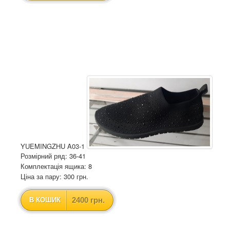
YUEMINGZHU A03-1
Розмірний ряд: 36-41
Комплектація ящика: 8
Ціна за пару: 300 грн.
2400 грн.
В КОШИК