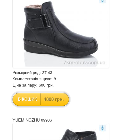
Розмірний ряд: 37-43
Комплектація ящика: 8
Ціна за пару: 600 грн.
4800 грн.
В КОШИК
YUEMINGZHU 09906