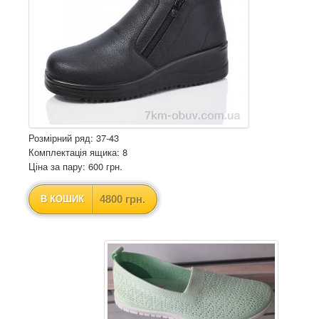
Розмірний ряд: 37-43
Комплектація ящика: 8
Ціна за пару: 600 грн.
4800 грн.
В КОШИК