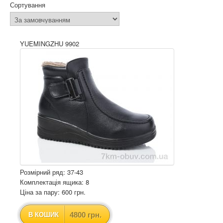
Сортування
YUEMINGZHU 9902
Розмірний ряд: 37-43
Комплектація ящика: 8
Ціна за пару: 600 грн.
4800 грн.
В КОШИК