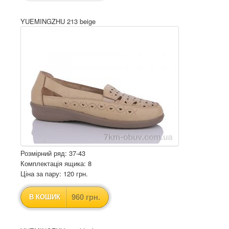
YUEMINGZHU 213 beige
Розмірний ряд: 37-43
Комплектація ящика: 8
Ціна за пару: 120 грн.
960 грн.
В КОШИК