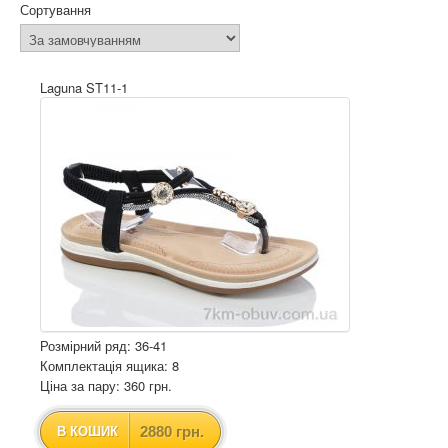
Сортування
Laguna ST11-1
Розмірний ряд: 36-41
Комплектація ящика: 8
Ціна за пару: 360 грн.
2880 грн.
В КОШИК