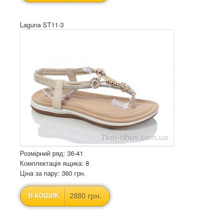
Laguna ST11-3
Розмірний ряд: 36-41
Комплектація ящика: 8
Ціна за пару: 360 грн.
2880 грн.
В КОШИК