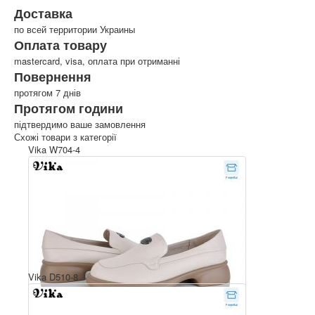
Доставка
по всей территории Украины
Оплата товару
mastercard, visa, оплата при отриманні
Повернення
протягом 7 днів
Протягом години
підтвердимо ваше замовлення
Схожі товари з категорії
Vika W704-4
Vika D510-8