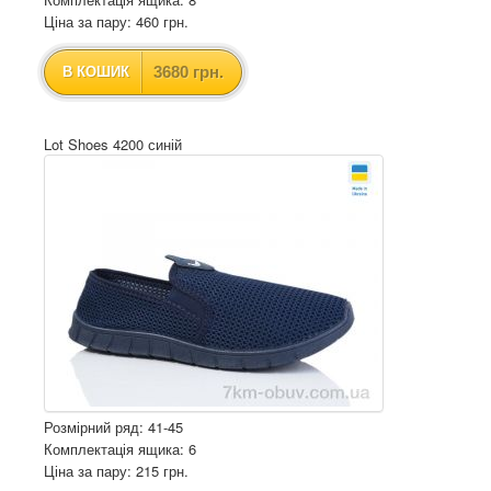
Ціна за пару: 460 грн.
3680 грн.
В КОШИК
Lot Shoes 4200 синій
Розмірний ряд: 41-45
Комплектація ящика: 6
Ціна за пару: 215 грн.