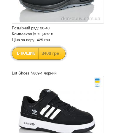
Розмірний ряд: 36-40
Комплектація ящика: 8
Ціна за пару: 425 грн.
3400 грн.
В КОШИК
Lot Shoes N809-1 чорний