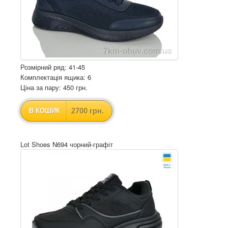
Розмірний ряд: 41-45
Комплектація ящика: 6
Ціна за пару: 450 грн.
2700 грн.
В КОШИК
Lot Shoes N694 чорний-графіт