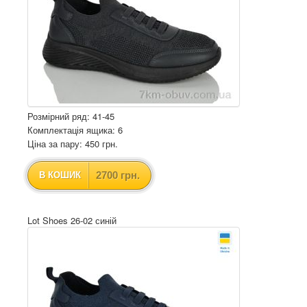
Розмірний ряд: 41-45
Комплектація ящика: 6
Ціна за пару: 450 грн.
2700 грн.
В КОШИК
Lot Shoes 26-02 синій