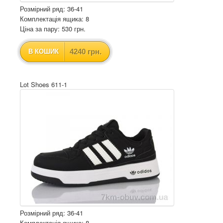
Розмірний ряд: 36-41
Комплектація ящика: 8
Ціна за пару: 530 грн.
4240 грн.
В КОШИК
Lot Shoes 611-1
Розмірний ряд: 36-41
Комплектація ящика: 8