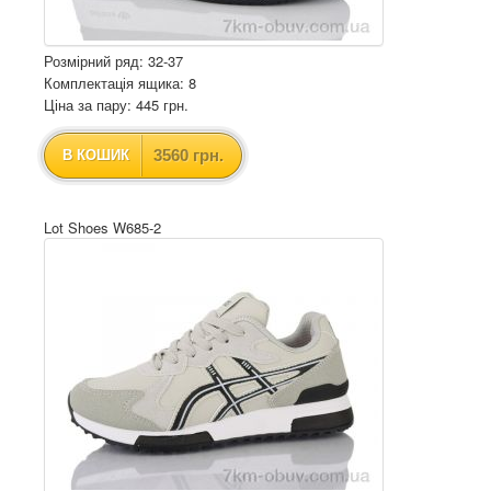
Розмірний ряд: 32-37
Комплектація ящика: 8
Ціна за пару: 445 грн.
3560 грн.
В КОШИК
Lot Shoes W685-2