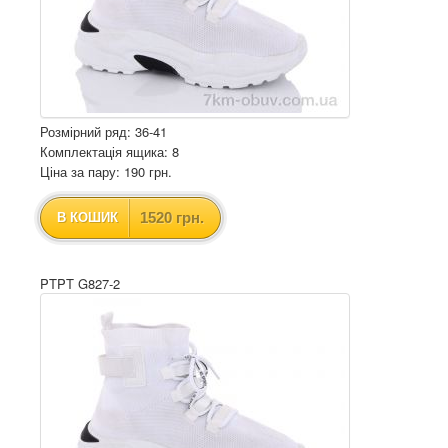
Розмірний ряд: 36-41
Комплектація ящика: 8
Ціна за пару: 190 грн.
1520 грн.
В КОШИК
PTPT G827-2