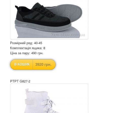
Розмірний ряд: 40-45
Комплектація ящика: 8
Ціна за пару: 490 грн.
3920 грн.
В КОШИК
PTPT G827-2