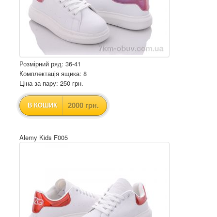
Розмірний ряд: 36-41
Комплектація ящика: 8
Ціна за пару: 250 грн.
2000 грн.
В КОШИК
Alemy Kids F005