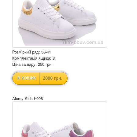
Розмірний ряд: 36-41
Комплектація ящика: 8
Ціна за пару: 250 грн.
2000 грн.
В КОШИК
Alemy Kids F008