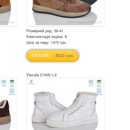
Розмірний ряд: 36-41
Комплектація ящика: 6
Ціна за пару: 1470 грн.
8820 грн.
В КОШИК
Viscala 27405-1-2