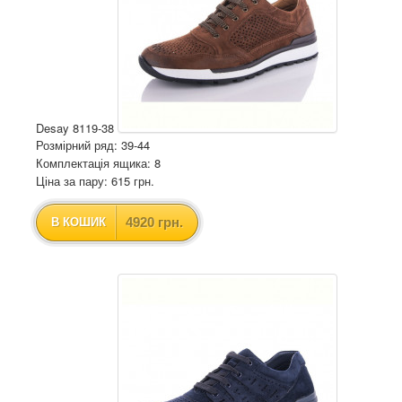
Desay 8119-38
Розмірний ряд: 39-44
Комплектація ящика: 8
Ціна за пару: 615 грн.
4920 грн.
В КОШИК