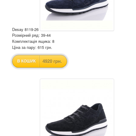
Desay 8119-26
Розмірний ряд: 39-44
Комплектація ящика: 8
Ціна за пару: 615 грн.
4920 грн.
В КОШИК