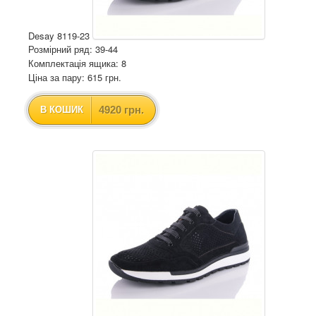
Desay 8119-23
Розмірний ряд: 39-44
Комплектація ящика: 8
Ціна за пару: 615 грн.
4920 грн.
В КОШИК